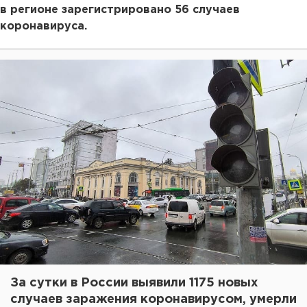
в регионе зарегистрировано 56 случаев
коронавируса.
За сутки в России выявили 1175 новых
случаев заражения коронавирусом, умерли