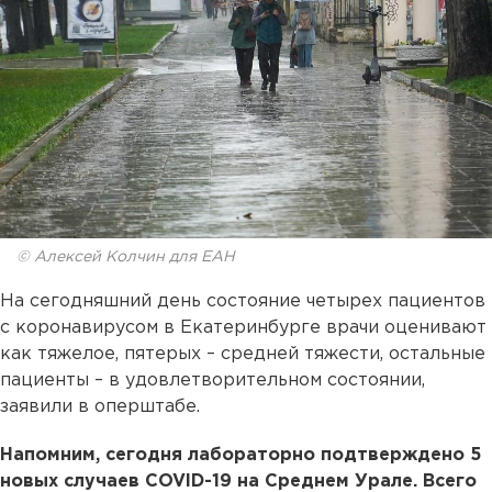
© Алексей Колчин для ЕАН
На сегодняшний день состояние четырех пациентов
с коронавирусом в Екатеринбурге врачи оценивают
как тяжелое, пятерых – средней тяжести, остальные
пациенты – в удовлетворительном состоянии,
заявили в оперштабе.
Напомним, сегодня лабораторно подтверждено 5
новых случаев COVID-19 на Среднем Урале. Всего