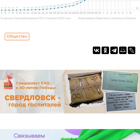
Общество