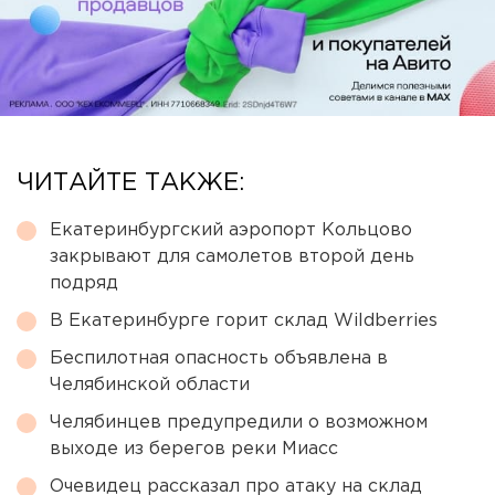
ЧИТАЙТЕ ТАКЖЕ:
Екатеринбургский аэропорт Кольцово
закрывают для самолетов второй день
подряд
В Екатеринбурге горит склад Wildberries
Беспилотная опасность объявлена в
Челябинской области
Челябинцев предупредили о возможном
выходе из берегов реки Миасс
Очевидец рассказал про атаку на склад