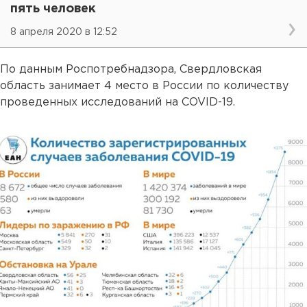
пять человек
8 апреля 2020 в 12:52
По данным Роспотребнадзора, Свердловская
область занимает 4 место в России по количеству
проведенных исследований на COVID-19.