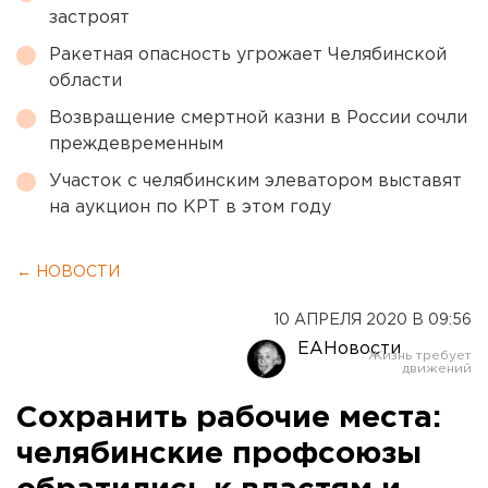
застроят
Ракетная опасность угрожает Челябинской
области
Возвращение смертной казни в России сочли
преждевременным
Участок с челябинским элеватором выставят
на аукцион по КРТ в этом году
← НОВОСТИ
10 АПРЕЛЯ 2020 В 09:56
ЕАНовости
Сохранить рабочие места:
челябинские профсоюзы