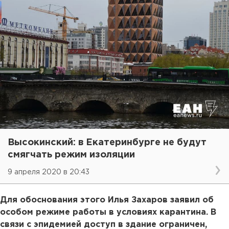
Высокинский: в Екатеринбурге не будут
смягчать режим изоляции
9 апреля 2020 в 20:43
Для обоснования этого Илья Захаров заявил об
особом режиме работы в условиях карантина. В
связи с эпидемией доступ в здание ограничен,