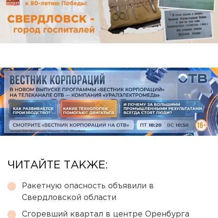
ЧИТАЙТЕ ТАКЖЕ:
Ракетную опасность объявили в
Свердловской области
Сгоревший квартал в центре Оренбурга