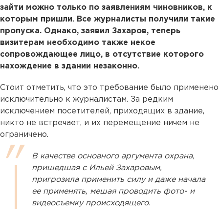
зайти можно только по заявлениям чиновников, к
которым пришли. Все журналисты получили такие
пропуска. Однако, заявил Захаров, теперь
визитерам необходимо также некое
сопровождающее лицо, в отсутствие которого
нахождение в здании незаконно.
Стоит отметить, что это требование было применено
исключительно к журналистам. За редким
исключением посетителей, приходящих в здание,
никто не встречает, и их перемещение ничем не
ограничено.
В качестве основного аргумента охрана,
пришедшая с Ильей Захаровым,
пригрозила применить силу и даже начала
ее применять, мешая проводить фото- и
видеосъемку происходящего.