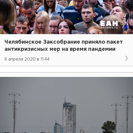
Челябинское Заксобрание приняло пакет
антикризисных мер на время пандемии
6 апреля 2020 в 11:44