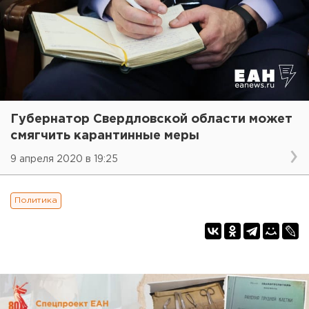
Губернатор Свердловской области может
смягчить карантинные меры
9 апреля 2020 в 19:25
Политика