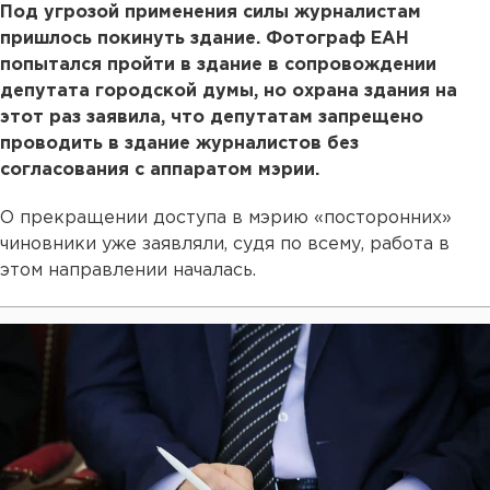
Под угрозой применения силы журналистам
пришлось покинуть здание. Фотограф ЕАН
попытался пройти в здание в сопровождении
депутата городской думы, но охрана здания на
этот раз заявила, что депутатам запрещено
проводить в здание журналистов без
согласования с аппаратом мэрии.
О прекращении доступа в мэрию «посторонних»
чиновники уже заявляли, судя по всему, работа в
этом направлении началась.