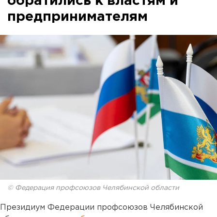
обратились к властям и
предпринимателям
© Федерация профсоюзов Челябинской области
Президиум Федерации профсоюзов Челябинской