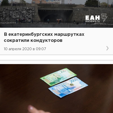
В екатеринбургских маршрутках
сократили кондукторов
10 апреля 2020 в 09:07