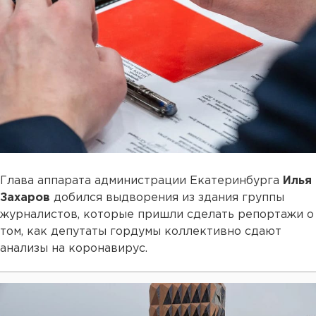
Глава аппарата администрации Екатеринбурга
Илья
Захаров
добился выдворения из здания группы
журналистов, которые пришли сделать репортажи о
том, как депутаты гордумы коллективно сдают
анализы на коронавирус.