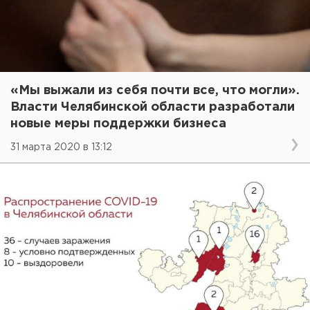
«Мы выжали из себя почти все, что могли».
Власти Челябинской области разработали
новые меры поддержки бизнеса
31 марта 2020 в 13:12