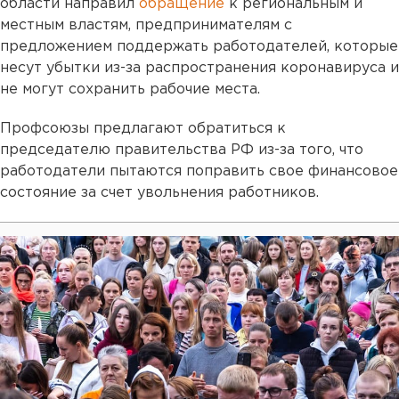
области направил
обращение
к региональным и
местным властям, предпринимателям с
предложением поддержать работодателей, которые
несут убытки из-за распространения коронавируса и
не могут сохранить рабочие места.
Профсоюзы предлагают обратиться к
председателю правительства РФ из-за того, что
работодатели пытаются поправить свое финансовое
состояние за счет увольнения работников.