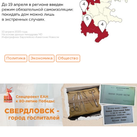
Политика
Экономика
Общество