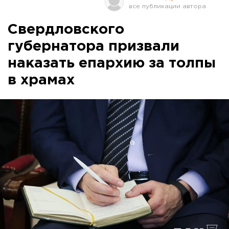
Свердловского
губернатора призвали
наказать епархию за толпы
в храмах