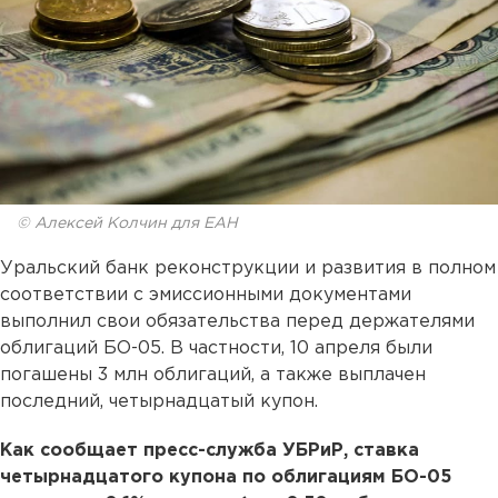
© Алексей Колчин для ЕАН
Уральский банк реконструкции и развития в полном
соответствии с эмиссионными документами
выполнил свои обязательства перед держателями
облигаций БО-05. В частности, 10 апреля были
погашены 3 млн облигаций, а также выплачен
последний, четырнадцатый купон.
Как сообщает пресс-служба УБРиР, ставка
четырнадцатого купона по облигациям БО-05