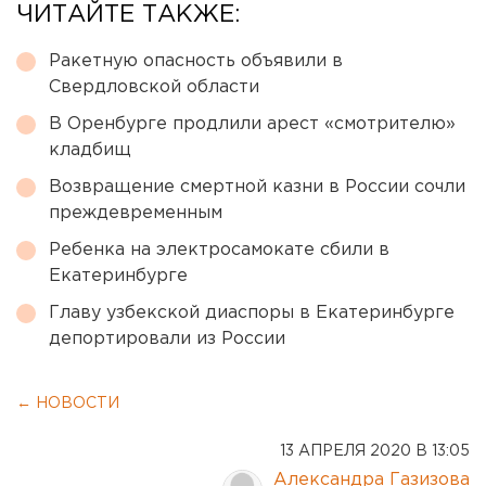
ЧИТАЙТЕ ТАКЖЕ:
Ракетную опасность объявили в
Свердловской области
В Оренбурге продлили арест «смотрителю»
кладбищ
Возвращение смертной казни в России сочли
преждевременным
Ребенка на электросамокате сбили в
Екатеринбурге
Главу узбекской диаспоры в Екатеринбурге
депортировали из России
← НОВОСТИ
13 АПРЕЛЯ 2020 В 13:05
Александра Газизова