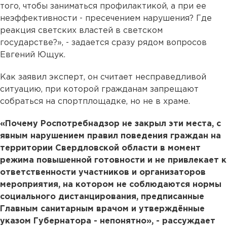
того, чтобы заниматься профилактикой, а при ее
неэффективности - пресечением нарушения? Где
реакция светских властей в светском
государстве?», - задается сразу рядом вопросов
Евгений Ющук.
Как заявил эксперт, он считает несправедливой
ситуацию, при которой гражданам запрещают
собраться на спортплощадке, но не в храме.
«Почему Роспотребнадзор не закрыл эти места, с
явным нарушением правил поведения граждан на
территории Свердловской области в момент
режима повышенной готовности и не привлекает к
ответственности участников и организаторов
мероприятия, на котором не соблюдаются нормы
социального дистанцирования, предписанные
Главным санитарным врачом и утверждённые
указом Губернатора - непонятно», - рассуждает