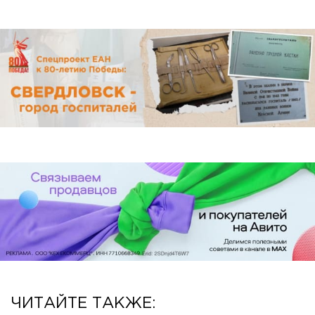
ЧИТАЙТЕ ТАКЖЕ: