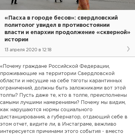
«Пасха в городе бесов»: свердловский
политолог увидел в противостоянии
власти и епархии продолжение «скверной»
истории
13 апреля 2020 в 12:18
«Почему граждане Российской Федерации,
проживающие на территории Свердловской
области и несущие на себе тяготы карантинных
ограничений, должны быть заложниками вот этой
толпы? Пусть даже те, кто в толпе, преисполнены
самыми лучшими намерениями? Почему мы видим,
как нарушаются нормы социального
дистанцирования, а губернатор, отдающий себе в
этом отчет, видите ли, в Инстаграме, вежливо
интересуется причинами этого события - вместо