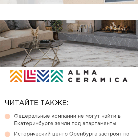
ЧИТАЙТЕ ТАКЖЕ:
Федеральные компании не могут найти в
Екатеринбурге земли под апартаменты
Исторический центр Оренбурга застроят по