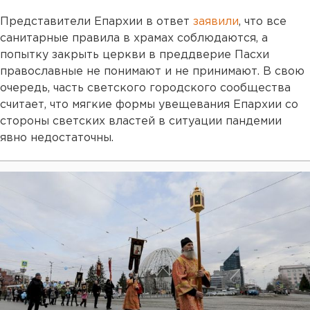
Представители Епархии в ответ
заявили
, что все
санитарные правила в храмах соблюдаются, а
попытку закрыть церкви в преддверие Пасхи
православные не понимают и не принимают. В свою
очередь, часть светского городского сообщества
считает, что мягкие формы увещевания Епархии со
стороны светских властей в ситуации пандемии
явно недостаточны.