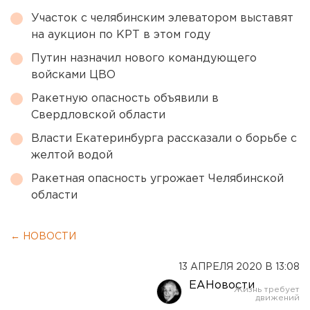
Участок с челябинским элеватором выставят
на аукцион по КРТ в этом году
Путин назначил нового командующего
войсками ЦВО
Ракетную опасность объявили в
Свердловской области
Власти Екатеринбурга рассказали о борьбе с
желтой водой
Ракетная опасность угрожает Челябинской
области
← НОВОСТИ
13 АПРЕЛЯ 2020 В 13:08
ЕАНовости