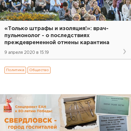
«Только штрафы и изоляция!»: врач-
пульмонолог - о последствиях
преждевременной отмены карантина
9 апреля 2020 в 15:19
Политика
Общество