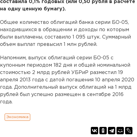
составила 0,1% годовых (или 0,50 рубля в расчете
на одну ценную бумагу).
Общее количество облигаций банка серии БО-05,
находившихся в обращении и доходы по которым
были выплачены, составило 1 095 штук. Суммарный
объем выплат превысил 1 млн рублей.
Напомним, выпуск облигаций серии БО-05 с
купонным периодом 182 дня и общей номинальной
стоимостью 2 млрд рублей УБРиР разместил 19
апреля 2013 года с датой погашения 10 апреля 2020
года. Дополнительный выпуск облигаций на 1 млрд
рублей был успешно размещен в сентябре 2016
года.
Экономика