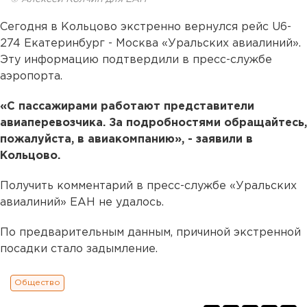
Сегодня в Кольцово экстренно вернулся рейс U6-
274 Екатеринбург - Москва «Уральских авиалиний».
Эту информацию подтвердили в пресс-службе
аэропорта.
«С пассажирами работают представители
авиаперевозчика. За подробностями обращайтесь,
пожалуйста, в авиакомпанию», - заявили в
Кольцово.
Получить комментарий в пресс-службе «Уральских
авиалиний» ЕАН не удалось.
По предварительным данным, причиной экстренной
посадки стало задымление.
Общество