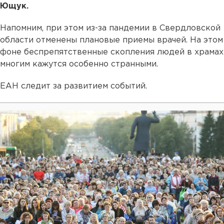
Ющук.
Напомним, при этом из-за пандемии в Свердловской
области отменены плановые приемы врачей. На этом
фоне беспрепятственные скопления людей в храмах
многим кажутся особенно странными.
ЕАН следит за развитием событий.