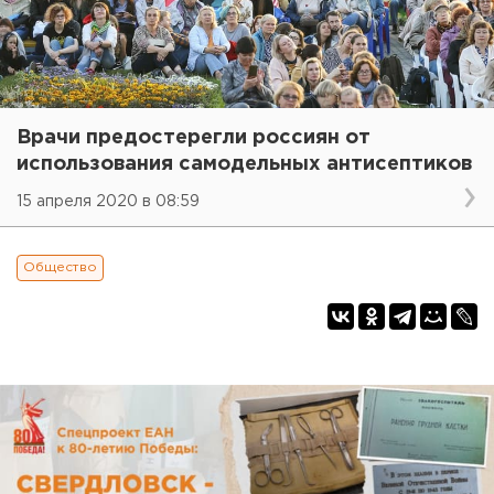
Врачи предостерегли россиян от
использования самодельных антисептиков
15 апреля 2020 в 08:59
Общество