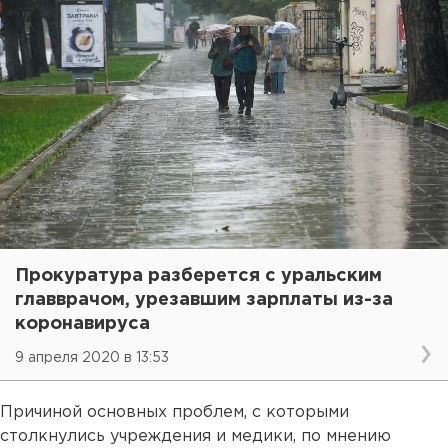
Прокуратура разберется с уральским
главврачом, урезавшим зарплаты из-за
коронавируса
9 апреля 2020 в 13:53
Причиной основных проблем, с которыми
столкнулись учреждения и медики, по мнению