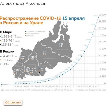
Александра Аксенова
Общество