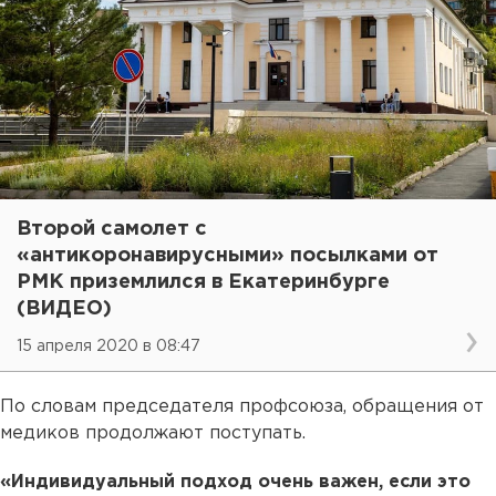
Второй самолет с
«антикоронавирусными» посылками от
РМК приземлился в Екатеринбурге
(ВИДЕО)
15 апреля 2020 в 08:47
По словам председателя профсоюза, обращения от
медиков продолжают поступать.
«Индивидуальный подход очень важен, если это