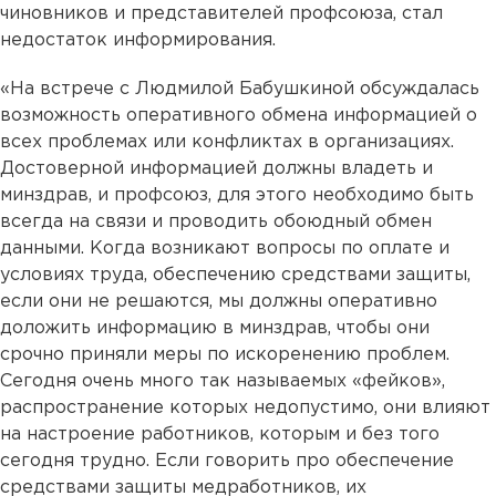
чиновников и представителей профсоюза, стал
недостаток информирования.
«На встрече с Людмилой Бабушкиной обсуждалась
возможность оперативного обмена информацией о
всех проблемах или конфликтах в организациях.
Достоверной информацией должны владеть и
минздрав, и профсоюз, для этого необходимо быть
всегда на связи и проводить обоюдный обмен
данными. Когда возникают вопросы по оплате и
условиях труда, обеспечению средствами защиты,
если они не решаются, мы должны оперативно
доложить информацию в минздрав, чтобы они
срочно приняли меры по искоренению проблем.
Сегодня очень много так называемых «фейков»,
распространение которых недопустимо, они влияют
на настроение работников, которым и без того
сегодня трудно. Если говорить про обеспечение
средствами защиты медработников, их