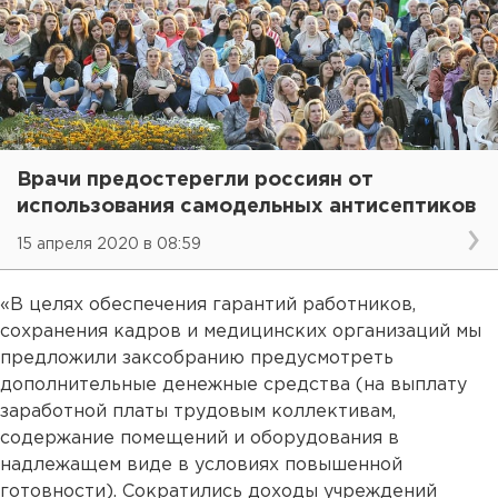
Врачи предостерегли россиян от
использования самодельных антисептиков
15 апреля 2020 в 08:59
«В целях обеспечения гарантий работников,
сохранения кадров и медицинских организаций мы
предложили заксобранию предусмотреть
дополнительные денежные средства (на выплату
заработной платы трудовым коллективам,
содержание помещений и оборудования в
надлежащем виде в условиях повышенной
готовности). Сократились доходы учреждений