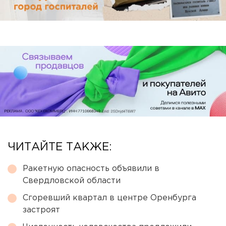
ЧИТАЙТЕ ТАКЖЕ:
Ракетную опасность объявили в
Свердловской области
Сгоревший квартал в центре Оренбурга
застроят