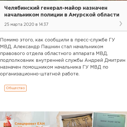
Челябинский генерал-майор назначен
начальником полиции в Амурской области
25 марта 2020 в 14:37
Помимо этого, как сообщили в пресс-службе ГУ
МВД, Александр Пашнин стал начальником
правового отдела областного аппарата МВД,
подполковник внутренней службы Андрей Дмитрин
назначен помощником начальника ГУ МВД по
организационно-штатной работе.
Общество