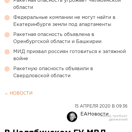
Ракетная опасность угрожает Челябинской
области
Федеральные компании не могут найти в
Екатеринбурге земли под апартаменты
Ракетная опасность объявлена в
Оренбургской области и Башкирии
МИД призвал россиян готовиться к затяжной
войне
Ракетную опасность объявили в
Свердловской области
← НОВОСТИ
15 АПРЕЛЯ 2020 В 09:36
ЕАНовости