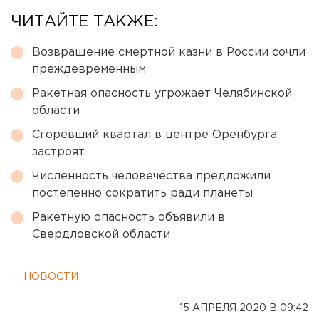
ЧИТАЙТЕ ТАКЖЕ:
Возвращение смертной казни в России сочли
преждевременным
Ракетная опасность угрожает Челябинской
области
Сгоревший квартал в центре Оренбурга
застроят
Численность человечества предложили
постепенно сократить ради планеты
Ракетную опасность объявили в
Свердловской области
← НОВОСТИ
15 АПРЕЛЯ 2020 В 09:42