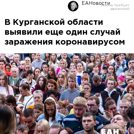
ЕАНовости
В Курганской области
выявили еще один случай
заражения коронавирусом