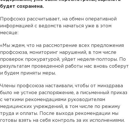
будет сохранена.
Профсоюз рассчитывает, на обмен оперативной
информацией с ведомств начаться уже в этом
месяце:
«Мы ждем, что на рассмотрение всех предложения
профсоюза, мониторинг нарушений, в том числе
проверок прокуратурой, уйдет неделя-полторы. По
результатам проведенной работы нас вновь соберут
и будем приняты меры.
Члены профсоюза настаивали, чтобы от минздрава
было не устное распоряжение, а письменный приказ
с четкими рекомендациями руководителям
медицинских учреждений, в том числе по режиму
труда и оплаты. После выхода рекомендации мы
готовы взять на себя контроль за их исполнениями.