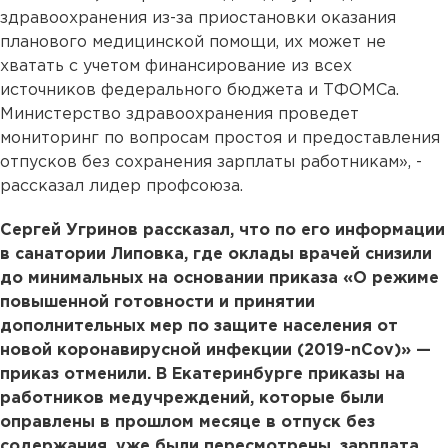
здравоохранения из-за приостановки оказания
планового медицинской помощи, их может не
хватать с учетом финансирование из всех
источников федерального бюджета и ТФОМСа.
Министерство здравоохранения проведет
мониторинг по вопросам простоя и предоставления
отпусков без сохранения зарплаты работникам», -
рассказал лидер профсоюза.
Сергей Угринов рассказал, что по его информации
в санатории Липовка, где оклады врачей снизили
до минимальных на основании приказа «О режиме
повышенной готовности и принятии
дополнительных мер по защите населения от
новой коронавирусной инфекции (2019-nCov)» —
приказ отменили. В Екатеринбурге приказы на
работников медучреждений, которые были
оправлены в прошлом месяце в отпуск без
содержания, уже были пересмотрены, зарплата