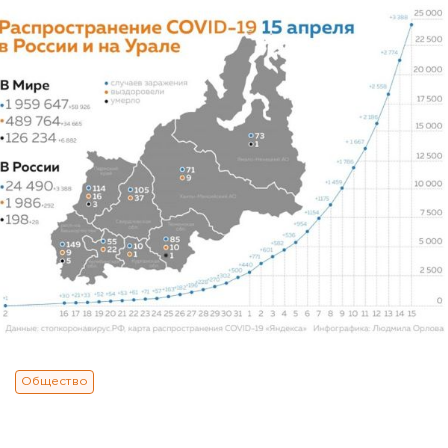
Общество