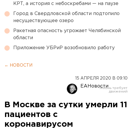
КРТ, а история с небоскребами — на паузе
Город в Свердловской области подтопило
несуществующее озеро
Ракетная опасность угрожает Челябинской
области
Приложение УБРиР возобновило работу
← НОВОСТИ
15 АПРЕЛЯ 2020 В 09:10
ЕАНовости
В Москве за сутки умерли 11
пациентов с
коронавирусом