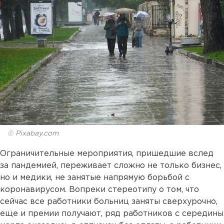
© Pixabay.com
Ограничительные мероприятия, пришедшие вслед
за пандемией, переживает сложно не только бизнес,
но и медики, не занятые напрямую борьбой с
коронавирусом. Вопреки стереотипу о том, что
сейчас все работники больниц заняты сверхурочно,
еще и премии получают, ряд работников с середины