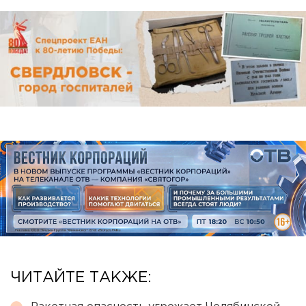
ЧИТАЙТЕ ТАКЖЕ: