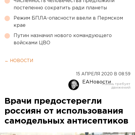
Численность человечества предложили
постепенно сократить ради планеты
Режим БПЛА-опасности ввели в Пермском
крае
Путин назначил нового командующего
войсками ЦВО
← НОВОСТИ
15 АПРЕЛЯ 2020 В 08:59
ЕАНовости
Врачи предостерегли
россиян от использования
самодельных антисептиков