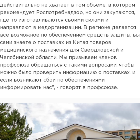
действительно не хватает в том объеме, в котором
рекомендует Роспотребнадзор, но они закупаются,
где-то изготавливаются своими силами и
направляют в медорганизации. В регионе делается
все возможное по обеспечением средств защиты, вы
сами знаете о поставках из Китая товаров
медицинского назначения для Свердловской и
Челябинской области. Мы призываем членов
профсоюза обращаться с такими вопросами, чтобы
можно было проверить информацию о поставках, и
если возникают сбои по обеспечениями
информировать нас", - говорят в профсоюзе.