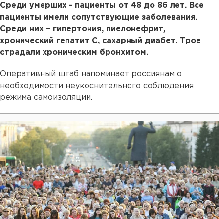
Среди умерших - пациенты от 48 до 86 лет. Все
пациенты имели сопутствующие заболевания.
Среди них – гипертония, пиелонефрит,
хронический гепатит С, сахарный диабет. Трое
страдали хроническим бронхитом.
Оперативный штаб напоминает россиянам о
необходимости неукоснительного соблюдения
режима самоизоляции.