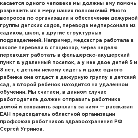
касается одного человека мы должны ему помочь
разрешить их в меру наших полномочий. Много
вопросов по организации и обеспечении дежурной
группы детских садов, перевода медперсонала из
садиков, школ, в другие структурных
подразделений. Например, медсестра работала в
школе перевели в стационар, через неделю
переводят работать в фельшерско-акушерский
пункт в удаленный поселок, а у нее двое детей 5 и
8 лет, с детьми некому сидеть и даже одного
ребенка она отдаст в дежурную группу в детский
сад, а второй ребенок находится на удаленном
обучении. Мы считаем, в данном случае
работодатель должен отправить работника
домой и сохранить зарплату за ним» — рассказал
ЕАН председатель областной организации
профсоюза работников здравоохранения РФ
Сергей Угринов.