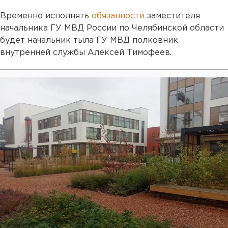
Временно исполнять
обязанности
заместителя
начальника ГУ МВД России по Челябинской области
будет начальник тыла ГУ МВД полковник
внутренней службы Алексей Тимофеев.