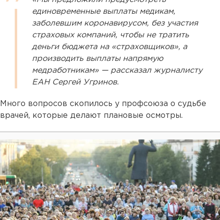
единовременные выплаты медикам,
заболевшим коронавирусом, без участия
страховых компаний, чтобы не тратить
деньги бюджета на «страховщиков», а
производить выплаты напрямую
медработникам» — рассказал журналисту
ЕАН Сергей Угринов.
Много вопросов скопилось у профсоюза о судьбе
врачей, которые делают плановые осмотры.