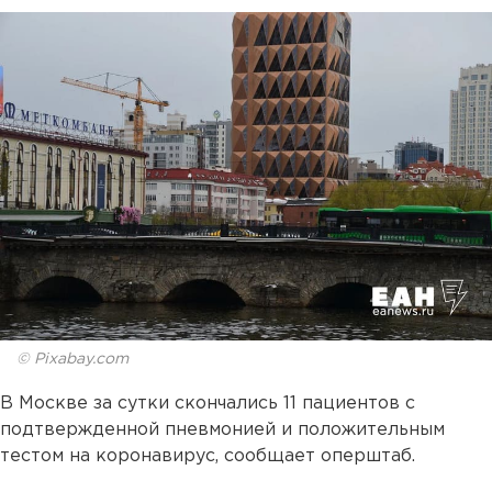
© Pixabay.com
В Москве за сутки скончались 11 пациентов с
подтвержденной пневмонией и положительным
тестом на коронавирус, сообщает оперштаб.