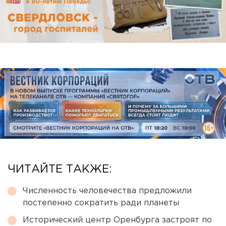
ЧИТАЙТЕ ТАКЖЕ:
Численность человечества предложили
постепенно сократить ради планеты
Исторический центр Оренбурга застроят по