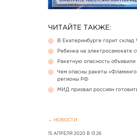
ЧИТАЙТЕ ТАКЖЕ:
В Екатеринбурге горит склад W
Ребенка на электросамокате с
Ракетную опасность объявили
Чем опасны ракеты «Фламинго
регионы РФ
МИД призвал россиян готовить
← НОВОСТИ
15 АПРЕЛЯ 2020 В 13:26