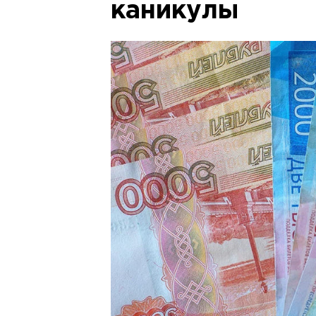
каникулы