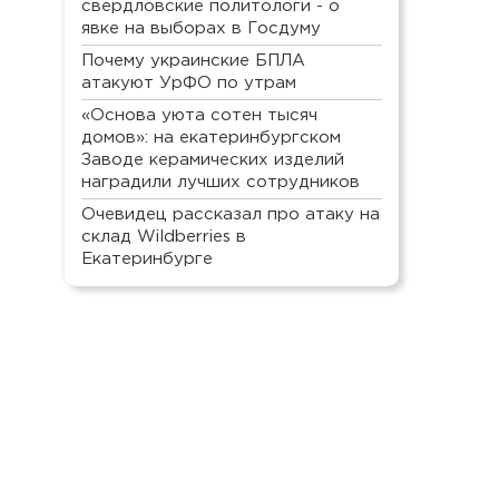
свердловские политологи - о
явке на выборах в Госдуму
Почему украинские БПЛА
атакуют УрФО по утрам
«Основа уюта сотен тысяч
домов»: на екатеринбургском
Заводе керамических изделий
наградили лучших сотрудников
Очевидец рассказал про атаку на
склад Wildberries в
Екатеринбурге