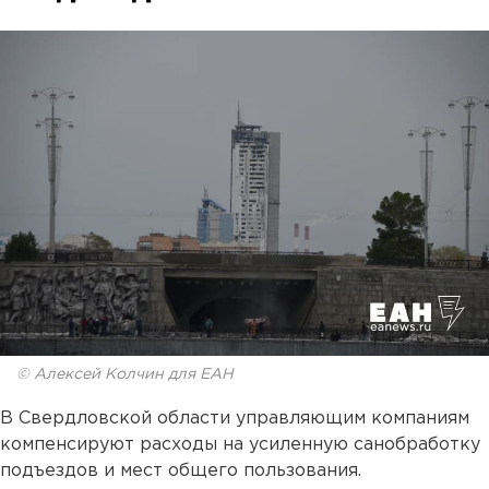
© Алексей Колчин для ЕАН
В Свердловской области управляющим компаниям
компенсируют расходы на усиленную санобработку
подъездов и мест общего пользования.