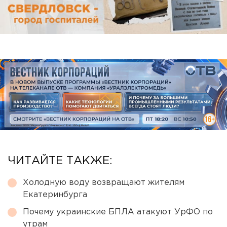
ЧИТАЙТЕ ТАКЖЕ:
Холодную воду возвращают жителям
Екатеринбурга
Почему украинские БПЛА атакуют УрФО по
утрам