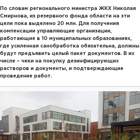
По словам регионального министра ЖКХ Николая
Смирнова, из резервного фонда области на эти
цели пока выделено 20 млн. Для получения
компенсации управляющие организации,
работающие в 10 муниципальных образованиях,
где усиленная санобработка обязательна, должны
будут предъявить целый пакет документов. В их
числе – чеки на покупку дезинфицирующих
растворов и документы, и подтверждающие
проведение работ.