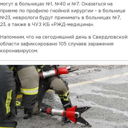
могут в больницах №1, №40 и №7. Оказаться на
приеме по профилю гнойной хирургии – в больнице
№23, неврологи будут принимать в больницах №7,
23, а также в ЧУЗ КБ «РЖД-медицина».
Напомним, что на сегодняшний день в Свердловской
области зафиксировано 105 случаев заражения
коронавирусом.