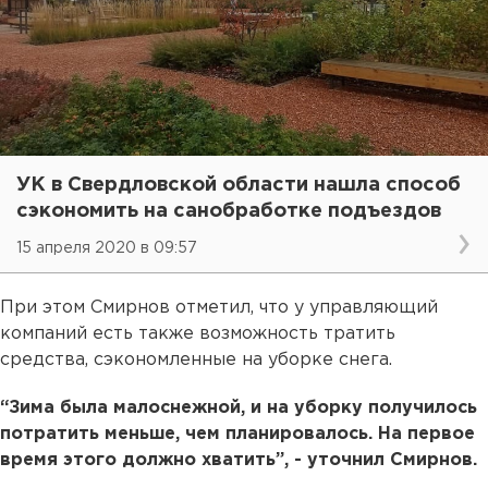
УК в Свердловской области нашла способ
сэкономить на санобработке подъездов
15 апреля 2020 в 09:57
При этом Смирнов отметил, что у управляющий
компаний есть также возможность тратить
средства, сэкономленные на уборке снега.
“Зима была малоснежной, и на уборку получилось
потратить меньше, чем планировалось. На первое
время этого должно хватить”, - уточнил Смирнов.