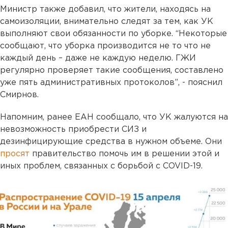
Министр также добавил, что жители, находясь на
самоизоляции, внимательно следят за тем, как УК
выполняют свои обязанности по уборке. “Некоторые
сообщают, что уборка производится не то что не
каждый день – даже не каждую неделю. ГЖИ
регулярно проверяет такие сообщения, составлено
уже пять административных протоколов”, - пояснил
Смирнов.
Напомним, ранее ЕАН сообщало, что УК жалуются на
невозможность приобрести СИЗ и
дезинфицирующие средства в нужном объеме. Они
просят
правительство помочь им в решении этой и
иных проблем, связанных с борьбой с COVID-19.