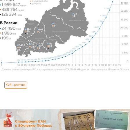
Общество