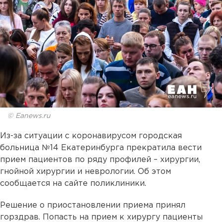
© Eanews.ru
Из-за ситуации с коронавирусом городская
больница №14 Екатеринбурга прекратила вести
прием пациентов по ряду профилей – хирургии,
гнойной хирургии и неврологии. Об этом
сообщается на сайте поликлиники.
Решение о приостановлении приема принял
горздрав. Попасть на прием к хирургу пациенты