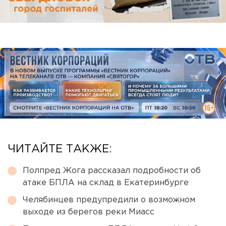
ЧИТАЙТЕ ТАКЖЕ:
Полпред Жога рассказал подробности об
атаке БПЛА на склад в Екатеринбурге
Челябинцев предупредили о возможном
выходе из берегов реки Миасс