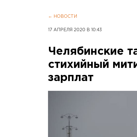
← НОВОСТИ
17 АПРЕЛЯ 2020 В 10:43
Челябинские т
стихийный мити
зарплат