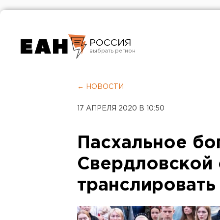
РОССИЯ
Екатеринбург
Челябинск
← НОВОСТИ
Курган
17 АПРЕЛЯ 2020 В 10:50
Оренбург
Пасхальное бо
Свердловской 
транслировать