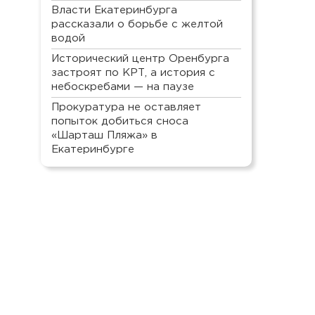
Власти Екатеринбурга
рассказали о борьбе с желтой
водой
Исторический центр Оренбурга
застроят по КРТ, а история с
небоскребами — на паузе
Прокуратура не оставляет
попыток добиться сноса
«Шарташ Пляжа» в
Екатеринбурге