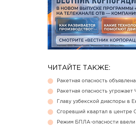
ЧИТАЙТЕ ТАКЖЕ:
Ракетная опасность объявлен
Ракетная опасность угрожает 
Главу узбекской диаспоры в 
Сгоревший квартал в центре 
Режим БПЛА-опасности ввели