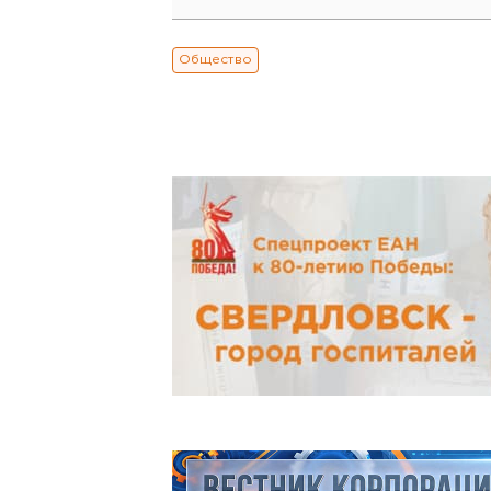
Общество