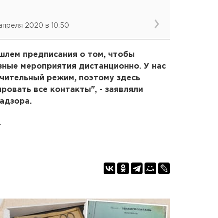
 апреля 2020 в 10:50
шлем предписания о том, чтобы
зные мероприятия дистанционно. У нас
чительный режим, поэтому здесь
ровать все контакты", - заявляли
адзора.
.