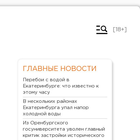
[18+]
ГЛАВНЫЕ НОВОСТИ
Перебои с водой в
Екатеринбурге: что известно к
этому часу
В нескольких районах
Екатеринбурга упал напор
холодной воды
Из Оренбургского
госуниверситета уволен главный
критик застройки исторического