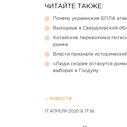
ЧИТАЙТЕ ТАКЖЕ:
Почему украинские БПЛА ата
Выходные в Свердловской обл
Китайские перевозчики потес
рынка
Власти признали исторически
«Люди скорее останутся дома»
выборах в Госдуму
← НОВОСТИ
17 АПРЕЛЯ 2020 В 17:56