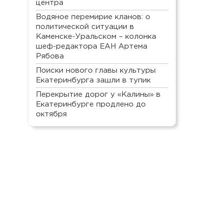
центра
Водяное перемирие кланов: о
политической ситуации в
Каменске-Уральском – колонка
шеф-редактора ЕАН Артема
Рябова
Поиски нового главы культуры
Екатеринбурга зашли в тупик
Перекрытие дорог у «Калины» в
Екатеринбурге продлено до
октября