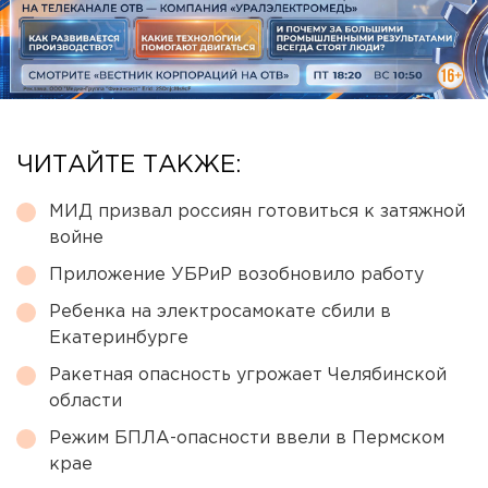
ЧИТАЙТЕ ТАКЖЕ:
МИД призвал россиян готовиться к затяжной
войне
Приложение УБРиР возобновило работу
Ребенка на электросамокате сбили в
Екатеринбурге
Ракетная опасность угрожает Челябинской
области
Режим БПЛА-опасности ввели в Пермском
крае