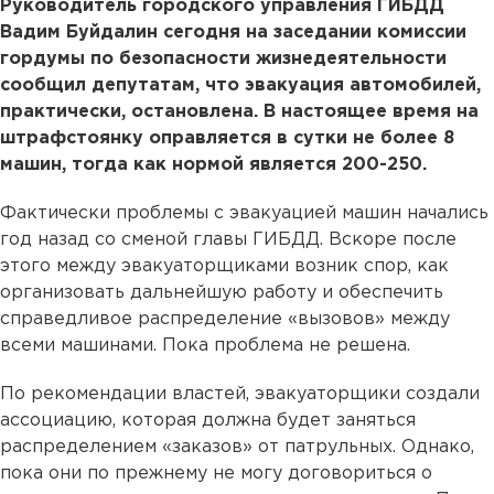
Руководитель городского управления ГИБДД
Вадим Буйдалин сегодня на заседании комиссии
гордумы по безопасности жизнедеятельности
сообщил депутатам, что эвакуация автомобилей,
практически, остановлена. В настоящее время на
штрафстоянку оправляется в сутки не более 8
машин, тогда как нормой является 200-250.
Фактически проблемы с эвакуацией машин начались
год назад со сменой главы ГИБДД. Вскоре после
этого между эвакуаторщиками возник спор, как
организовать дальнейшую работу и обеспечить
справедливое распределение «вызовов» между
всеми машинами. Пока проблема не решена.
По рекомендации властей, эвакуаторщики создали
ассоциацию, которая должна будет заняться
распределением «заказов» от патрульных. Однако,
пока они по прежнему не могу договориться о