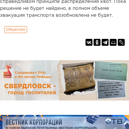
справедливом принципе распределения квот. Пока
решение не будет найдено, в полном объеме
эвакуация транспорта возобновлена не будет.
Общество