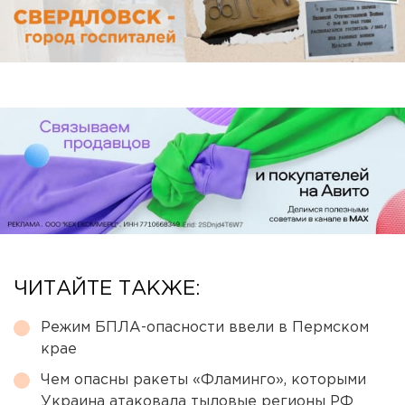
ЧИТАЙТЕ ТАКЖЕ:
Режим БПЛА-опасности ввели в Пермском
крае
Чем опасны ракеты «Фламинго», которыми
Украина атаковала тыловые регионы РФ