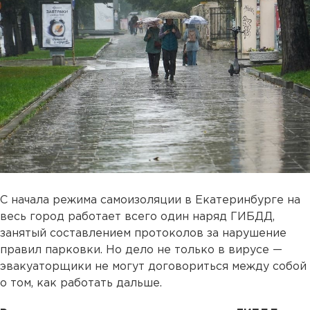
С начала режима самоизоляции в Екатеринбурге на
весь город работает всего один наряд ГИБДД,
занятый составлением протоколов за нарушение
правил парковки. Но дело не только в вирусе —
эвакуаторщики не могут договориться между собой
о том, как работать дальше.