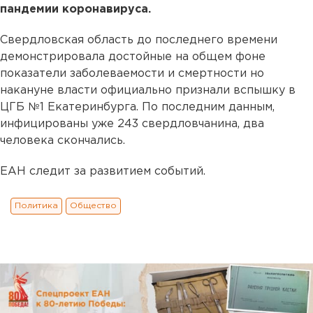
пандемии коронавируса.
Свердловская область до последнего времени
демонстрировала достойные на общем фоне
показатели заболеваемости и смертности но
накануне власти официально признали вспышку в
ЦГБ №1 Екатеринбурга. По последним данным,
инфицированы уже 243 свердловчанина, два
человека скончались.
ЕАН следит за развитием событий.
Политика
Общество