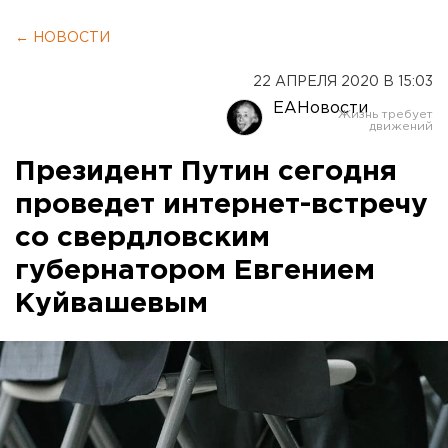
← НОВОСТИ
22 АПРЕЛЯ 2020 В 15:03
ЕАНовости
Президент Путин сегодня
проведет интернет-встречу
со свердловским
губернатором Евгением
Куйвашевым