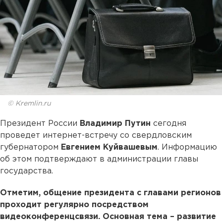
© Kremlin.ru
Президент России
Владимир Путин
сегодня
проведет интернет-встречу со свердловским
губернатором
Евгением Куйвашевым
. Информацию
об этом подтверждают в администрации главы
государства.
Отметим, общение президента с главами регионов
проходит регулярно посредством
видеоконференцсвязи. Основная тема – развитие