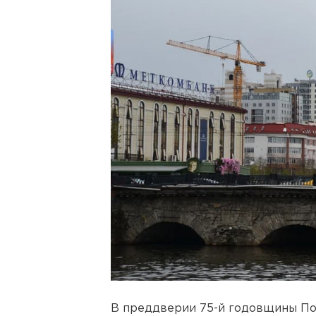
В преддверии 75-й годовщины По