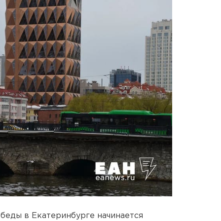
беды в Екатеринбурге начинается