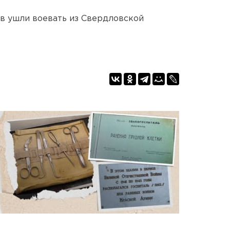
ев ушли воевать из Свердловской