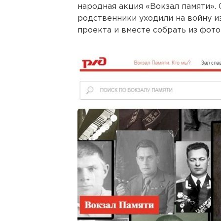
народная акция «Вокзал памяти».
родственники уходили на войну и
проекта и вместе собрать из фот