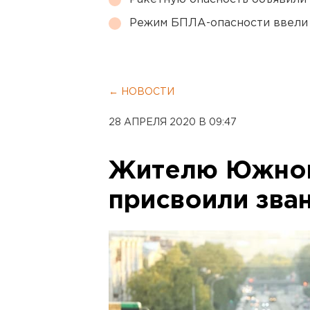
Режим БПЛА-опасности ввели
← НОВОСТИ
28 АПРЕЛЯ 2020 В 09:47
Жителю Южног
присвоили зва