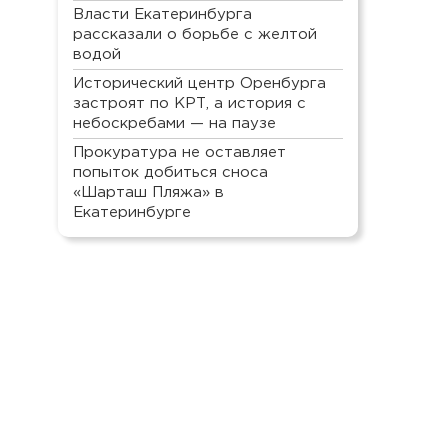
Власти Екатеринбурга
рассказали о борьбе с желтой
водой
Исторический центр Оренбурга
застроят по КРТ, а история с
небоскребами — на паузе
Прокуратура не оставляет
попыток добиться сноса
«Шарташ Пляжа» в
Екатеринбурге