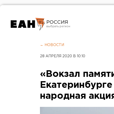
РОССИЯ
Екатеринбург
Челябинск
← НОВОСТИ
Курган
28 АПРЕЛЯ 2020 В 10:10
Оренбург
«Вокзал памяти
Екатеринбурге
народная акци