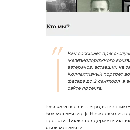
Как сообщает пресс-служ
железнодорожного вокзал
ветеранов, вставших на з
Коллективный портрет во
фасаде до 2 сентября, а 
сайте проекта.
Рассказать о своем родственнике
Вокзалпамяти.рф. Несколько исто
проекта. Также поддержать акцию
#вокзалпамяти.