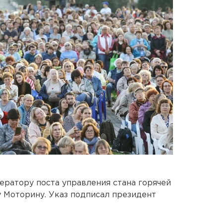
ератору поста управления стана горячей
Моторину. Указ подписал президент