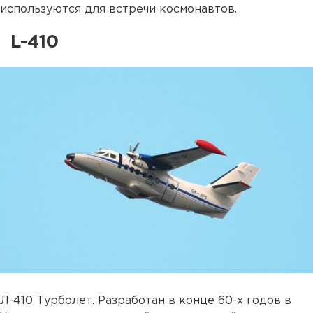
используются для встречи космонавтов.
L-410
Л-410 Турболет. Разработан в конце 60-х годов в