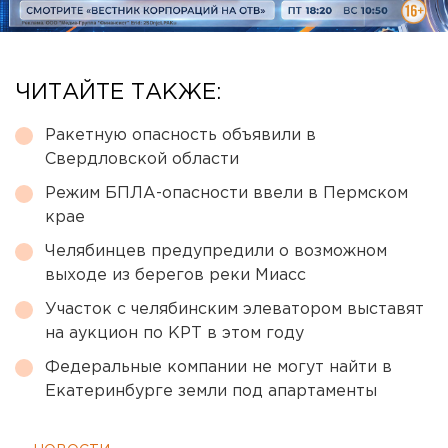
ЧИТАЙТЕ ТАКЖЕ:
Ракетную опасность объявили в
Свердловской области
Режим БПЛА-опасности ввели в Пермском
крае
Челябинцев предупредили о возможном
выходе из берегов реки Миасс
Участок с челябинским элеватором выставят
на аукцион по КРТ в этом году
Федеральные компании не могут найти в
Екатеринбурге земли под апартаменты