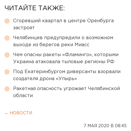
ЧИТАЙТЕ ТАКЖЕ:
Сгоревший квартал в центре Оренбурга
застроят
Челябинцев предупредили о возможном
выходе из берегов реки Миасс
Чем опасны ракеты «Фламинго», которыми
Украина атаковала тыловые регионы РФ
Под Екатеринбургом диверсанты взорвали
создателя дрона «Упырь»
Ракетная опасность угрожает Челябинской
области
← НОВОСТИ
7 МАЯ 2020 В 08:45