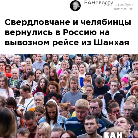
ЕАНовости
Свердловчане и челябинцы
вернулись в Россию на
вывозном рейсе из Шанхая