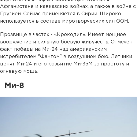
Афганистане и кавказских войнах, а также в войне с
Грузией. Сейчас применяется в Сирии. Широко
используется в составе миротворческих сил ООН.
Прозвище в частях - «Крокодил». Имеет мощное
вооружение и сильную боевую живучесть. Отмечен
факт победы на Ми-24 над американским
истребителем "Фантом" в воздушном бою. Летчики
ценят Ми-24 и его развитие Ми-35М за простоту и
огневую мощь.
Ми-8