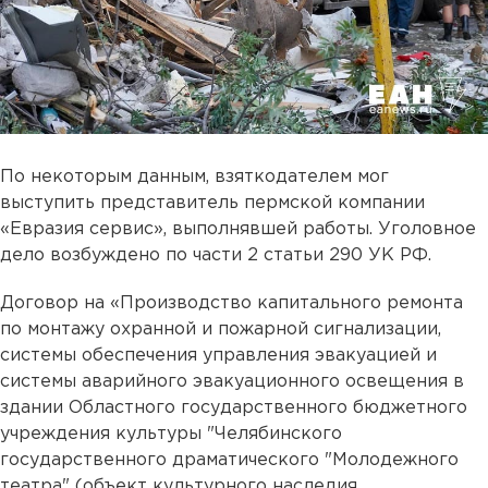
По некоторым данным, взяткодателем мог
выступить представитель пермской компании
«Евразия сервис», выполнявшей работы. Уголовное
дело возбуждено по части 2 статьи 290 УК РФ.
Договор на «Производство капитального ремонта
по монтажу охранной и пожарной сигнализации,
системы обеспечения управления эвакуацией и
системы аварийного эвакуационного освещения в
здании Областного государственного бюджетного
учреждения культуры "Челябинского
государственного драматического "Молодежного
театра" (объект культурного наследия