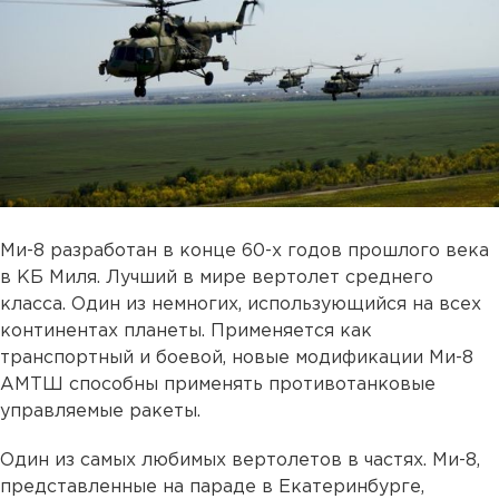
Ми-8 разработан в конце 60-х годов прошлого века
в КБ Миля. Лучший в мире вертолет среднего
класса. Один из немногих, использующийся на всех
континентах планеты. Применяется как
транспортный и боевой, новые модификации Ми-8
АМТШ способны применять противотанковые
управляемые ракеты.
Один из самых любимых вертолетов в частях. Ми-8,
представленные на параде в Екатеринбурге,