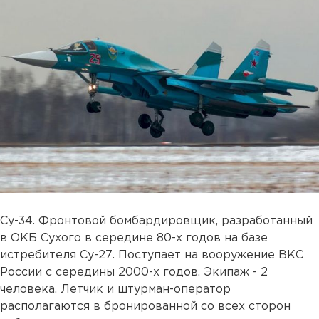
Су-34. Фронтовой бомбардировщик, разработанный
в ОКБ Сухого в середине 80-х годов на базе
истребителя Су-27. Поступает на вооружение ВКС
России с середины 2000-х годов. Экипаж - 2
человека. Летчик и штурман-оператор
располагаются в бронированной со всех сторон