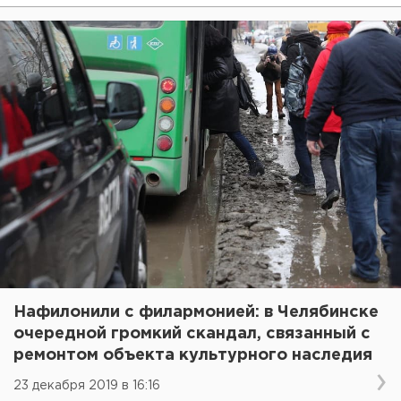
Нафилонили с филармонией: в Челябинске
очередной громкий скандал, связанный с
ремонтом объекта культурного наследия
23 декабря 2019 в 16:16