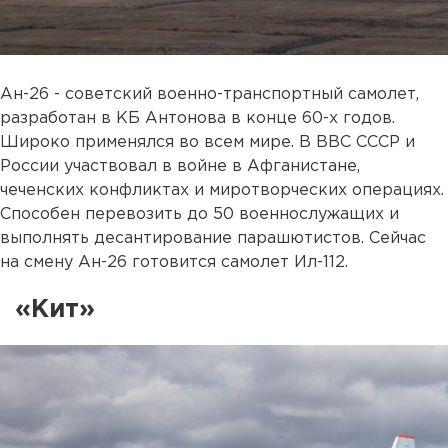
Ан-26 - советский военно-транспортный самолет,
разработан в КБ Антонова в конце 60-х годов.
Широко применялся во всем мире. В ВВС СССР и
России участвовал в войне в Афганистане,
чеченских конфликтах и миротворческих операциях.
Способен перевозить до 50 военнослужащих и
выполнять десантирование парашютистов. Сейчас
на смену Ан-26 готовится самолет Ил-112.
«Кит»