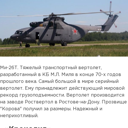
Ми-26Т. Тяжелый транспортный вертолет,
разработанный в КБ М.Л. Миля в конце 70-х годов
прошлого века. Самый большой в мире серийный
вертолет. Ему принадлежит действующий мировой
рекорд грузоподъемности. Вертолет производится
на заводе Роствертол в Ростове-на-Дону. Прозвище
"Корова" получил за размеры. Надежный и
неприхотливый.