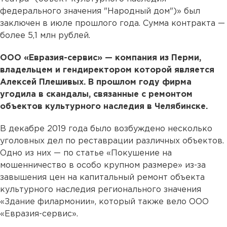
федерального значения "Народный дом")» был
заключен в июле прошлого года. Сумма контракта —
более 5,1 млн рублей.
ООО «Евразия-сервис» — компания из Перми,
владельцем и гендиректором которой является
Алексей Плешивых. В прошлом году фирма
угодила в скандалы, связанные с ремонтом
объектов культурного наследия в Челябинске.
В декабре 2019 года было возбуждено несколько
уголовных дел по реставрации различных объектов.
Одно из них — по статье «Покушение на
мошенничество в особо крупном размере» из-за
завышения цен на капитальный ремонт объекта
культурного наследия регионального значения
«Здание филармонии», который также вело ООО
«Евразия-сервис».