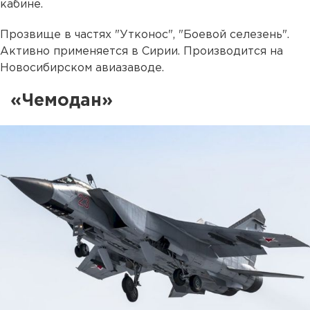
кабине.
Прозвище в частях "Утконос", "Боевой селезень".
Активно применяется в Сирии. Производится на
Новосибирском авиазаводе.
«Чемодан»