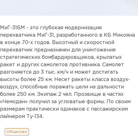
МиГ-31БМ - это глубокая модернизация
перехватчика МиГ-31, разработанного в КБ Микояна
в конце 70-х годов. Высотный и скоростной
перехватчик предназначен для уничтожения
стратегических бомбардировщиков, крылатых
ракет и других самолетов противника. Самолет
разгоняется до 3 тыс. км/ч и может достигать
высоты более 25 км. Несет ракеты класса воздух-
воздух, способные поражать цели на дальности
более 250 км. Экипаж 2 чел. Прозвище в частях
«Чемодан» получил за угловатые формы. По своим
размерам практически одинаков с пассажирским
лайнером Ту-134.
Общество