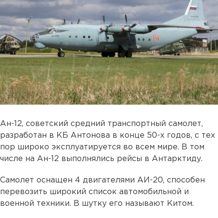
Ан-12, советский средний транспортный самолет,
разработан в КБ Антонова в конце 50-х годов, с тех
пор широко эксплуатируется во всем мире. В том
числе на Ан-12 выполнялись рейсы в Антарктиду.
Самолет оснащен 4 двигателями АИ-20, способен
перевозить широкий список автомобильной и
военной техники. В шутку его называют Китом.