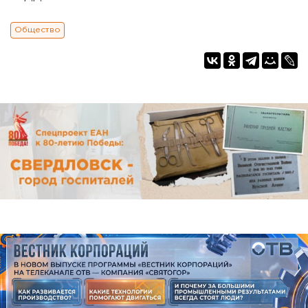
Общество