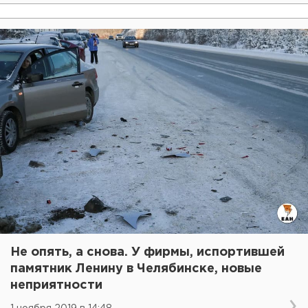
Не опять, а снова. У фирмы, испортившей
памятник Ленину в Челябинске, новые
неприятности