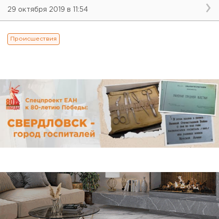
29 октября 2019 в 11:54
Происшествия