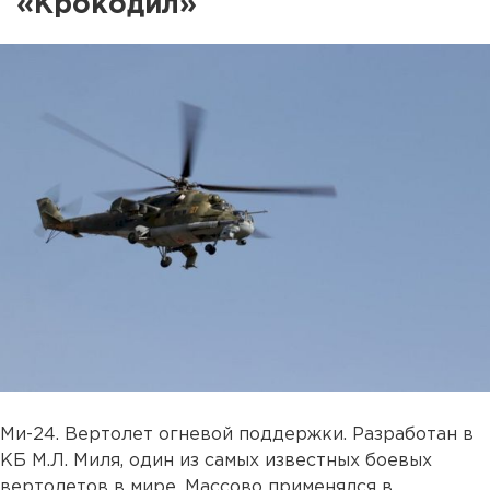
«Крокодил»
Ми-24. Вертолет огневой поддержки. Разработан в
КБ М.Л. Миля, один из самых известных боевых
вертолетов в мире. Массово применялся в