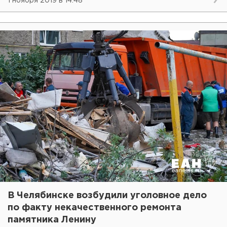
1 ноября 2019 в 14:48
В Челябинске возбудили уголовное дело
по факту некачественного ремонта
памятника Ленину