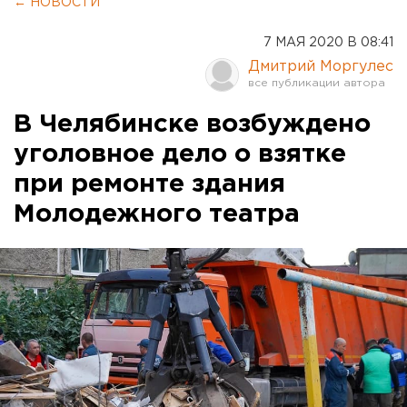
← НОВОСТИ
7 МАЯ 2020 В 08:41
Дмитрий Моргулес
В Челябинске возбуждено
уголовное дело о взятке
при ремонте здания
Молодежного театра