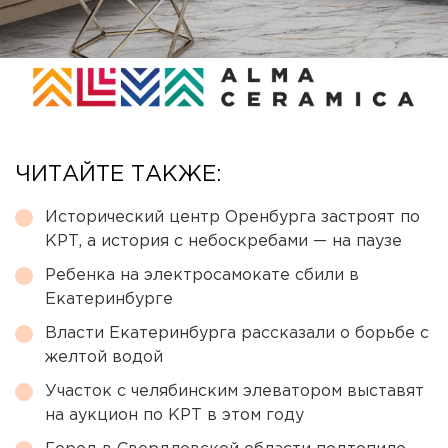
ЧИТАЙТЕ ТАКЖЕ:
Исторический центр Оренбурга застроят по
КРТ, а история с небоскребами — на паузе
Ребенка на электросамокате сбили в
Екатеринбурге
Власти Екатеринбурга рассказали о борьбе с
желтой водой
Участок с челябинским элеватором выставят
на аукцион по КРТ в этом году