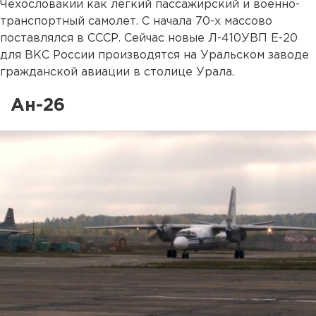
Чехословакии как легкий пассажирский и военно-
транспортный самолет. С начала 70-х массово
поставлялся в СССР. Сейчас новые Л-410УВП Е-20
для ВКС России производятся на Уральском заводе
гражданской авиации в столице Урала.
Ан-26