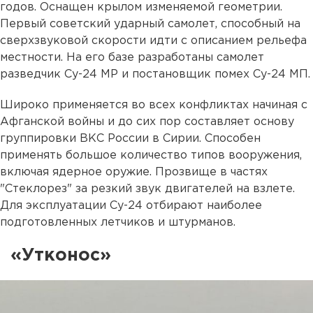
годов. Оснащен крылом изменяемой геометрии.
Первый советский ударный самолет, способный на
сверхзвуковой скорости идти с описанием рельефа
местности. На его базе разработаны самолет
разведчик Су-24 МР и постановщик помех Су-24 МП.
Широко применяется во всех конфликтах начиная с
Афганской войны и до сих пор составляет основу
группировки ВКС России в Сирии. Способен
применять большое количество типов вооружения,
включая ядерное оружие. Прозвище в частях
"Стеклорез" за резкий звук двигателей на взлете.
Для эксплуатации Су-24 отбирают наиболее
подготовленных летчиков и штурманов.
«Утконос»