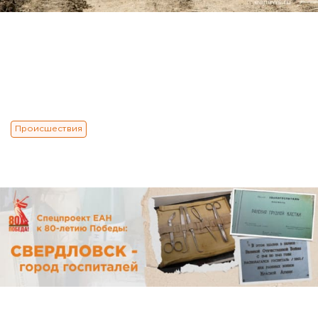
Происшествия