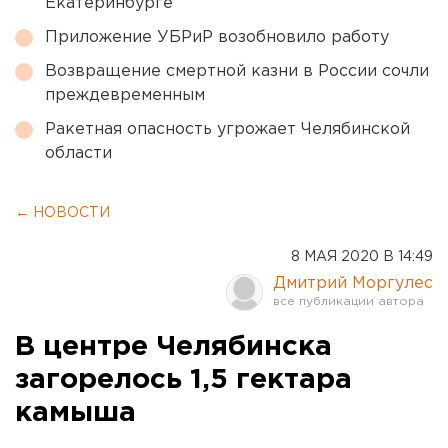
Екатеринбурге
Приложение УБРиР возобновило работу
Возвращение смертной казни в России сочли
преждевременным
Ракетная опасность угрожает Челябинской
области
← НОВОСТИ
8 МАЯ 2020 В 14:49
Дмитрий Моргулес
В центре Челябинска
загорелось 1,5 гектара
камыша