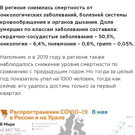
В регионе снизилась смертность от
онкологических заболеваний, болезней системы
кровообращения и органов дыхания. Доля
умерших по классам заболевания составила:
сердечно-сосудистые заболевания – 50,5%,
онкология – 6,4%, пневмония – 0,6%, грипп – 0,05%.
Напомним, и в 2019 году в регионе также
наблюдалось снижение уровня смертности по
сравнению с предыдущим годом. Но тогда за целый
год показатель упал на 1000 человек, тогда как
сейчас его удалось достичь только за первый
квартал.