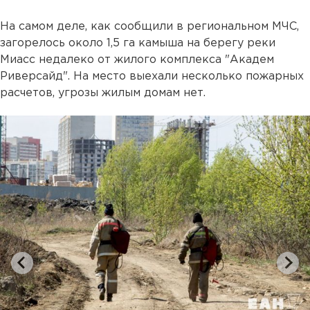
На самом деле, как сообщили в региональном МЧС,
загорелось около 1,5 га камыша на берегу реки
Миасс недалеко от жилого комплекса "Академ
Риверсайд". На место выехали несколько пожарных
расчетов, угрозы жилым домам нет.