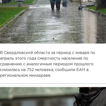
В Свердловской области за период с января по
апрель этого года смертность населения по
сравнению с аналогичным периодом прошлого
снизилась на 752 человека, сообщили ЕАН в
региональном минздраве.