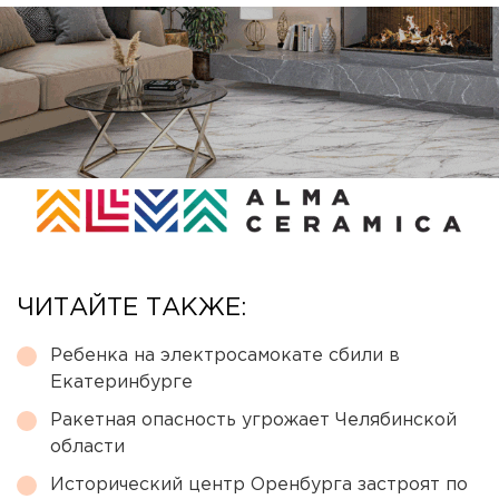
ЧИТАЙТЕ ТАКЖЕ:
Ребенка на электросамокате сбили в
Екатеринбурге
Ракетная опасность угрожает Челябинской
области
Исторический центр Оренбурга застроят по