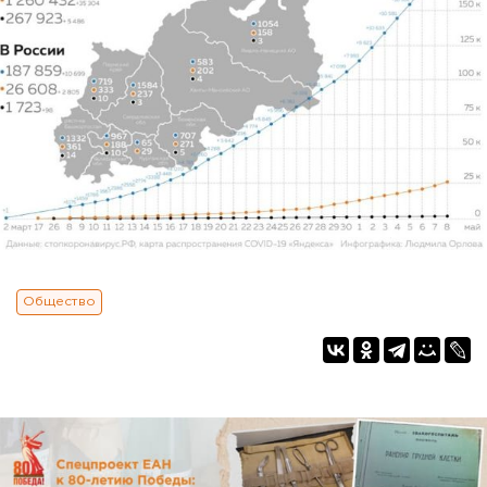
Общество