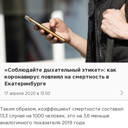
«Соблюдайте дыхательный этикет»: как
коронавирус повлиял на смертность в
Екатеринбурге
17 апреля 2020 в 13:50
Таким образом, коэффициент смертности составил
13,3 случая на 1000 человек, это на 3,6 меньше
аналогичного показателя 2019 года.