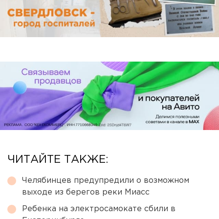
ЧИТАЙТЕ ТАКЖЕ:
Челябинцев предупредили о возможном
выходе из берегов реки Миасс
Ребенка на электросамокате сбили в