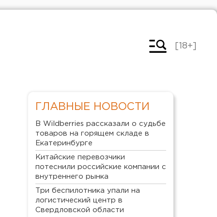
[18+]
ГЛАВНЫЕ НОВОСТИ
В Wildberries рассказали о судьбе
товаров на горящем складе в
Екатеринбурге
Китайские перевозчики
потеснили российские компании с
внутреннего рынка
Три беспилотника упали на
логистический центр в
Свердловской области