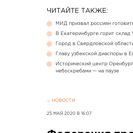
ЧИТАЙТЕ ТАКЖЕ:
МИД призвал россиян готовить
В Екатеринбурге горит склад W
Город в Свердловской облас
Главу узбекской диаспоры в 
Исторический центр Оренбурга
небоскребами — на паузе
← НОВОСТИ
25 МАЯ 2020 В 16:07