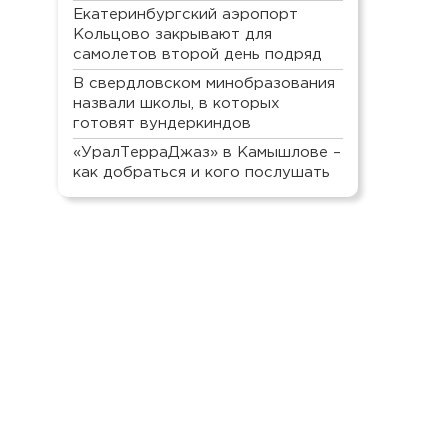
Екатеринбургский аэропорт
Кольцово закрывают для
самолетов второй день подряд
В свердловском минобразования
назвали школы, в которых
готовят вундеркиндов
«УралТерраДжаз» в Камышлове –
как добраться и кого послушать