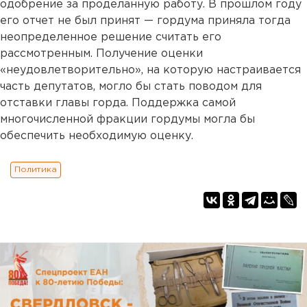
одобрение за проделанную работу. В прошлом году
его отчет не был принят — гордума приняла тогда
неопределенное решение считать его
рассмотренным. Получение оценки
«неудовлетворительно», на которую настраивается
часть депутатов, могло бы стать поводом для
отставки главы горда. Поддержка самой
многочисленной фракции гордумы могла бы
обеспечить необходимую оценку.
Политика