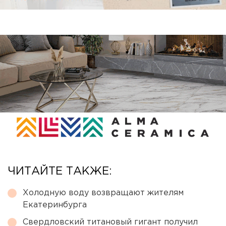
ЧИТАЙТЕ ТАКЖЕ:
Холодную воду возвращают жителям
Екатеринбурга
Свердловский титановый гигант получил