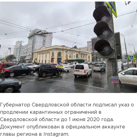
Губернатор Свердловской области подписал указ о
продлении карантинных ограничений в
Свердловской области до 1 июня 2020 года.
Документ опубликован в официальном аккаунте
главы региона в Instagram.