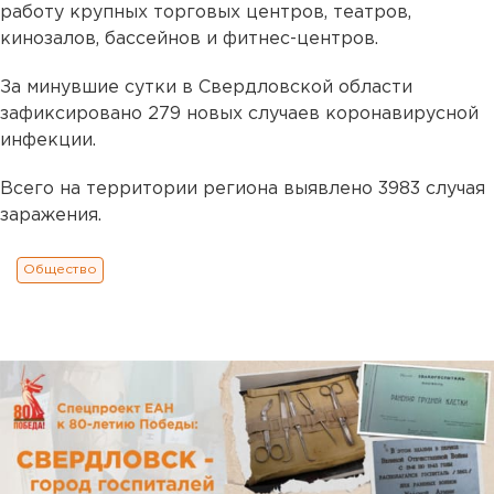
работу крупных торговых центров, театров,
кинозалов, бассейнов и фитнес-центров.
За минувшие сутки в Свердловской области
зафиксировано 279 новых случаев коронавирусной
инфекции.
Всего на территории региона выявлено 3983 случая
заражения.
Общество