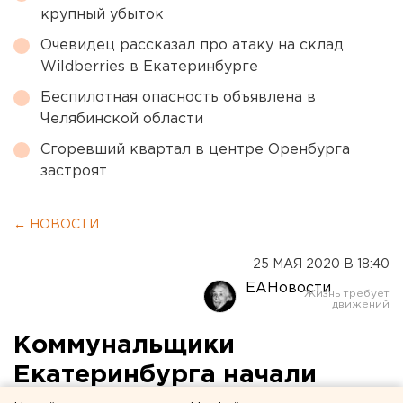
крупный убыток
Очевидец рассказал про атаку на склад
Wildberries в Екатеринбурге
Беспилотная опасность объявлена в
Челябинской области
Сгоревший квартал в центре Оренбурга
застроят
← НОВОСТИ
25 МАЯ 2020 В 18:40
ЕАНовости
Коммунальщики
Екатеринбурга начали