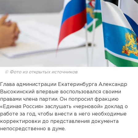
© Фото из открытых источников
Глава администрации Екатеринбурга Александр
Высокинский впервые воспользовался своими
правами члена партии. Он попросил фракцию
«Единая Россия» заслушать «черновой» доклад о
работе за год, чтобы внести в него необходимые
корректировки до представления документа
непосредственно в думе.