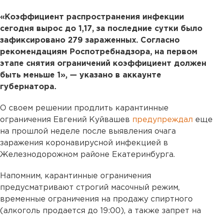
«Коэффициент распространения инфекции
сегодня вырос до 1,17, за последние сутки было
зафиксировано 279 зараженных. Согласно
рекомендациям Роспотребнадзора, на первом
этапе снятия ограничений коэффициент должен
быть меньше 1», — указано в аккаунте
губернатора.
О своем решении продлить карантинные
ограничения Евгений Куйвашев
предупреждал
еще
на прошлой неделе после выявления очага
заражения коронавирусной инфекцией в
Железнодорожном районе Екатеринбурга.
Напомним, карантинные ограничения
предусматривают строгий масочный режим,
временные ограничения на продажу спиртного
(алкоголь продается до 19:00), а также запрет на