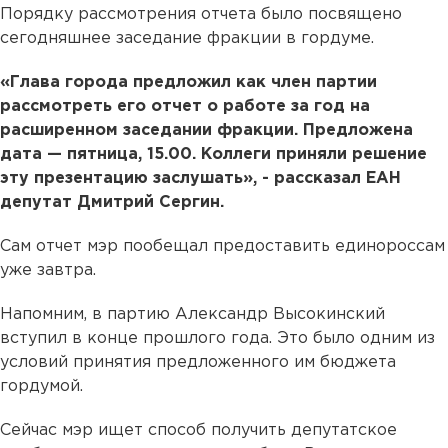
Порядку рассмотрения отчета было посвящено
сегодняшнее заседание фракции в гордуме.
«Глава города предложил как член партии
рассмотреть его отчет о работе за год на
расширенном заседании фракции. Предложена
дата — пятница, 15.00. Коллеги приняли решение
эту презентацию заслушать», - рассказал ЕАН
депутат Дмитрий Сергин.
Сам отчет мэр пообещал предоставить единороссам
уже завтра.
Напомним, в партию Александр Высокинский
вступил в конце прошлого года. Это было одним из
условий принятия предложенного им бюджета
гордумой.
Сейчас мэр ищет способ получить депутатское