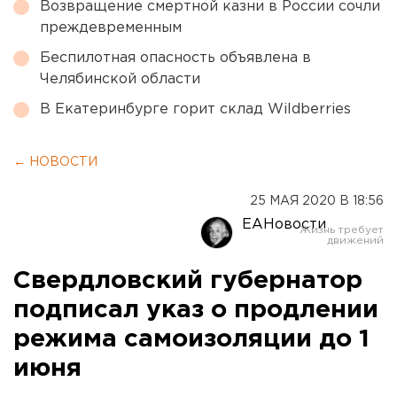
Возвращение смертной казни в России сочли
преждевременным
Беспилотная опасность объявлена в
Челябинской области
В Екатеринбурге горит склад Wildberries
← НОВОСТИ
25 МАЯ 2020 В 18:56
ЕАНовости
Свердловский губернатор
подписал указ о продлении
режима самоизоляции до 1
июня