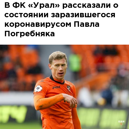
В ФК «Урал» рассказали о
состоянии заразившегося
коронавирусом Павла
Погребняка