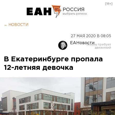
[18+]
РОССИЯ
Екатеринбург
← НОВОСТИ
Челябинск
27 МАЯ 2020 В 08:05
Курган
ЕАНовости
Оренбург
В Екатеринбурге пропала
12-летняя девочка