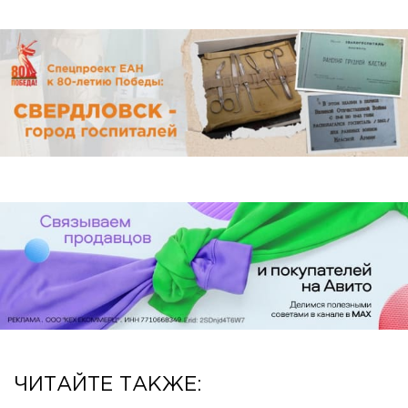
ЧИТАЙТЕ ТАКЖЕ: