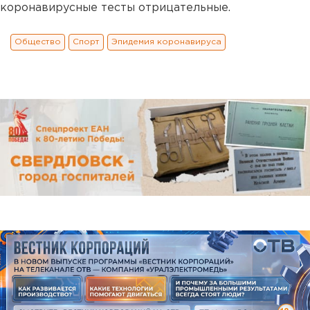
коронавирусные тесты отрицательные.
Общество
Спорт
Эпидемия коронавируса