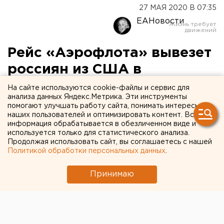
27 МАЯ 2020 В 07:35
ЕАНовости
Рейс «Аэрофлота» вывезет
россиян из США в
Екатеринбург
На сайте используются cookie-файлы и сервис для
анализа данных Яндекс.Метрика. Эти инструменты
помогают улучшать работу сайта, понимать интересы
наших пользователей и оптимизировать контент. Вся
информация обрабатывается в обезличенном виде и
используется только для статистического анализа.
Продолжая использовать сайт, вы соглашаетесь с нашей
Политикой обработки персональных данных
.
Принимаю