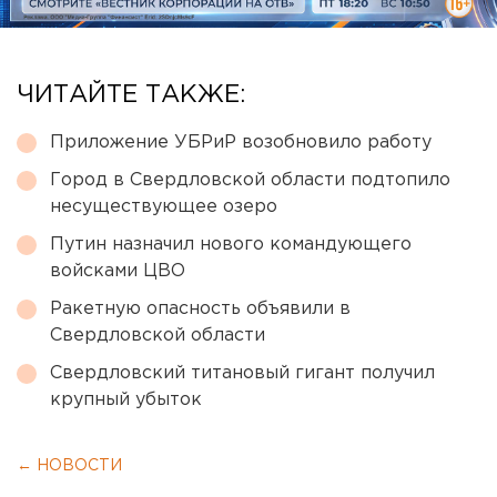
ЧИТАЙТЕ ТАКЖЕ:
Приложение УБРиР возобновило работу
Город в Свердловской области подтопило
несуществующее озеро
Путин назначил нового командующего
войсками ЦВО
Ракетную опасность объявили в
Свердловской области
Свердловский титановый гигант получил
крупный убыток
← НОВОСТИ