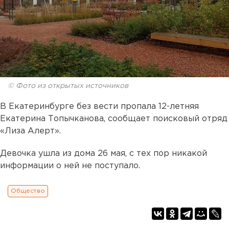
© Фото из открытых источников
В Екатеринбурге без вести пропала 12-летняя
Екатерина Топычканова, сообщает поисковый отряд
«Лиза Алерт».
Девочка ушла из дома 26 мая, с тех пор никакой
информации о ней не поступало.
Общество