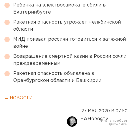
Ребенка на электросамокате сбили в
Екатеринбурге
Ракетная опасность угрожает Челябинской
области
МИД призвал россиян готовиться к затяжной
войне
Возвращение смертной казни в России сочли
преждевременным
Ракетная опасность объявлена в
Оренбургской области и Башкирии
← НОВОСТИ
27 МАЯ 2020 В 07:50
ЕАНовости