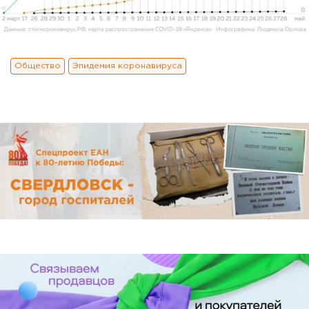
Общество
Эпидемия коронавируса