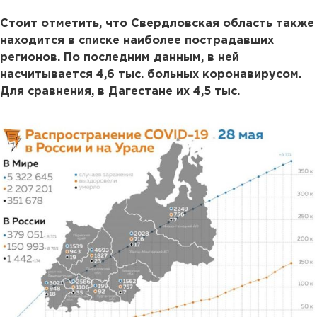
Стоит отметить, что Свердловская область также
находится в списке наиболее пострадавших
регионов. По последним данным, в ней
насчитывается 4,6 тыс. больных коронавирусом.
Для сравнения, в Дагестане их 4,5 тыс.