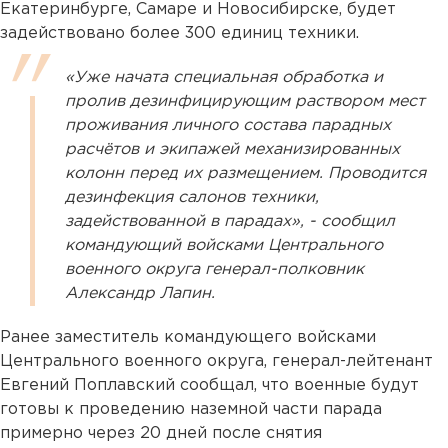
Екатеринбурге, Самаре и Новосибирске, будет
задействовано более 300 единиц техники.
«Уже начата специальная обработка и
пролив дезинфицирующим раствором мест
проживания личного состава парадных
расчётов и экипажей механизированных
колонн перед их размещением. Проводится
дезинфекция салонов техники,
задействованной в парадах», - сообщил
командующий войсками Центрального
военного округа генерал-полковник
Александр Лапин.
Ранее заместитель командующего войсками
Центрального военного округа, генерал-лейтенант
Евгений Поплавский сообщал, что военные будут
готовы к проведению наземной части парада
примерно через 20 дней после снятия