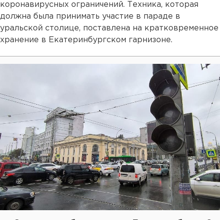
коронавирусных ограничений. Техника, которая
должна была принимать участие в параде в
уральской столице, поставлена на кратковременное
хранение в Екатеринбургском гарнизоне.