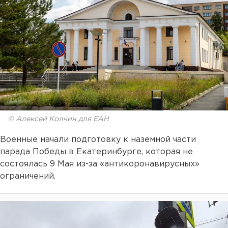
© Алексей Колчин для ЕАН
Военные начали подготовку к наземной части
парада Победы в Екатеринбурге, которая не
состоялась 9 Мая из-за «антикоронавирусных»
ограничений.