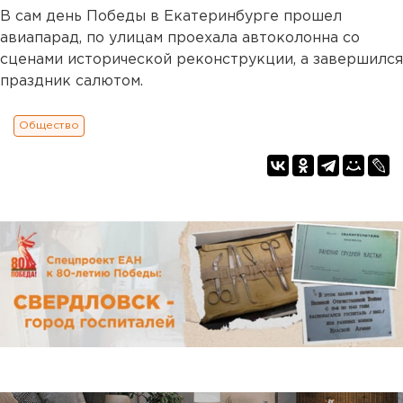
В сам день Победы в Екатеринбурге прошел
авиапарад, по улицам проехала автоколонна со
сценами исторической реконструкции, а завершился
праздник салютом.
Общество