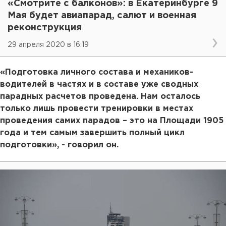
«Смотрите с балконов»: в Екатеринбурге 9
Мая будет авиапарад, салют и военная
реконструкция
29 апреля 2020 в 16:19
«Подготовка личного состава и механиков-
водителей в частях и в составе уже сводных
парадных расчетов проведена. Нам осталось
только лишь провести тренировки в местах
проведения самих парадов – это на Площади 1905
года и тем самым завершить полный цикл
подготовки», - говорил он.