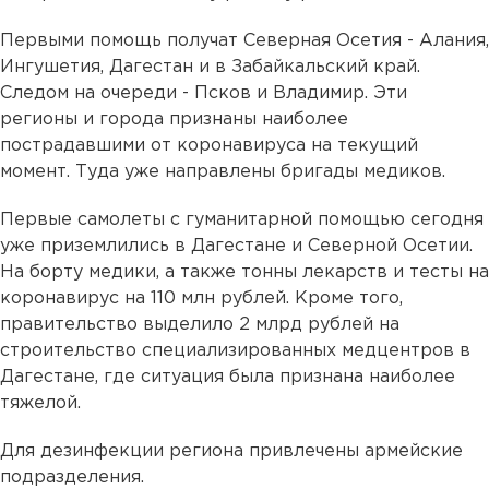
Первыми помощь получат Северная Осетия - Алания,
Ингушетия, Дагестан и в Забайкальский край.
Следом на очереди - Псков и Владимир. Эти
регионы и города признаны наиболее
пострадавшими от коронавируса на текущий
момент. Туда уже направлены бригады медиков.
Первые самолеты с гуманитарной помощью сегодня
уже приземлились в Дагестане и Северной Осетии.
На борту медики, а также тонны лекарств и тесты на
коронавирус на 110 млн рублей. Кроме того,
правительство выделило 2 млрд рублей на
строительство специализированных медцентров в
Дагестане, где ситуация была признана наиболее
тяжелой.
Для дезинфекции региона привлечены армейские
подразделения.