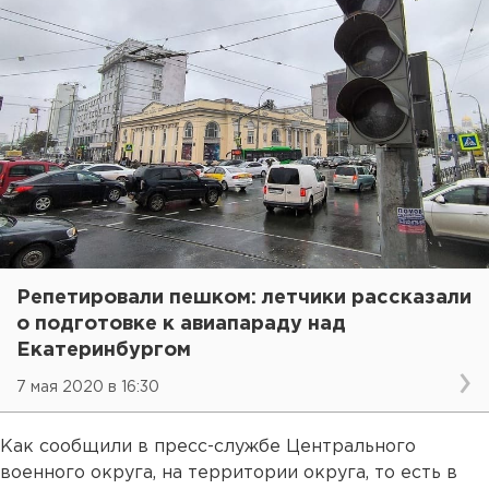
Репетировали пешком: летчики рассказали
о подготовке к авиапараду над
Екатеринбургом
7 мая 2020 в 16:30
Как сообщили в пресс-службе Центрального
военного округа, на территории округа, то есть в