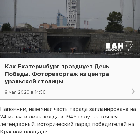
Как Екатеринбург празднует День
Победы. Фоторепортаж из центра
уральской столицы
9 мая 2020 в 14:56
Напомним, наземная часть парада запланирована на
24 июня, в день, когда в 1945 году состоялся
легендарный, исторический парад победителей на
Красной площади.