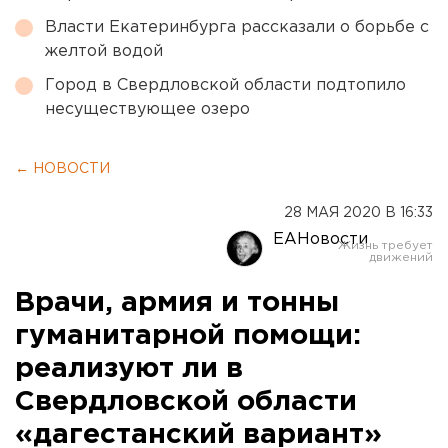
Власти Екатеринбурга рассказали о борьбе с
желтой водой
Город в Свердловской области подтопило
несуществующее озеро
← НОВОСТИ
28 МАЯ 2020 В 16:33
ЕАНовости
Врачи, армия и тонны
гуманитарной помощи:
реализуют ли в
Свердловской области
«дагестанский вариант»