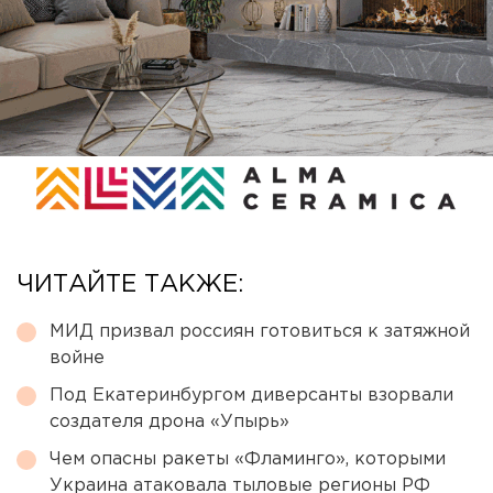
ЧИТАЙТЕ ТАКЖЕ:
МИД призвал россиян готовиться к затяжной
войне
Под Екатеринбургом диверсанты взорвали
создателя дрона «Упырь»
Чем опасны ракеты «Фламинго», которыми
Украина атаковала тыловые регионы РФ