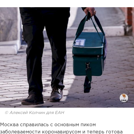
© Алексей Колчин для ЕАН
Москва справилась с основным пиком
заболеваемости коронавирусом и теперь готова