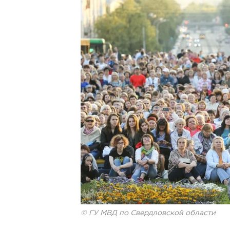
© ГУ МВД по Свердловской области