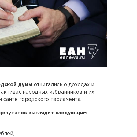
одской думы
отчитались о доходах и
 активах народных избранников и их
 сайте городского парламента.
 депутатов выглядит следующим
ублей,