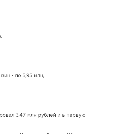
,
ин - по 5,95 млн,
овал 3,47 млн рублей и в первую