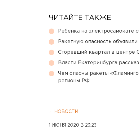
ЧИТАЙТЕ ТАКЖЕ:
Ребенка на электросамокате с
Ракетную опасность объявили
Сгоревший квартал в центре 
Власти Екатеринбурга рассказ
Чем опасны ракеты «Фламинго
регионы РФ
← НОВОСТИ
1 ИЮНЯ 2020 В 23:23