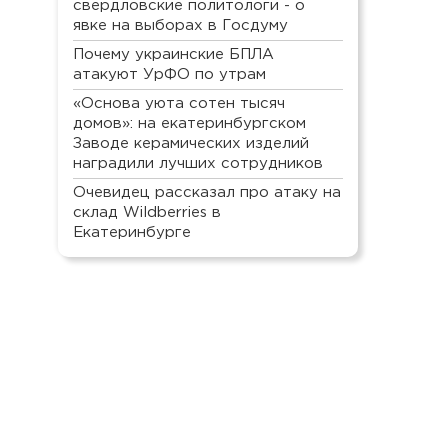
свердловские политологи - о
явке на выборах в Госдуму
Почему украинские БПЛА
атакуют УрФО по утрам
«Основа уюта сотен тысяч
домов»: на екатеринбургском
Заводе керамических изделий
наградили лучших сотрудников
Очевидец рассказал про атаку на
склад Wildberries в
Екатеринбурге