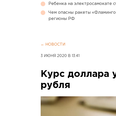
Ребенка на электросамокате с
Чем опасны ракеты «Фламинго
регионы РФ
← НОВОСТИ
3 ИЮНЯ 2020 В 13:41
Курс доллара у
рубля