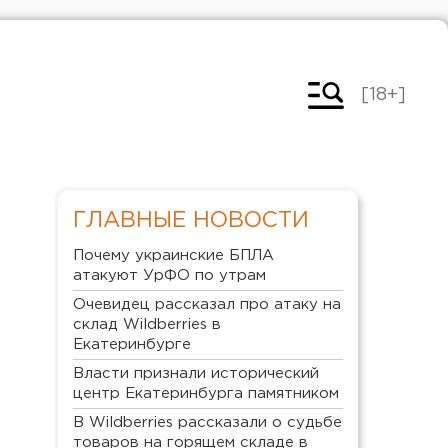
[18+]
ГЛАВНЫЕ НОВОСТИ
Почему украинские БПЛА
атакуют УрФО по утрам
Очевидец рассказал про атаку на
склад Wildberries в
Екатеринбурге
Власти признали исторический
центр Екатеринбурга памятником
В Wildberries рассказали о судьбе
товаров на горящем складе в