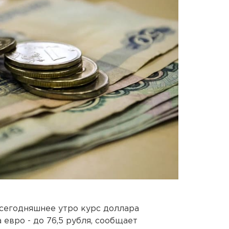
сегодняшнее утро курс доллара
а евро - до 76,5 рубля, сообщает