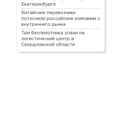
Екатеринбурге
Китайские перевозчики
потеснили российские компании с
внутреннего рынка
Три беспилотника упали на
логистический центр в
Свердловской области