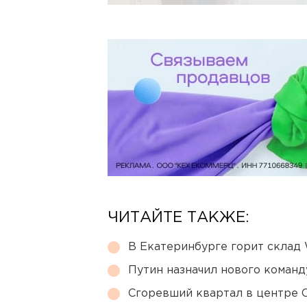
ЧИТАЙТЕ ТАКЖЕ:
В Екатеринбурге горит склад W
Путин назначил нового коман
Сгоревший квартал в центре 