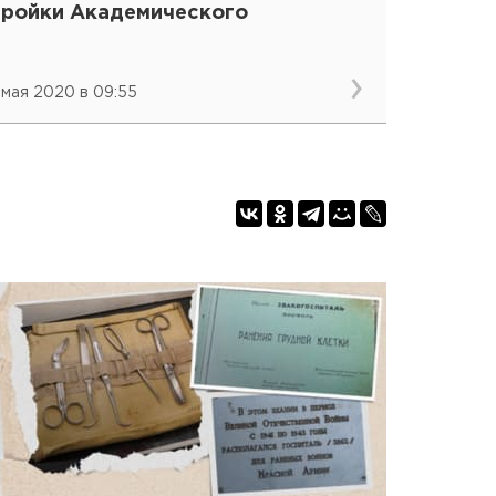
тройки Академического
 мая 2020 в 09:55