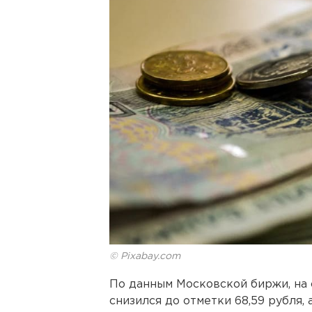
© Pixabay.com
По данным Московской биржи, на 
снизился до отметки 68,59 рубля, 