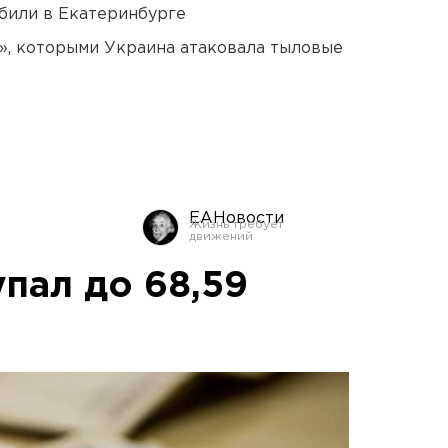
били в Екатеринбурге
», которыми Украина атаковала тыловые
ЕАНовости
пал до 68,59