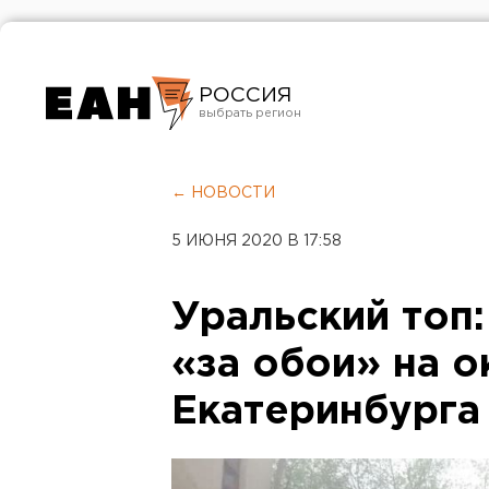
РОССИЯ
Екатеринбург
Челябинск
← НОВОСТИ
Курган
5 ИЮНЯ 2020 В 17:58
Оренбург
Уральский топ:
«за обои» на о
Екатеринбурга