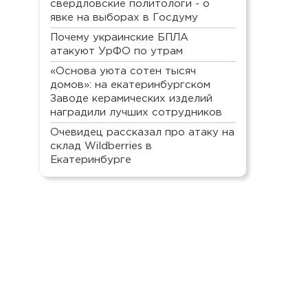
свердловские политологи - о
явке на выборах в Госдуму
Почему украинские БПЛА
атакуют УрФО по утрам
«Основа уюта сотен тысяч
домов»: на екатеринбургском
Заводе керамических изделий
наградили лучших сотрудников
Очевидец рассказал про атаку на
склад Wildberries в
Екатеринбурге