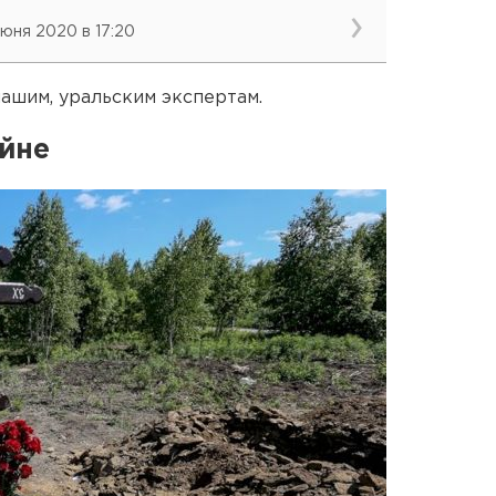
июня 2020 в 17:20
нашим, уральским экспертам.
ойне