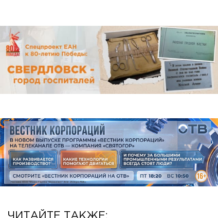
ЧИТАЙТЕ ТАКЖЕ: