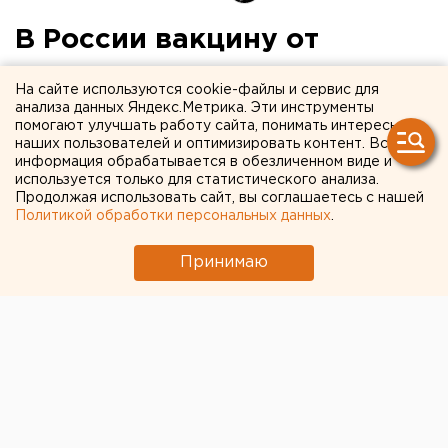
В России вакцину от
коронавируса испытают на
На сайте используются cookie-файлы и сервис для
добровольцах
анализа данных Яндекс.Метрика. Эти инструменты
помогают улучшать работу сайта, понимать интересы
наших пользователей и оптимизировать контент. Вся
информация обрабатывается в обезличенном виде и
используется только для статистического анализа.
Продолжая использовать сайт, вы соглашаетесь с нашей
Политикой обработки персональных данных
.
Принимаю