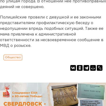
по улицам города. В отношении нее противоправных
деяний не совершено.
Полицейские провели с девушкой и ее законными
представителями профилактическую беседу о
недопущении впредь подобных ситуаций. Также ее
мама привлечена к административной
ответственности за несвоевременное сообщение в
МВД о розыске.
Общество