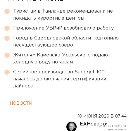
Туристам в Таиланде рекомендовали не
покидать курортные центры
Приложение УБРиР возобновило работу
Город в Свердловской области подтопило
несуществующее озеро
Жителям Каменска-Уральского подают
холодную воду по часам
Серийное производство Superjet-100
началось до окончания сертификации
лайнера
← НОВОСТИ
10 ИЮНЯ 2020 В 07:44
ЕАНовости