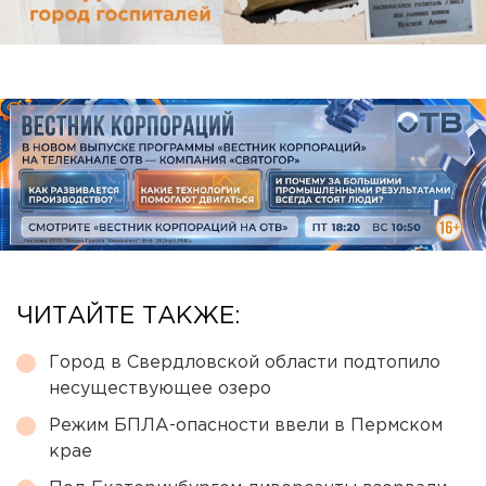
ЧИТАЙТЕ ТАКЖЕ:
Город в Свердловской области подтопило
несуществующее озеро
Режим БПЛА-опасности ввели в Пермском
крае