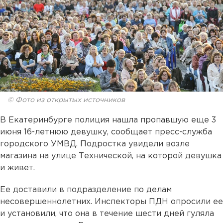
© Фото из открытых источников
В Екатеринбурге полиция нашла пропавшую еще 3
июня 16-летнюю девушку, сообщает пресс-служба
городского УМВД. Подростка увидели возле
магазина на улице Технической, на которой девушка
и живет.
Ее доставили в подразделение по делам
несовершеннолетних. Инспекторы ПДН опросили ее
и установили, что она в течение шести дней гуляла