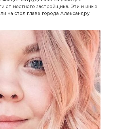
ги от местного застройщика. Эти и иные
ли на стол главе города Александру