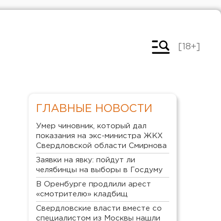
[18+]
ГЛАВНЫЕ НОВОСТИ
Умер чиновник, который дал
показания на экс-министра ЖКХ
Свердловской области Смирнова
Заявки на явку: пойдут ли
челябинцы на выборы в Госдуму
В Оренбурге продлили арест
«смотрителю» кладбищ
Свердловские власти вместе со
специалистом из Москвы нашли