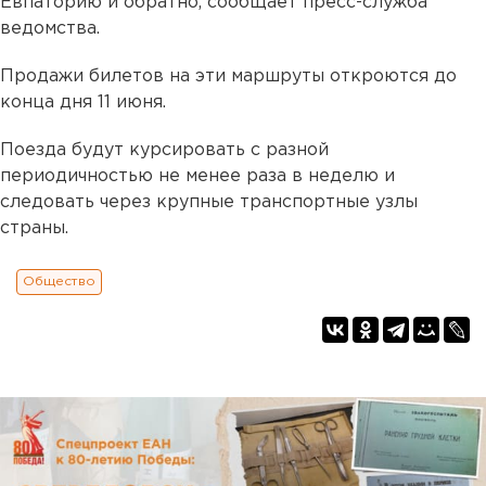
Евпаторию и обратно, сообщает пресс-служба
ведомства.
Продажи билетов на эти маршруты откроются до
конца дня 11 июня.
Поезда будут курсировать с разной
периодичностью не менее раза в неделю и
следовать через крупные транспортные узлы
страны.
Общество