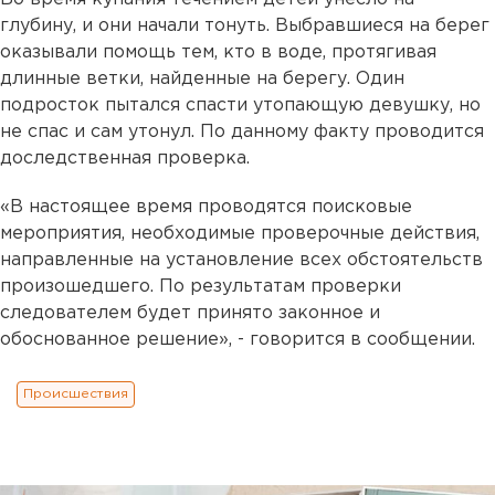
глубину, и они начали тонуть. Выбравшиеся на берег
оказывали помощь тем, кто в воде, протягивая
длинные ветки, найденные на берегу. Один
подросток пытался спасти утопающую девушку, но
не спас и сам утонул. По данному факту проводится
доследственная проверка.
«В настоящее время проводятся поисковые
мероприятия, необходимые проверочные действия,
направленные на установление всех обстоятельств
произошедшего. По результатам проверки
следователем будет принято законное и
обоснованное решение», - говорится в сообщении.
Происшествия