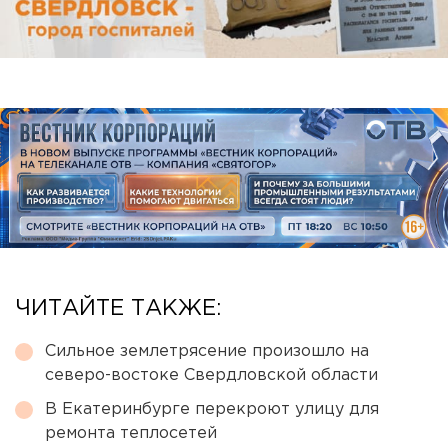
ЧИТАЙТЕ ТАКЖЕ:
Сильное землетрясение произошло на
северо-востоке Свердловской области
В Екатеринбурге перекроют улицу для
ремонта теплосетей