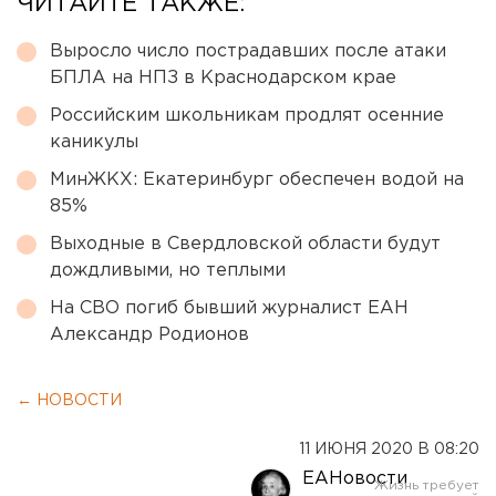
ЧИТАЙТЕ ТАКЖЕ:
Выросло число пострадавших после атаки
БПЛА на НПЗ в Краснодарском крае
Российским школьникам продлят осенние
каникулы
МинЖКХ: Екатеринбург обеспечен водой на
85%
Выходные в Свердловской области будут
дождливыми, но теплыми
На СВО погиб бывший журналист ЕАН
Александр Родионов
← НОВОСТИ
11 ИЮНЯ 2020 В 08:20
ЕАНовости