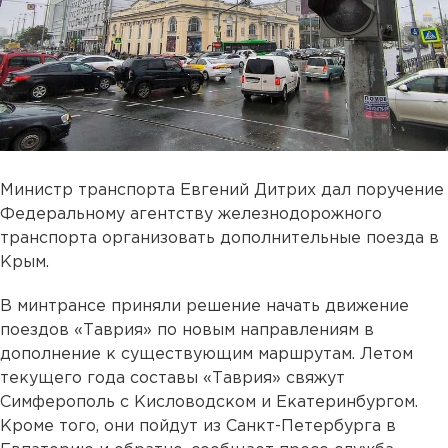
Министр транспорта Евгений Дитрих дал поручение
Федеральному агентству железнодорожного
транспорта организовать дополнительные поезда в
Крым.
В минтрансе приняли решение начать движение
поездов «Таврия» по новым направлениям в
дополнение к существующим маршрутам. Летом
текущего года составы «Таврия» свяжут
Симферополь с Кисловодском и Екатеринбургом.
Кроме того, они пойдут из Санкт-Петербурга в