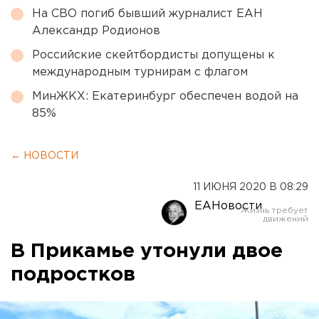
На СВО погиб бывший журналист ЕАН
Александр Родионов
Российские скейтбордисты допущены к
международным турнирам с флагом
МинЖКХ: Екатеринбург обеспечен водой на
85%
← НОВОСТИ
11 ИЮНЯ 2020 В 08:29
ЕАНовости
В Прикамье утонули двое
подростков