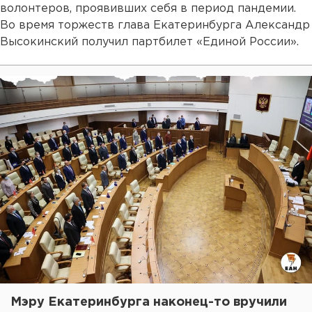
волонтеров, проявивших себя в период пандемии.
Во время торжеств глава Екатеринбурга Александр
Высокинский получил партбилет «Единой России».
Мэру Екатеринбурга наконец-то вручили