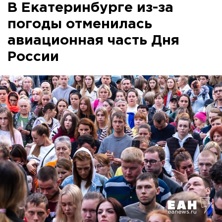
В Екатеринбурге из-за
погоды отменилась
авиационная часть Дня
России