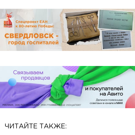
ЧИТАЙТЕ ТАКЖЕ: