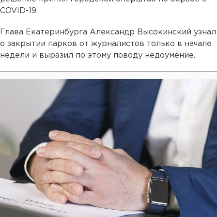
COVID-19.
Глава Екатеринбурга Александр Высокинский узнал
о закрытии парков от журналистов только в начале
недели и выразил по этому поводу недоумение.