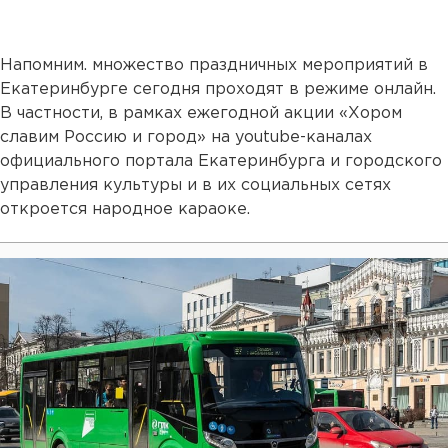
Напомним. множество праздничных мероприятий в
Екатеринбурге сегодня проходят в режиме онлайн.
В частности, в рамках ежегодной акции «Хором
славим Россию и город» на youtube-каналах
официального портала Екатеринбурга и городского
управления культуры и в их социальных сетях
откроется народное караоке.