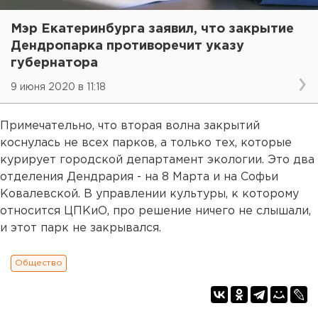
Мэр Екатеринбурга заявил, что закрытие
Дендропарка противоречит указу
губернатора
9 июня 2020 в 11:18
Примечательно, что вторая волна закрытий
коснулась не всех парков, а только тех, которые
курирует городской департамент экологии. Это два
отделения Дендрария - на 8 Марта и на Софьи
Ковалевской. В управлении культуры, к которому
относится ЦПКиО, про решение ничего не слышали,
и этот парк не закрывался.
Общество