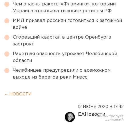
Чем опасны ракеты «Фламинго», которыми
Украина атаковала тыловые регионы РФ
МИД призвал россиян готовиться к затяжной
войне
Сгоревший квартал в центре Оренбурга
застроят
Ракетная опасность угрожает Челябинской
области
Челябинцев предупредили о возможном
выходе из берегов реки Миасс
← НОВОСТИ
12 ИЮНЯ 2020 В 17:42
ЕАНовости