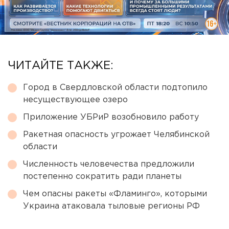
ЧИТАЙТЕ ТАКЖЕ:
Город в Свердловской области подтопило
несуществующее озеро
Приложение УБРиР возобновило работу
Ракетная опасность угрожает Челябинской
области
Численность человечества предложили
постепенно сократить ради планеты
Чем опасны ракеты «Фламинго», которыми
Украина атаковала тыловые регионы РФ