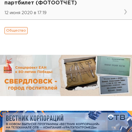
партбилет (ФОТООТЧЕТ)
12 июня 2020 в 17:19
Общество