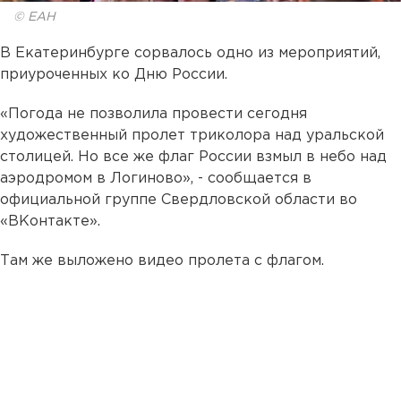
© ЕАН
В Екатеринбурге сорвалось одно из мероприятий,
приуроченных ко Дню России.
«Погода не позволила провести сегодня
художественный пролет триколора над уральской
столицей. Но все же флаг России взмыл в небо над
аэродромом в Логиново», - сообщается в
официальной группе Свердловской области во
«ВКонтакте».
Там же выложено видео пролета с флагом.