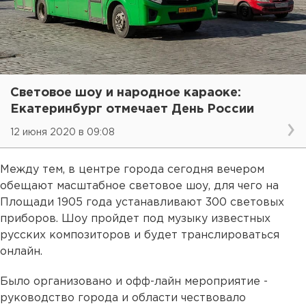
Световое шоу и народное караоке:
Екатеринбург отмечает День России
12 июня 2020 в 09:08
Между тем, в центре города сегодня вечером
обещают масштабное световое шоу, для чего на
Площади 1905 года устанавливают 300 световых
приборов. Шоу пройдет под музыку известных
русских композиторов и будет транслироваться
онлайн.
Было организовано и офф-лайн мероприятие -
руководство города и области чествовало