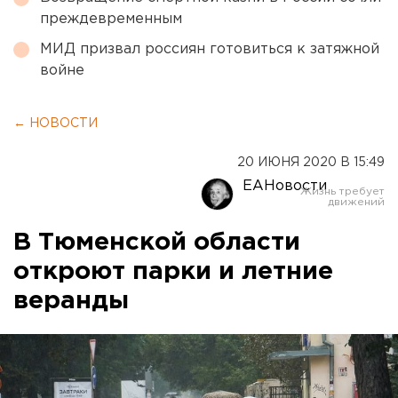
преждевременным
МИД призвал россиян готовиться к затяжной
войне
← НОВОСТИ
20 ИЮНЯ 2020 В 15:49
ЕАНовости
В Тюменской области
откроют парки и летние
веранды