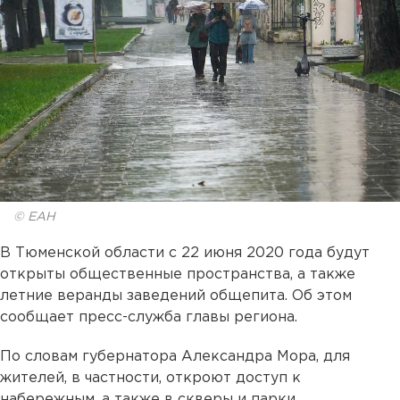
© ЕАН
В Тюменской области с 22 июня 2020 года будут
открыты общественные пространства, а также
летние веранды заведений общепита. Об этом
сообщает пресс-служба главы региона.
По словам губернатора Александра Мора, для
жителей, в частности, откроют доступ к
набережным, а также в скверы и парки.