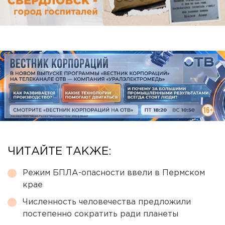
ЧИТАЙТЕ ТАКЖЕ:
Режим БПЛА-опасности ввели в Пермском
крае
Численность человечества предложили
постепенно сократить ради планеты