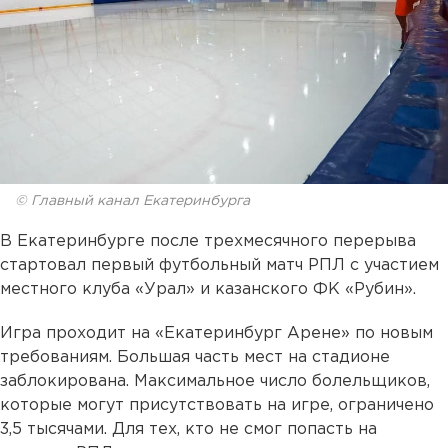
© Главный канал Екатеринбурга
В Екатеринбурге после трехмесячного перерыва
стартовал первый футбольный матч РПЛ с участием
местного клуба «Урал» и казанского ФК «Рубин».
Игра проходит на «Екатеринбург Арене» по новым
требованиям. Большая часть мест на стадионе
заблокирована. Максимальное число болельщиков,
которые могут присутствовать на игре, ограничено
3,5 тысячами. Для тех, кто не смог попасть на