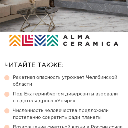
ЧИТАЙТЕ ТАКЖЕ:
Ракетная опасность угрожает Челябинской
области
Под Екатеринбургом диверсанты взорвали
создателя дрона «Упырь»
Численность человечества предложили
постепенно сократить ради планеты
Возвращение смертной казни в России сочли