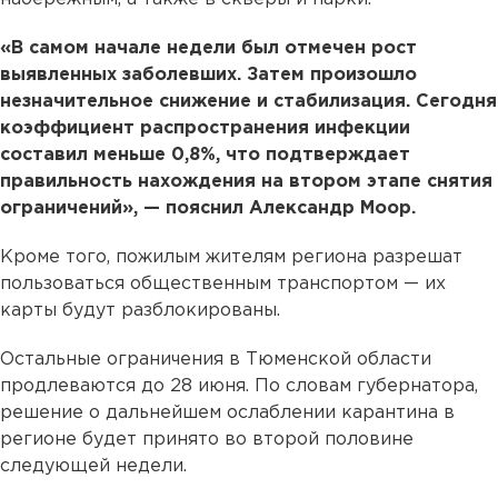
«В самом начале недели был отмечен рост
выявленных заболевших. Затем произошло
незначительное снижение и стабилизация. Сегодня
коэффициент распространения инфекции
составил меньше 0,8%, что подтверждает
правильность нахождения на втором этапе снятия
ограничений», — пояснил Александр Моор.
Кроме того, пожилым жителям региона разрешат
пользоваться общественным транспортом — их
карты будут разблокированы.
Остальные ограничения в Тюменской области
продлеваются до 28 июня. По словам губернатора,
решение о дальнейшем ослаблении карантина в
регионе будет принято во второй половине
следующей недели.