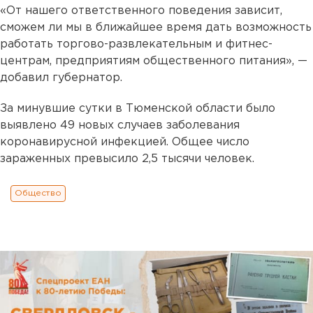
«От нашего ответственного поведения зависит,
сможем ли мы в ближайшее время дать возможность
работать торгово-развлекательным и фитнес-
центрам, предприятиям общественного питания», —
добавил губернатор.
За минувшие сутки в Тюменской области было
выявлено 49 новых случаев заболевания
коронавирусной инфекцией. Общее число
зараженных превысило 2,5 тысячи человек.
Общество