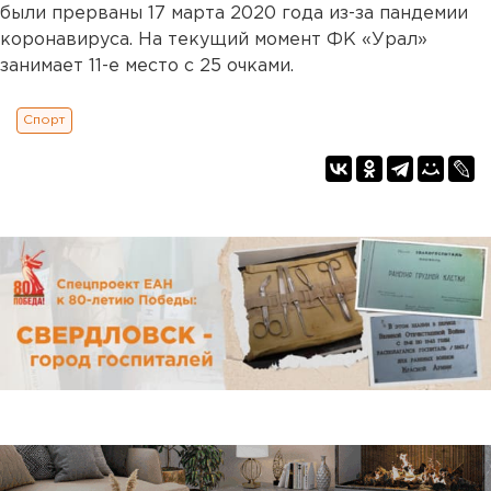
были прерваны 17 марта 2020 года из-за пандемии
коронавируса. На текущий момент ФК «Урал»
занимает 11-е место с 25 очками.
Спорт