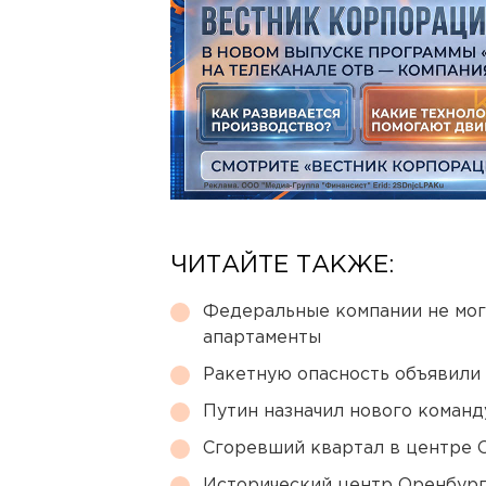
ЧИТАЙТЕ ТАКЖЕ:
Федеральные компании не мог
апартаменты
Ракетную опасность объявили
Путин назначил нового коман
Сгоревший квартал в центре 
Исторический центр Оренбурга