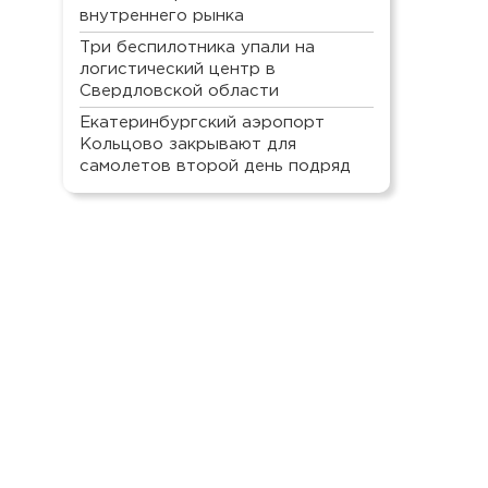
внутреннего рынка
Три беспилотника упали на
логистический центр в
Свердловской области
Екатеринбургский аэропорт
Кольцово закрывают для
самолетов второй день подряд