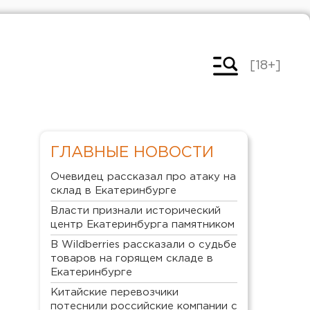
[18+]
ГЛАВНЫЕ НОВОСТИ
Очевидец рассказал про атаку на
склад в Екатеринбурге
Власти признали исторический
центр Екатеринбурга памятником
В Wildberries рассказали о судьбе
товаров на горящем складе в
Екатеринбурге
Китайские перевозчики
потеснили российские компании с