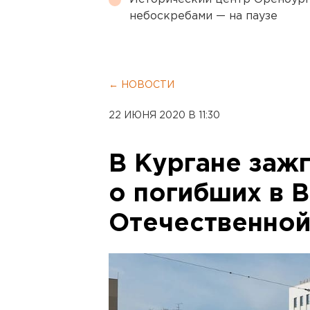
небоскребами — на паузе
← НОВОСТИ
22 ИЮНЯ 2020 В 11:30
В Кургане зажг
о погибших в 
Отечественной