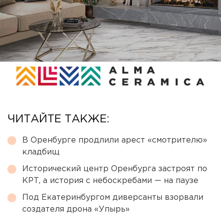
ЧИТАЙТЕ ТАКЖЕ:
В Оренбурге продлили арест «смотрителю»
кладбищ
Исторический центр Оренбурга застроят по
КРТ, а история с небоскребами — на паузе
Под Екатеринбургом диверсанты взорвали
создателя дрона «Упырь»