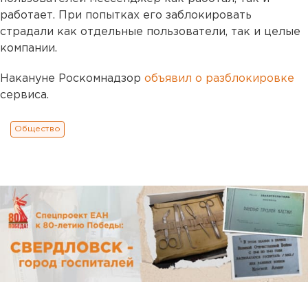
работает. При попытках его заблокировать
страдали как отдельные пользователи, так и целые
компании.
Накануне Роскомнадзор
объявил о разблокировке
сервиса.
Общество