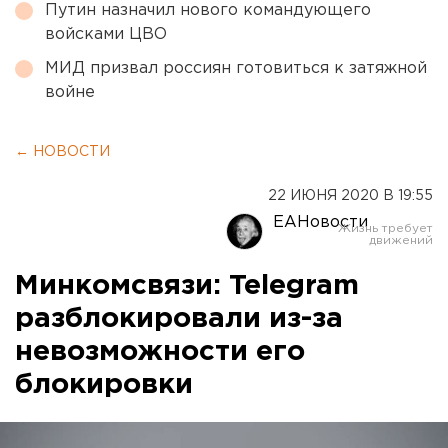
Путин назначил нового командующего
войсками ЦВО
МИД призвал россиян готовиться к затяжной
войне
← НОВОСТИ
22 ИЮНЯ 2020 В 19:55
ЕАНовости
Минкомсвязи: Telegram
разблокировали из-за
невозможности его
блокировки