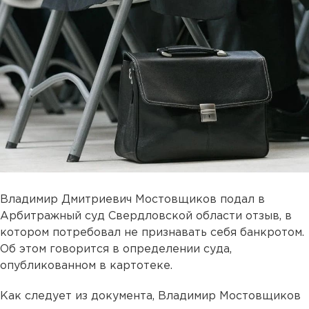
Владимир Дмитриевич Мостовщиков подал в
Арбитражный суд Свердловской области отзыв, в
котором потребовал не признавать себя банкротом.
Об этом говорится в определении суда,
опубликованном в картотеке.
Как следует из документа, Владимир Мостовщиков