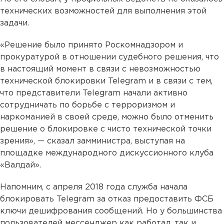
технических возможностей для выполнения этой
задачи.
«Решение было принято Роскомнадзором и
прокуратурой в отношении судебного решения, что
в настоящий момент в связи с невозможностью
технической блокировки Telegram и в связи с тем,
что представители Telegram начали активно
сотрудничать по борьбе с терроризмом и
наркоманией в своей среде, можно было отменить
решение о блокировке с чисто технической точки
зрения», — сказал замминистра, выступая на
площадке международного дискуссионного клуба
«Валдай».
Напомним, с апреля 2018 года служба начала
блокировать Telegram за отказ предоставить ФСБ
ключи дешифрования сообщений. Но у большинства
пользователей мессенджер как работал, так и