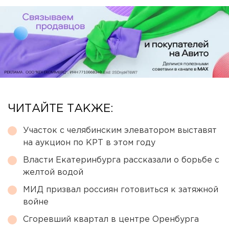
ЧИТАЙТЕ ТАКЖЕ:
Участок с челябинским элеватором выставят
на аукцион по КРТ в этом году
Власти Екатеринбурга рассказали о борьбе с
желтой водой
МИД призвал россиян готовиться к затяжной
войне
Сгоревший квартал в центре Оренбурга