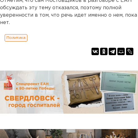
Отметим, что сам Мостовщиков в разговоре с ЕАН
обсуждать эту тему отказался, поэтому полной
уверенности в том, что речь идет именно о нем, пока
нет.
Политика