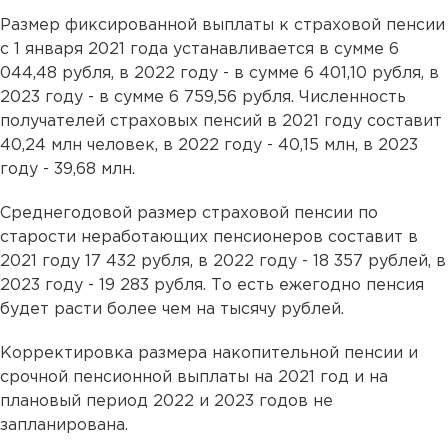
Размер фиксированной выплаты к страховой пенсии
с 1 января 2021 года устанавливается в сумме 6
044,48 рубля, в 2022 году - в сумме 6 401,10 рубля, в
2023 году - в сумме 6 759,56 рубля. Численность
получателей страховых пенсий в 2021 году составит
40,24 млн человек, в 2022 году - 40,15 млн, в 2023
году - 39,68 млн.
Среднегодовой размер страховой пенсии по
старости неработающих пенсионеров составит в
2021 году 17 432 рубля, в 2022 году - 18 357 рублей, в
2023 году - 19 283 рубля. То есть ежегодно пенсия
будет расти более чем на тысячу рублей.
Корректировка размера накопительной пенсии и
срочной пенсионной выплаты на 2021 год и на
плановый период 2022 и 2023 годов не
запланирована.