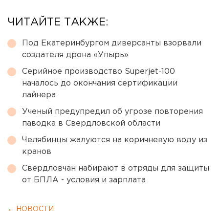
ЧИТАЙТЕ ТАКЖЕ:
Под Екатеринбургом диверсанты взорвали
создателя дрона «Упырь»
Серийное производство Superjet-100
началось до окончания сертификации
лайнера
Ученый предупредил об угрозе повторения
паводка в Свердловской области
Челябинцы жалуются на коричневую воду из
кранов
Свердловчан набирают в отряды для защиты
от БПЛА - условия и зарплата
← НОВОСТИ