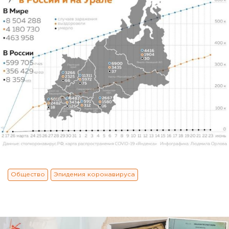
Общество
Эпидемия коронавируса