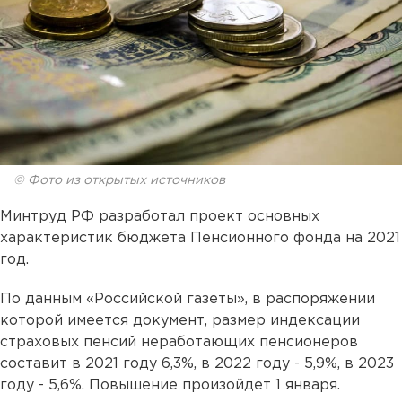
© Фото из открытых источников
Минтруд РФ разработал проект основных
характеристик бюджета Пенсионного фонда на 2021
год.
По данным «Российской газеты», в распоряжении
которой имеется документ, размер индексации
страховых пенсий неработающих пенсионеров
составит в 2021 году 6,3%, в 2022 году - 5,9%, в 2023
году - 5,6%. Повышение произойдет 1 января.