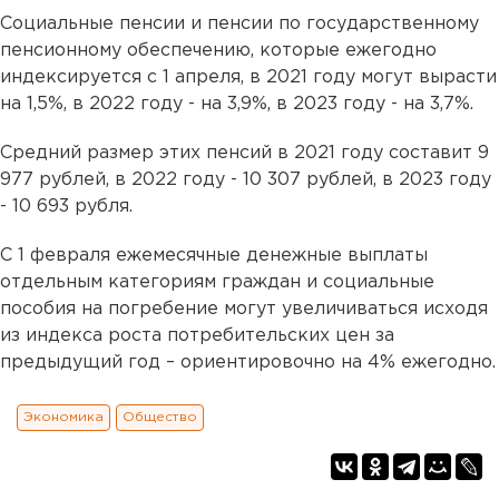
Социальные пенсии и пенсии по государственному
пенсионному обеспечению, которые ежегодно
индексируется с 1 апреля, в 2021 году могут вырасти
на 1,5%, в 2022 году - на 3,9%, в 2023 году - на 3,7%.
Средний размер этих пенсий в 2021 году составит 9
977 рублей, в 2022 году - 10 307 рублей, в 2023 году
- 10 693 рубля.
С 1 февраля ежемесячные денежные выплаты
отдельным категориям граждан и социальные
пособия на погребение могут увеличиваться исходя
из индекса роста потребительских цен за
предыдущий год – ориентировочно на 4% ежегодно.
Экономика
Общество