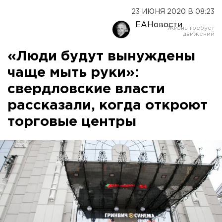
23 ИЮНЯ 2020 В 08:23
ЕАНовости
«Люди будут вынуждены
чаще мыть руки»:
свердловские власти
рассказали, когда откроют
торговые центры