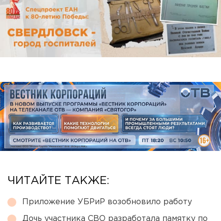
ЧИТАЙТЕ ТАКЖЕ:
Приложение УБРиР возобновило работу
Дочь участника СВО разработала памятку по