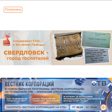
Политика