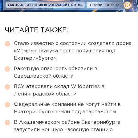
ЧИТАЙТЕ ТАКЖЕ:
Стало известно о состоянии создателя дрона
«Упырь» Ткачука после покушения под
Екатеринбургом
Ракетную опасность объявили в
Свердловской области
ВСУ атаковали склад Wildberries в
Ленинградской области
Федеральные компании не могут найти в
Екатеринбурге земли под апартаменты
В Академическом районе Екатеринбурга
запустили мощную насосную станцию