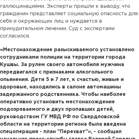
галлюцинациями. Эксперты пришли к выводу, что
гражданин представляет социальную опасность для
себя и окружающих лиц и нуждается в
принудительном лечении. Суд с экспертами
согласился.
«Местонахождение разыскиваемого установлено
сотрудниками полиции на территории города
Кушвы. За рулем своего автомобиля мужчина
передвигался с признаками алкогольного
опьянения. Дети 5 и 7 лет, к счастью, живые и
здоровые, находились в салоне автомашины
задержанного родственника. Чтобы наиболее
оперативно установить местонахождение
подозреваемого и двух пропавших детей,
руководством ГУ МВД РФ по Свердловской
области на территории региона была введена
спецоперация - план "Перехват"», - сообщил