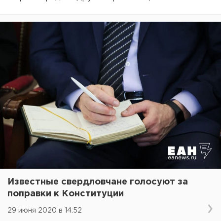
Известные свердловчане голосуют за
поправки к Конституции
29 июня 2020 в 14:52