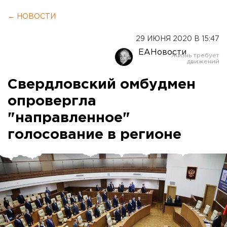
← НОВОСТИ
29 ИЮНЯ 2020 В 15:47
ЕАНовости
Свердловский омбудмен
опровергла
"направленное"
голосование в регионе