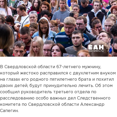
В Свердловской области 67-летнего мужчину,
который жестоко расправился с двухлетним внуком
на глазах его родного пятилетнего брата и похитил
двоих детей, будут принудительно лечить. Об этом
сообщил руководитель третьего отдела по
расследованию особо важных дел Следственного
комитета по Свердловской области Александр
Сапегин.