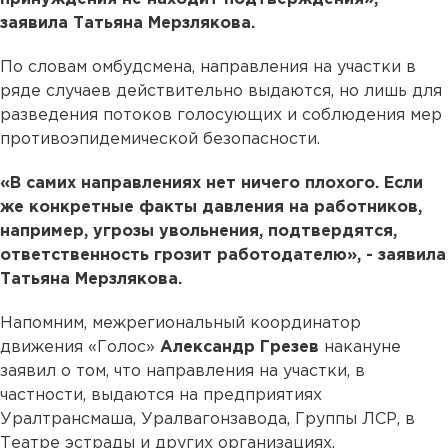
заявила Татьяна Мерзлякова.
По словам омбудсмена, направления на участки в
ряде случаев действительно выдаются, но лишь для
разведения потоков голосующих и соблюдения мер
противоэпидемической безопасности.
«В самих направлениях нет ничего плохого. Если
же конкретные факты давления на работников,
например, угрозы увольнения, подтвердятся,
ответственность грозит работодателю», - заявила
Татьяна Мерзлякова.
Напомним, межрегиональный координатор
движения «Голос»
Александр Грезев
накануне
заявил о том, что направления на участки, в
частности, выдаются на предприятиях
Уралтрансмаша, Уралвагонзавода, Группы ЛСР, в
Театре эстрады и других организациях.