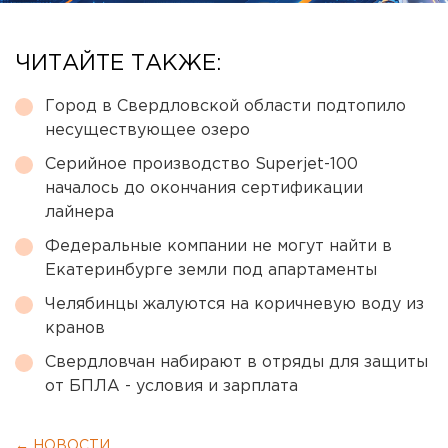
ЧИТАЙТЕ ТАКЖЕ:
Город в Свердловской области подтопило
несуществующее озеро
Серийное производство Superjet-100
началось до окончания сертификации
лайнера
Федеральные компании не могут найти в
Екатеринбурге земли под апартаменты
Челябинцы жалуются на коричневую воду из
кранов
Свердловчан набирают в отряды для защиты
от БПЛА - условия и зарплата
← НОВОСТИ