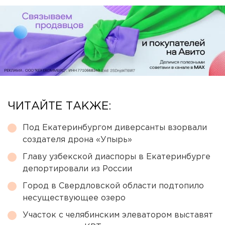
ЧИТАЙТЕ ТАКЖЕ:
Под Екатеринбургом диверсанты взорвали
создателя дрона «Упырь»
Главу узбекской диаспоры в Екатеринбурге
депортировали из России
Город в Свердловской области подтопило
несуществующее озеро
Участок с челябинским элеватором выставят