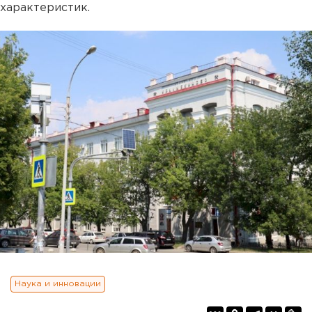
характеристик.
Наука и инновации