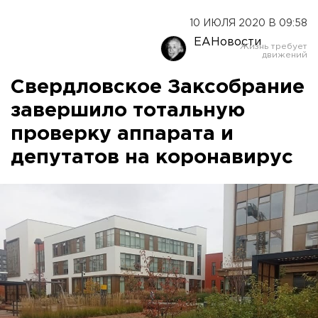
10 ИЮЛЯ 2020 В 09:58
ЕАНовости
Свердловское Заксобрание
завершило тотальную
проверку аппарата и
депутатов на коронавирус