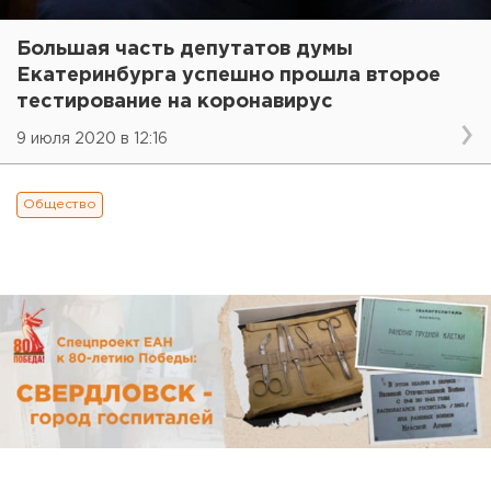
Большая часть депутатов думы
Екатеринбурга успешно прошла второе
тестирование на коронавирус
9 июля 2020 в 12:16
Общество