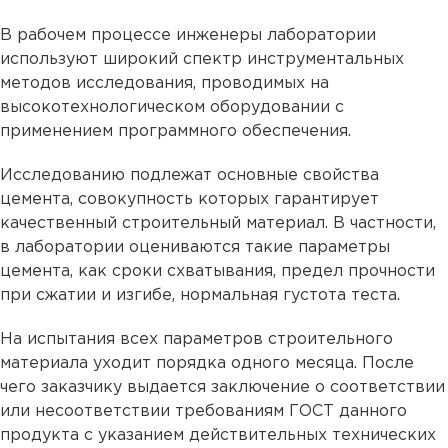
В рабочем процессе инженеры лаборатории
используют широкий спектр инструментальных
методов исследования, проводимых на
высокотехнологическом оборудовании с
применением программного обеспечения.
Исследованию подлежат основные свойства
цемента, совокупность которых гарантирует
качественный строительный материал. В частности,
в лаборатории оцениваются такие параметры
цемента, как сроки схватывания, предел прочности
при сжатии и изгибе, нормальная густота теста.
На испытания всех параметров строительного
материала уходит порядка одного месяца. После
чего заказчику выдается заключение о соответствии
или несоответствии требованиям ГОСТ данного
продукта с указанием действительных технических