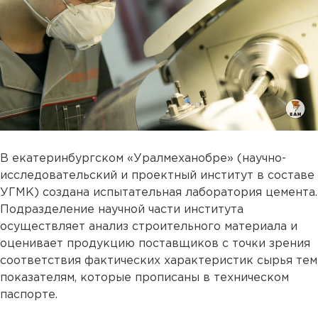
В екатеринбургском «Уралмеханобре» (научно-
исследовательский и проектный институт в составе
УГМК) создана испытательная лаборатория цемента.
Подразделение научной части института
осуществляет анализ строительного материала и
оценивает продукцию поставщиков с точки зрения
соответствия фактических характеристик сырья тем
показателям, которые прописаны в техническом
паспорте.