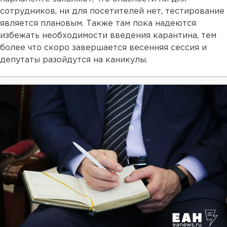
сотрудников, ни для посетителей нет, тестирование
является плановым. Также там пока надеются
избежать необходимости введения карантина, тем
более что скоро завершается весенняя сессия и
депутаты разойдутся на каникулы.