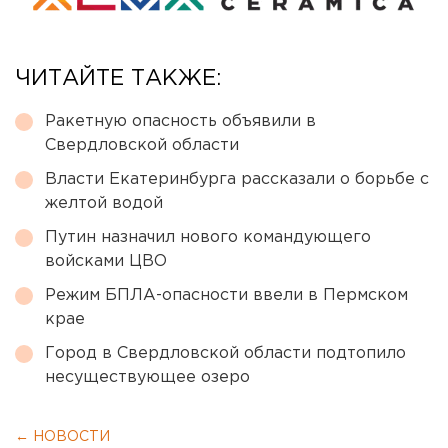
ЧИТАЙТЕ ТАКЖЕ:
Ракетную опасность объявили в
Свердловской области
Власти Екатеринбурга рассказали о борьбе с
желтой водой
Путин назначил нового командующего
войсками ЦВО
Режим БПЛА-опасности ввели в Пермском
крае
Город в Свердловской области подтопило
несуществующее озеро
← НОВОСТИ