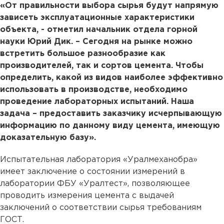
«От правильности выбора сырья будут напрямую
зависеть эксплуатационные характеристики
объекта, - отметил начальник отдела горной
науки Юрий Дик. – Сегодня на рынке можно
встретить большое разнообразие как
производителей, так и сортов цемента. Чтобы
определить, какой из видов наиболее эффективно
использовать в производстве, необходимо
проведение лабораторных испытаний. Наша
задача – предоставить заказчику исчерпывающую
информацию по данному виду цемента, имеющую
доказательную базу».
Испытательная лаборатория «Уралмеханобра»
имеет заключение о состоянии измерений в
лаборатории ФБУ «Уралтест», позволяющее
проводить измерения цемента с выдачей
заключений о соответствии сырья требованиям
ГОСТ.