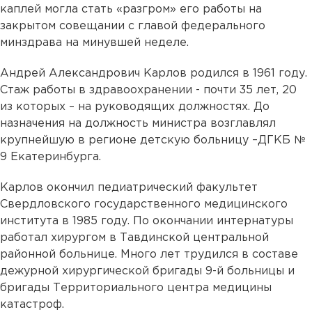
каплей могла стать «разгром» его работы на
закрытом совещании с главой федерального
минздрава на минувшей неделе.
Андрей Александрович Карлов родился в 1961 году.
Стаж работы в здравоохранении - почти 35 лет, 20
из которых – на руководящих должностях. До
назначения на должность министра возглавлял
крупнейшую в регионе детскую больницу –ДГКБ №
9 Екатеринбурга.
Карлов окончил педиатрический факультет
Свердловского государственного медицинского
института в 1985 году. По окончании интернатуры
работал хирургом в Тавдинской центральной
районной больнице. Много лет трудился в составе
дежурной хирургической бригады 9-й больницы и
бригады Территориального центра медицины
катастроф.