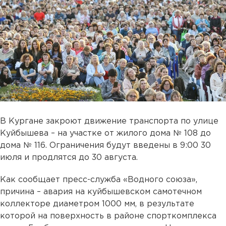
В Кургане закроют движение транспорта по улице
Куйбышева – на участке от жилого дома № 108 до
дома № 116. Ограничения будут введены в 9:00 30
июля и продлятся до 30 августа.
Как сообщает пресс-служба «Водного союза»,
причина – авария на куйбышевском самотечном
коллекторе диаметром 1000 мм, в результате
которой на поверхность в районе спорткомплекса