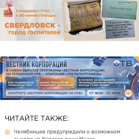
ЧИТАЙТЕ ТАКЖЕ:
Челябинцев предупредили о возможном