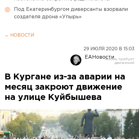
Под Екатеринбургом диверсанты взорвали
создателя дрона «Упырь»
← НОВОСТИ
29 ИЮЛЯ 2020 В 15:03
ЕАНовости
В Кургане из-за аварии на
месяц закроют движение
на улице Куйбышева