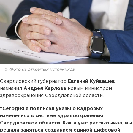
© Фото из открытых источников
Свердловский губернатор
Евгений Куйвашев
назначил
Андрея Карлова
новым министром
здравоохранения Свердловской области.
“Сегодня я подписал указы о кадровых
изменениях в системе здравоохранения
Свердловской области. Как я уже рассказывал, мы
решили заняться созданием единой цифровой