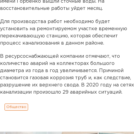
имени Горбенко вышли сточные воды. На
восстановительные работы уйдет месяц.
Для производства работ необходимо будет
установить на ремонтируемом участке временную
перекачивающую станцию, которая обеспечит
процесс канализования в данном районе.
В ресурсоснабжающей компании отмечают, что
количество аварий на коллекторах большого
диаметра из года в год увеличивается. Причиной
становится газовая коррозия труб и, как следствие,
разрушение их верхнего свода. В 2020 году на сетях
канализации произошло 29 аварийных ситуаций.
Общество