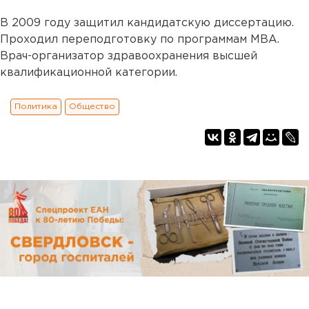
В 2009 году защитил кандидатскую диссертацию.
Проходил переподготовку по программам МВА.
Врач-организатор здравоохранения высшей
квалификационной категории.
Политика
Общество