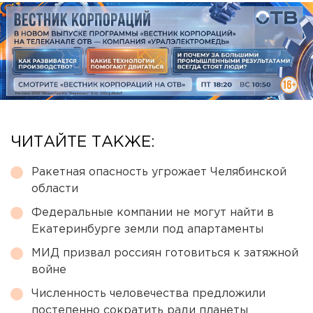
ЧИТАЙТЕ ТАКЖЕ:
Ракетная опасность угрожает Челябинской
области
Федеральные компании не могут найти в
Екатеринбурге земли под апартаменты
МИД призвал россиян готовиться к затяжной
войне
Численность человечества предложили
постепенно сократить ради планеты