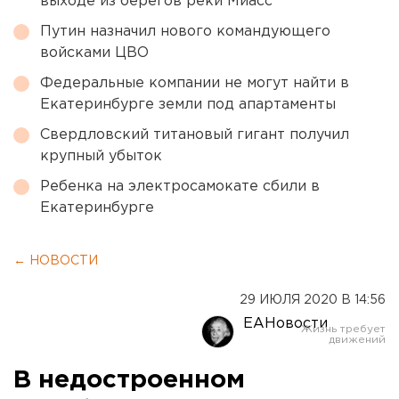
выходе из берегов реки Миасс
Путин назначил нового командующего
войсками ЦВО
Федеральные компании не могут найти в
Екатеринбурге земли под апартаменты
Свердловский титановый гигант получил
крупный убыток
Ребенка на электросамокате сбили в
Екатеринбурге
← НОВОСТИ
29 ИЮЛЯ 2020 В 14:56
ЕАНовости
В недостроенном