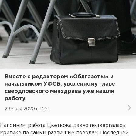
Вместе с редактором «Облгазеты» и
начальником УФСБ: уволенному главе
свердловского минздрава уже нашли
работу
29 июля 2020 в 14:21
Напомним, работа Цветкова давно подвергалась
критике по самым различным поводам. Последней