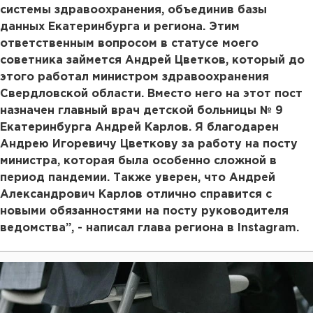
системы здравоохранения, объединив базы
данных Екатеринбурга и региона. Этим
ответственным вопросом в статусе моего
советника займется Андрей Цветков, который до
этого работал министром здравоохранения
Свердловской области. Вместо него на этот пост
назначен главный врач детской больницы № 9
Екатеринбурга Андрей Карлов. Я благодарен
Андрею Игоревичу Цветкову за работу на посту
министра, которая была особенно сложной в
период пандемии. Также уверен, что Андрей
Александрович Карлов отлично справится с
новыми обязанностями на посту руководителя
ведомства”, - написал глава региона в Instagram.