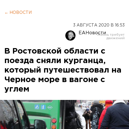
← НОВОСТИ
3 АВГУСТА 2020 В 16:53
ЕАНовости
В Ростовской области с
поезда сняли курганца,
который путешествовал на
Черное море в вагоне с
углем