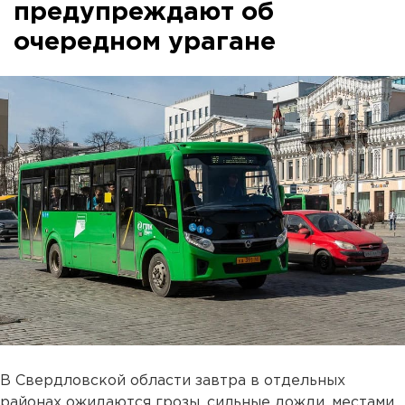
предупреждают об
очередном урагане
В Свердловской области завтра в отдельных
районах ожидаются грозы, сильные дожди, местами