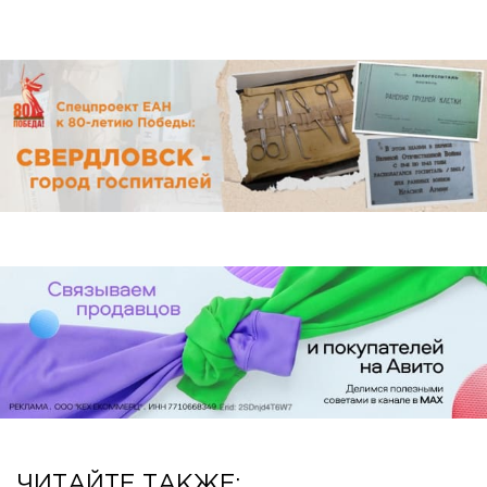
ЧИТАЙТЕ ТАКЖЕ: