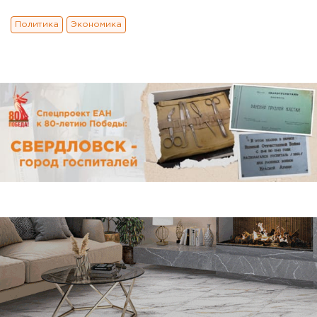
Политика
Экономика