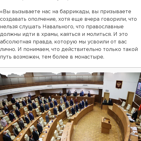
«Вы вызываете нас на баррикады, вы призываете
создавать ополчение, хотя еще вчера говорили, что
нельзя слушать Навального, что православные
должны идти в храмы, каяться и молиться. И это
абсолютная правда, которую мы усвоили от вас
лично. И понимаем, что действительно только такой
путь возможен, тем более в монастыре.