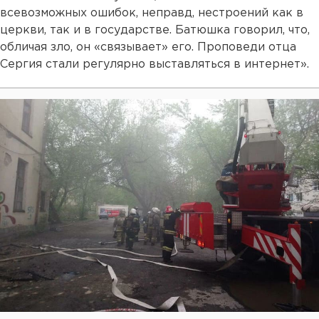
всевозможных ошибок, неправд, нестроений как в
церкви, так и в государстве. Батюшка говорил, что,
обличая зло, он «связывает» его. Проповеди отца
Сергия стали регулярно выставляться в интернет».