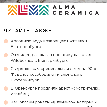
ЧИТАЙТЕ ТАКЖЕ:
Холодную воду возвращают жителям
Екатеринбурга
Очевидец рассказал про атаку на склад
Wildberries в Екатеринбурге
Свердловская криминальная легенда 90-х
Федулев освободился и вернулся в
Екатеринбург
В Оренбурге продлили арест «смотрителю»
кладбищ
Чем опасны ракеты «Фламинго», которыми