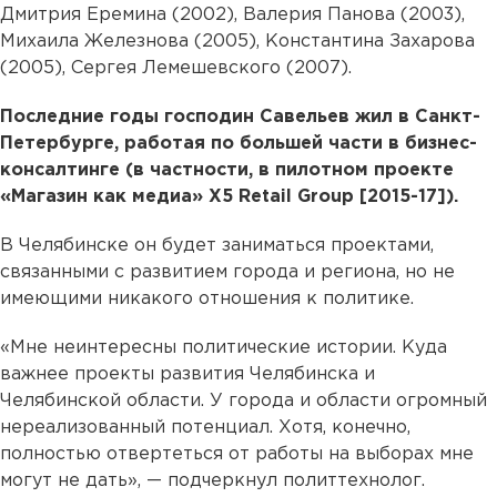
Дмитрия Еремина (2002), Валерия Панова (2003),
Михаила Железнова (2005), Константина Захарова
(2005), Сергея Лемешевского (2007).
Последние годы господин Савельев жил в Санкт-
Петербурге, работая по большей части в бизнес-
консалтинге (в частности, в пилотном проекте
«Магазин как медиа» Х5 Retail Group [2015-17]).
В Челябинске он будет заниматься проектами,
связанными с развитием города и региона, но не
имеющими никакого отношения к политике.
«Мне неинтересны политические истории. Куда
важнее проекты развития Челябинска и
Челябинской области. У города и области огромный
нереализованный потенциал. Хотя, конечно,
полностью отвертеться от работы на выборах мне
могут не дать», — подчеркнул политтехнолог.