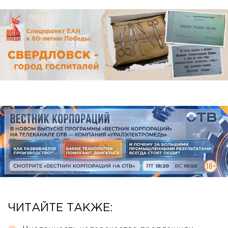
ЧИТАЙТЕ ТАКЖЕ: