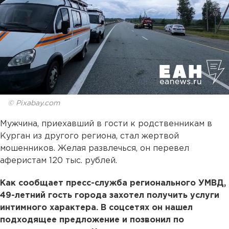
© Pixabay.com
Мужчина, приехавший в гости к родственникам в
Курган из другого региона, стал жертвой
мошенников. Желая развлечься, он перевел
аферистам 120 тыс. рублей.
Как сообщает пресс-служба регионального УМВД,
49-летний гость города захотел получить услуги
интимного характера. В соцсетях он нашел
подходящее предложение и позвонил по