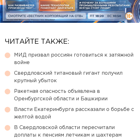
ЧИТАЙТЕ ТАКЖЕ:
МИД призвал россиян готовиться к затяжной
войне
Свердловский титановый гигант получил
крупный убыток
Ракетная опасность объявлена в
Оренбургской области и Башкирии
Власти Екатеринбурга рассказали о борьбе с
желтой водой
В Свердловской области пересчитали
доплаты к пенсиям летчикам и шахтерам