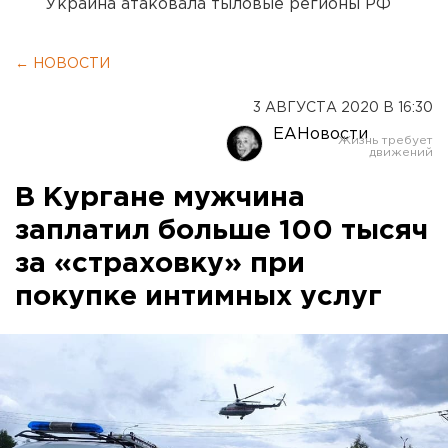
Украина атаковала тыловые регионы РФ
← НОВОСТИ
3 АВГУСТА 2020 В 16:30
ЕАНовости
В Кургане мужчина
заплатил больше 100 тысяч
за «страховку» при
покупке интимных услуг