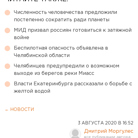
Численность человечества предложили
постепенно сократить ради планеты
МИД призвал россиян готовиться к затяжной
войне
Беспилотная опасность объявлена в
Челябинской области
Челябинцев предупредили о возможном
выходе из берегов реки Миасс
Власти Екатеринбурга рассказали о борьбе с
желтой водой
← НОВОСТИ
3 АВГУСТА 2020 В 16:52
Дмитрий Моргулес