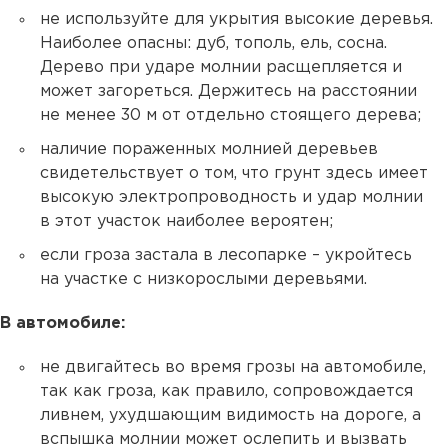
не используйте для укрытия высокие деревья.
Наиболее опасны: дуб, тополь, ель, сосна.
Дерево при ударе молнии расщепляется и
может загореться. Держитесь на расстоянии
не менее 30 м от отдельно стоящего дерева;
наличие пораженных молнией деревьев
свидетельствует о том, что грунт здесь имеет
высокую электропроводность и удар молнии
в этот участок наиболее вероятен;
если гроза застала в лесопарке – укройтесь
на участке с низкорослыми деревьями.
В автомобиле:
не двигайтесь во время грозы на автомобиле,
так как гроза, как правило, сопровождается
ливнем, ухудшающим видимость на дороге, а
вспышка молнии может ослепить и вызвать