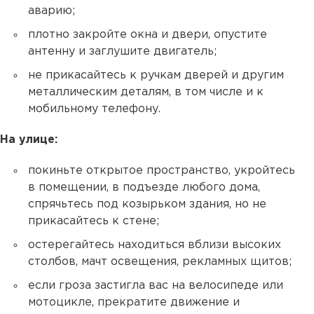
аварию;
плотно закройте окна и двери, опустите
антенну и заглушите двигатель;
не прикасайтесь к ручкам дверей и другим
металлическим деталям, в том числе и к
мобильному телефону.
На улице:
покиньте открытое пространство, укройтесь
в помещении, в подъезде любого дома,
спрячьтесь под козырьком здания, но не
прикасайтесь к стене;
остерегайтесь находиться вблизи высоких
столбов, мачт освещения, рекламных щитов;
если гроза застигла вас на велосипеде или
мотоцикле, прекратите движение и