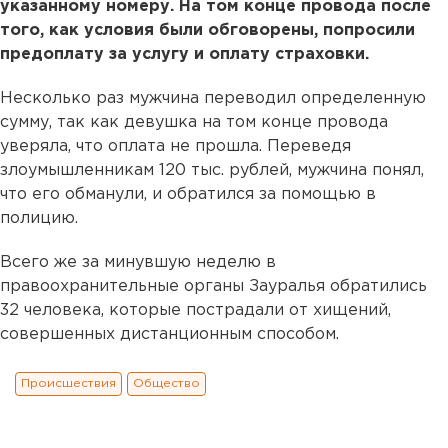
указанному номеру. На том конце провода после
того, как условия были обговорены, попросили
предоплату за услугу и оплату страховки.
Несколько раз мужчина переводил определенную
сумму, так как девушка на том конце провода
уверяла, что оплата не прошла. Переведя
злоумышленникам 120 тыс. рублей, мужчина понял,
что его обманули, и обратился за помощью в
полицию.
Всего же за минувшую неделю в
правоохранительные органы Зауралья обратились
32 человека, которые пострадали от хищений,
совершенных дистанционным способом.
Происшествия
Общество