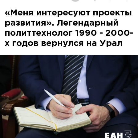
«Меня интересуют проекты
развития». Легендарный
политтехнолог 1990 - 2000-
х годов вернулся на Урал