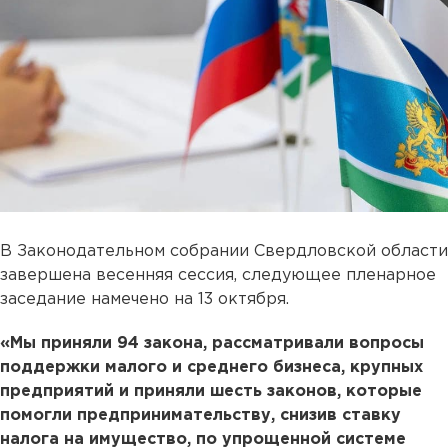
В Законодательном собрании Свердловской области
завершена весенняя сессия, следующее пленарное
заседание намечено на 13 октября.
«Мы приняли 94 закона, рассматривали вопросы
поддержки малого и среднего бизнеса, крупных
предприятий и приняли шесть законов, которые
помогли предпринимательству, снизив ставку
налога на имущество, по упрощенной системе