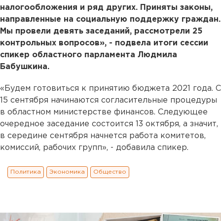
налогообложения и ряд других. Приняты законы,
направленные на социальную поддержку граждан.
Мы провели девять заседаний, рассмотрели 25
контрольных вопросов», - подвела итоги сессии
спикер областного парламента Людмила
Бабушкина.
«Будем готовиться к принятию бюджета 2021 года. С
15 сентября начинаются согласительные процедуры
в областном министерстве финансов. Следующее
очередное заседание состоится 13 октября, а значит,
в середине сентября начнется работа комитетов,
комиссий, рабочих групп», - добавила спикер.
Политика
Экономика
Общество