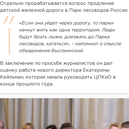
Отдельно прорабатывается вопрос продления
детской железной дороги в Парк лесоводов России.
«Если она уйдет через дорогу, то парки
начнут жить как одна территория. Люди
будут брать лыжи, доезжать до Парка
лесоводов, кататься», - напомнил о смысле
объединения Высокинский.
В заключение по просьбе журналистов он дал
оценку работе нового директора Екатерины
Кейльман, которая начала руководить ЦПКиО в
конце прошлого года.