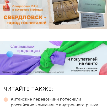
ЧИТАЙТЕ ТАКЖЕ:
Китайские перевозчики потеснили
российские компании с внутреннего рынка