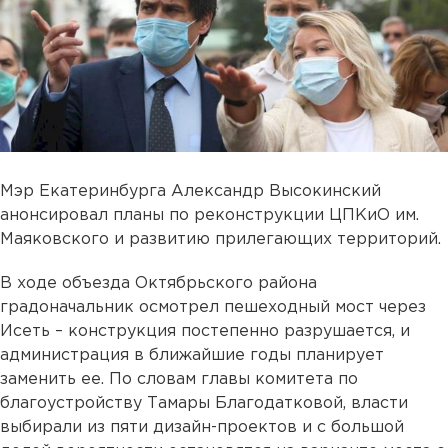
Мэр Екатеринбурга Александр Высокинский
анонсировал планы по реконструкции ЦПКиО им.
Маяковского и развитию прилегающих территорий.
В ходе объезда Октябрьского района
градоначальник осмотрел пешеходный мост через
Исеть – конструкция постепенно разрушается, и
администрация в ближайшие годы планирует
заменить ее. По словам главы комитета по
благоустройству Тамары Благодатковой, власти
выбирали из пяти дизайн-проектов и с большой