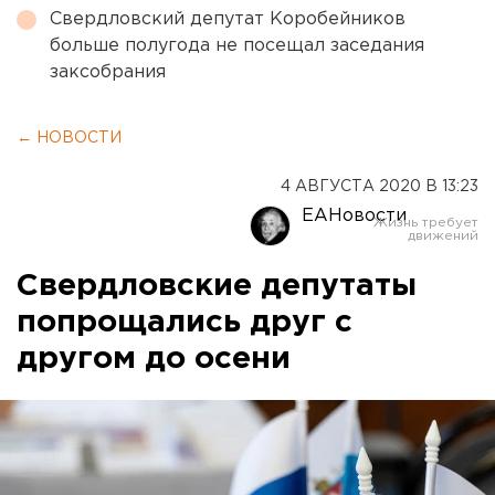
Свердловский депутат Коробейников
больше полугода не посещал заседания
заксобрания
← НОВОСТИ
4 АВГУСТА 2020 В 13:23
ЕАНовости
Свердловские депутаты
попрощались друг с
другом до осени