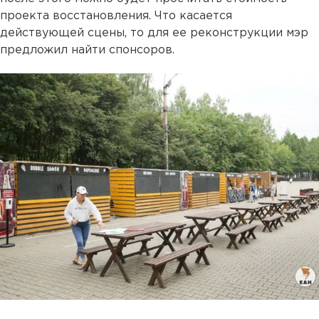
проекта восстановления. Что касается
действующей сцены, то для ее реконструкции мэр
предложил найти спонсоров.