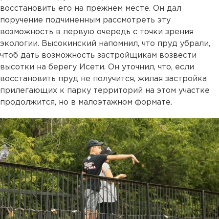
восстановить его на прежнем месте. Он дал
поручение подчиненным рассмотреть эту
возможность в первую очередь с точки зрения
экологии. Высокинский напомнил, что пруд убрали,
чтоб дать возможность застройщикам возвести
высотки на берегу Исети. Он уточнил, что, если
восстановить пруд не получится, жилая застройка
прилегающих к парку территорий на этом участке
продолжится, но в малоэтажном формате.