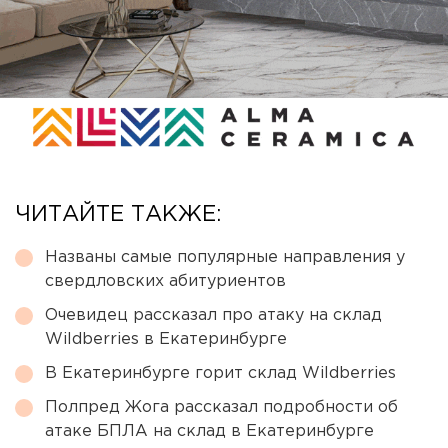
ЧИТАЙТЕ ТАКЖЕ:
Названы самые популярные направления у
свердловских абитуриентов
Очевидец рассказал про атаку на склад
Wildberries в Екатеринбурге
В Екатеринбурге горит склад Wildberries
Полпред Жога рассказал подробности об
атаке БПЛА на склад в Екатеринбурге