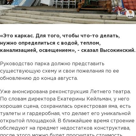
«Это каркас. Для того, чтобы что-то делать,
нужно определиться с водой, теплом,
канализацией, освещением», - сказал Высокинский.
Руководство парка должно представить
существующую схему и свои пожелания по ее
обновлению до конца августа.
Уже анонсирована реконструкция Летнего театра.
По словам директора Екатерины Кейльман, у него
хорошая сцена, сохранилась оркестровая яма, есть
туалеты и гардеробная, что делает его уникальной
открытой площадкой. В ближайшее время строение
обследуют на предмет недостатков конструктива,
после этого можно будет просчитать стоимость