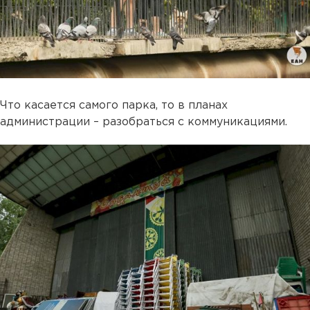
Что касается самого парка, то в планах
администрации – разобраться с коммуникациями.