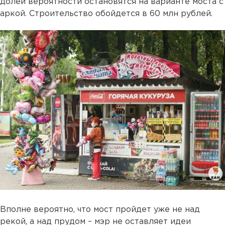
долей вероятности остановятся на варианте моста с
аркой. Строительство обойдется в 60 млн рублей.
Вполне вероятно, что мост пройдет уже не над
рекой, а над прудом – мэр не оставляет идеи