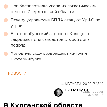
Три беспилотника упали на логистический
центр в Свердловской области
Почему украинские БПЛА атакуют УрФО по
утрам
Екатеринбургский аэропорт Кольцово
закрывают для самолетов второй день
подряд
Холодную воду возвращают жителям
Екатеринбурга
← НОВОСТИ
4 АВГУСТА 2020 В 13:19
ЕАНовости
В Курганской области