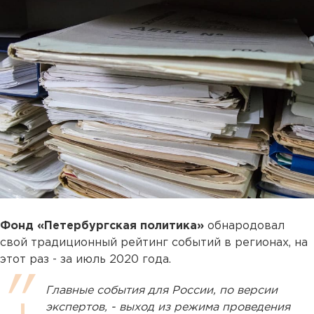
Фонд «Петербургская политика»
обнародовал
свой традиционный рейтинг событий в регионах, на
этот раз - за июль 2020 года.
Главные события для России, по версии
экспертов, - выход из режима проведения