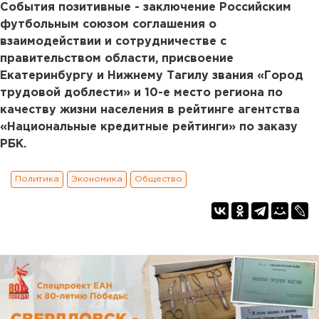
События позитивные - заключение Российским
футбольным союзом соглашения о
взаимодействии и сотрудничестве с
правительством области, присвоение
Екатеринбургу и Нижнему Тагилу звания «Город
трудовой доблести» и 10-е место региона по
качеству жизни населения в рейтинге агентства
«Национальные кредитные рейтинги» по заказу
РБК.
Политика
Экономика
Общество