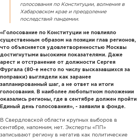
голосования по Конституции, волнения в
Хабаровском крае и преодоление
последствий пандемии.
«Голосование по Конституции не повлияло
существенным образом на позиции глав регионов,
что объясняется удовлетворенностью Москвы
достигнутыми высокими показателями. Даже
арест и отстранение от должности Сергея
Фургала (80-е место по числу высказавшихся за
поправки) выглядели как заранее
запланированный шаг, а не ответ на итоги
голосования. В наиболее любопытном положении
оказались регионы, где в сентябре должен пройти
Единый день голосования», - заявили в фонде.
В Свердловской области крупных выборов в
сентябре, напомним, нет. Эксперты «ПП»
записывают региону в негатив как политические