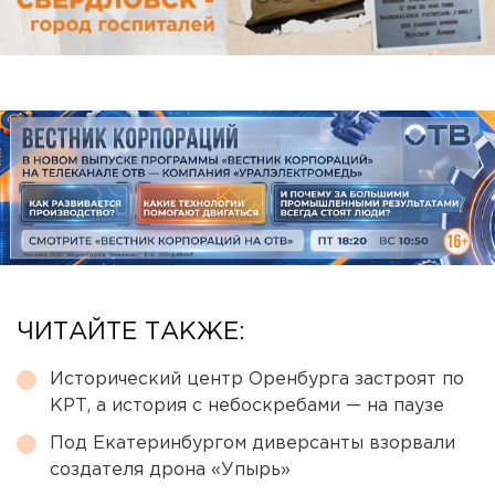
ЧИТАЙТЕ ТАКЖЕ:
Исторический центр Оренбурга застроят по
КРТ, а история с небоскребами — на паузе
Под Екатеринбургом диверсанты взорвали
создателя дрона «Упырь»