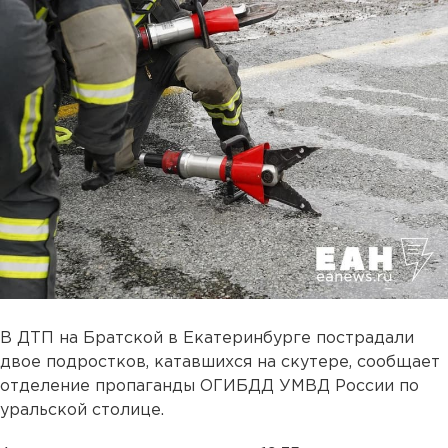
В ДТП на Братской в Екатеринбурге пострадали
двое подростков, катавшихся на скутере, сообщает
отделение пропаганды ОГИБДД УМВД России по
уральской столице.