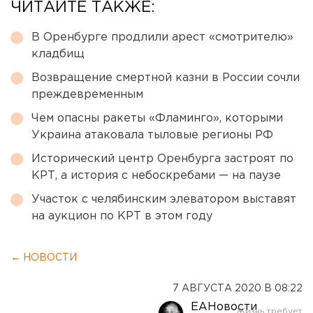
ЧИТАЙТЕ ТАКЖЕ:
В Оренбурге продлили арест «смотрителю»
кладбищ
Возвращение смертной казни в России сочли
преждевременным
Чем опасны ракеты «Фламинго», которыми
Украина атаковала тыловые регионы РФ
Исторический центр Оренбурга застроят по
КРТ, а история с небоскребами — на паузе
Участок с челябинским элеватором выставят
на аукцион по КРТ в этом году
← НОВОСТИ
7 АВГУСТА 2020 В 08:22
ЕАНовости