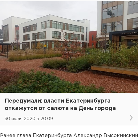
Передумали: власти Екатеринбурга
откажутся от салюта на День города
30 июля 2020 в 20:09
Ранее глава Екатеринбурга Александр Высокинский