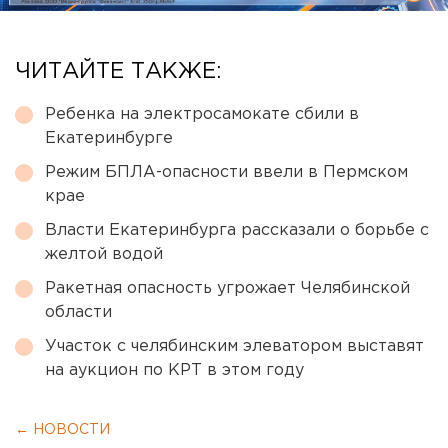
ЧИТАЙТЕ ТАКЖЕ:
Ребенка на электросамокате сбили в
Екатеринбурге
Режим БПЛА-опасности ввели в Пермском
крае
Власти Екатеринбурга рассказали о борьбе с
желтой водой
Ракетная опасность угрожает Челябинской
области
Участок с челябинским элеватором выставят
на аукцион по КРТ в этом году
← НОВОСТИ