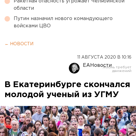
Ракетная опасность угрожает Челябинской
области
Путин назначил нового командующего
войсками ЦВО
← НОВОСТИ
11 АВГУСТА 2020 В 10:16
ЕАНовости
В Екатеринбурге скончался
молодой ученый из УГМУ