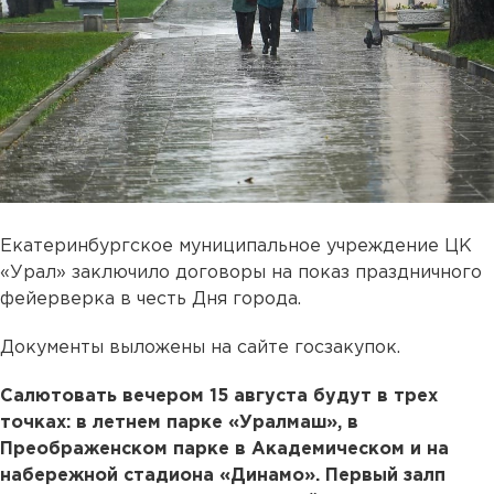
Екатеринбургское муниципальное учреждение ЦК
«Урал» заключило договоры на показ праздничного
фейерверка в честь Дня города.
Документы выложены на сайте госзакупок.
Салютовать вечером 15 августа будут в трех
точках: в летнем парке «Уралмаш», в
Преображенском парке в Академическом и на
набережной стадиона «Динамо». Первый залп