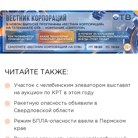
ЧИТАЙТЕ ТАКЖЕ:
Участок с челябинским элеватором выставят
на аукцион по КРТ в этом году
Ракетную опасность объявили в
Свердловской области
Режим БПЛА-опасности ввели в Пермском
крае