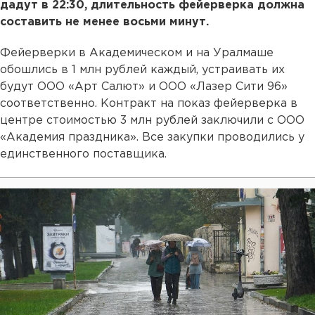
дадут в 22:30, длительность фейерверка должна
составить не менее восьми минут.
Фейерверки в Академическом и на Уралмаше
обошлись в 1 млн рублей каждый, устраивать их
будут ООО «Арт Салют» и ООО «Лазер Сити 96»
соответственно. Контракт на показ фейерверка в
центре стоимостью 3 млн рублей заключили с ООО
«Академия праздника». Все закупки проводились у
единственного поставщика.