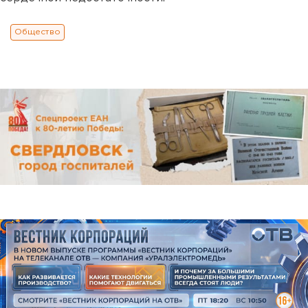
Общество