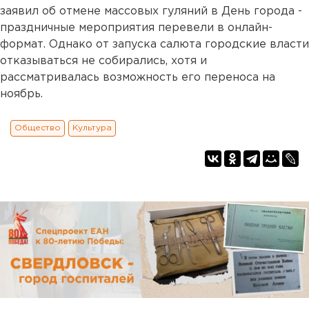
заявил об отмене массовых гуляний в День города -
праздничные мероприятия перевели в онлайн-
формат. Однако от запуска салюта городские власти
отказываться не собирались, хотя и
рассматривалась возможность его переноса на
ноябрь.
Общество
Культура