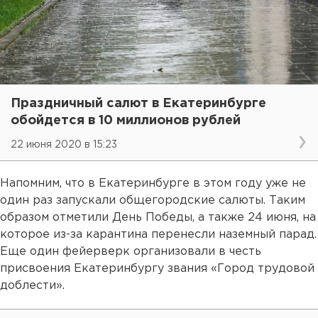
Праздничный салют в Екатеринбурге
обойдется в 10 миллионов рублей
22 июня 2020 в 15:23
Напомним, что в Екатеринбурге в этом году уже не
один раз запускали общегородские салюты. Таким
образом отметили День Победы, а также 24 июня, на
которое из-за карантина перенесли наземный парад.
Еще один фейерверк организовали в честь
присвоения Екатеринбургу звания «Город трудовой
доблести».