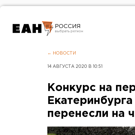
РОССИЯ
Екатеринбург
Челябинск
← НОВОСТИ
Курган
14 АВГУСТА 2020 В 10:51
Оренбург
Конкурс на пе
Екатеринбурга
перенесли на 