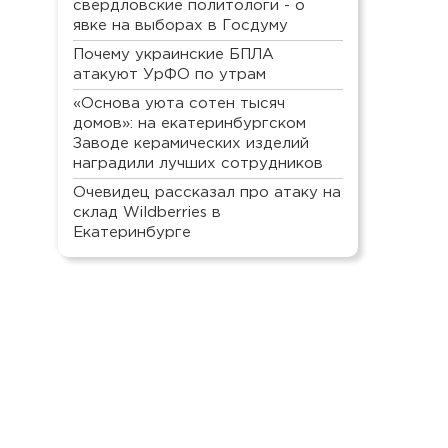
свердловские политологи - о
явке на выборах в Госдуму
Почему украинские БПЛА
атакуют УрФО по утрам
«Основа уюта сотен тысяч
домов»: на екатеринбургском
Заводе керамических изделий
наградили лучших сотрудников
Очевидец рассказал про атаку на
склад Wildberries в
Екатеринбурге