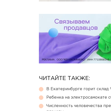
ЧИТАЙТЕ ТАКЖЕ:
В Екатеринбурге горит склад W
Ребенка на электросамокате с
Численность человечества пр