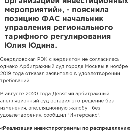
организацией инвестиционных
мероприятий», - пояснила
позицию ФАС начальник
управления регионального
тарифного регулирования
Юлия Юдина.
Свердловская РЭК с вердиктом не согласилась,
однако Арбитражный суд города Москвы в ноябре
2019 года отказал заявителю в удовлетворении
требований.
В августе 2020 года Девятый арбитражный
апелляционный суд оставил это решение без
изменения, апелляционную жалобу - без
удовлетворения, сообщил "Интерфакс".
«Реализация инвестпрограммы по распределению