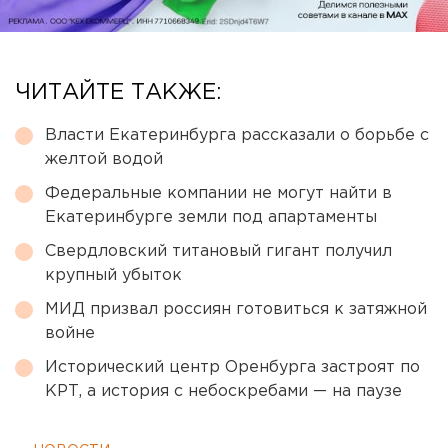
ЧИТАЙТЕ ТАКЖЕ:
Власти Екатеринбурга рассказали о борьбе с
желтой водой
Федеральные компании не могут найти в
Екатеринбурге земли под апартаменты
Свердловский титановый гигант получил
крупный убыток
МИД призвал россиян готовиться к затяжной
войне
Исторический центр Оренбурга застроят по
КРТ, а история с небоскребами — на паузе