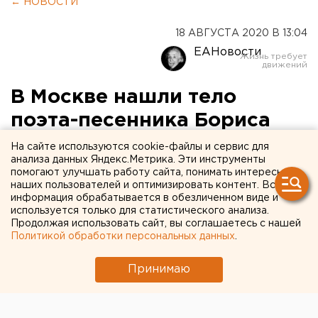
← НОВОСТИ
18 АВГУСТА 2020 В 13:04
ЕАНовости
В Москве нашли тело
поэта-песенника Бориса
Пастернака
На сайте используются cookie-файлы и сервис для
анализа данных Яндекс.Метрика. Эти инструменты
помогают улучшать работу сайта, понимать интересы
наших пользователей и оптимизировать контент. Вся
информация обрабатывается в обезличенном виде и
используется только для статистического анализа.
Продолжая использовать сайт, вы соглашаетесь с нашей
Политикой обработки персональных данных
.
Принимаю