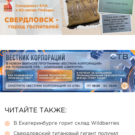
ЧИТАЙТЕ ТАКЖЕ:
В Екатеринбурге горит склад Wildberries
Свердловский титановый гигант получил