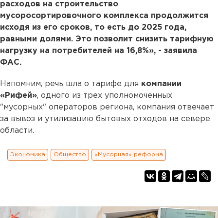
расходов на строительство
мусоросортировочного комплекса продолжится
исходя из его сроков, то есть до 2025 года,
равными долями. Это позволит снизить тарифную
нагрузку на потребителей на 16,8%», - заявила
ФАС.
Напомним, речь шла о тарифе для
компании
«Рифей»
, одного из трех уполномоченных
"мусорных" операторов региона, компания отвечает
за вывоз и утилизацию бытовых отходов на севере
области.
Экономика
Общество
«Мусорная» реформа