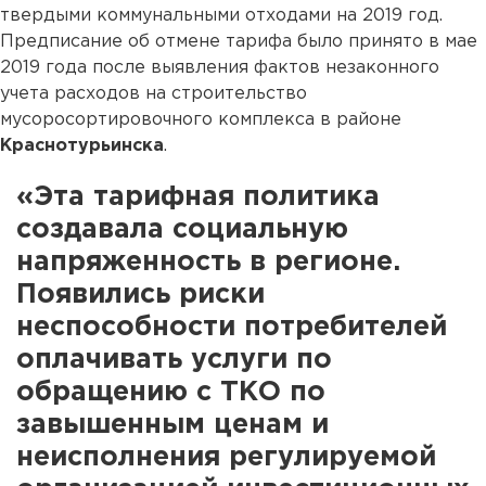
твердыми коммунальными отходами на 2019 год.
Предписание об отмене тарифа было принято в мае
2019 года после выявления фактов незаконного
учета расходов на строительство
мусоросортировочного комплекса в районе
Краснотурьинска
.
«Эта тарифная политика
создавала социальную
напряженность в регионе.
Появились риски
неспособности потребителей
оплачивать услуги по
обращению с ТКО по
завышенным ценам и
неисполнения регулируемой