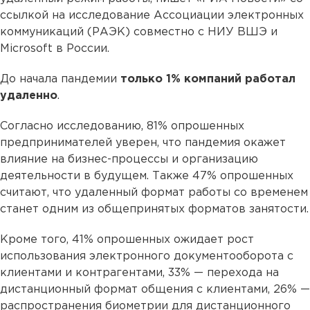
ссылкой на исследование Ассоциации электронных
коммуникаций (РАЭК) совместно с НИУ ВШЭ и
Microsoft в России.
До начала пандемии
только 1% компаний работал
удаленно
.
Согласно исследованию, 81% опрошенных
предпринимателей уверен, что пандемия окажет
влияние на бизнес-процессы и организацию
деятельности в будущем. Также 47% опрошенных
считают, что удаленный формат работы со временем
станет одним из общепринятых форматов занятости.
Кроме того, 41% опрошенных ожидает рост
использования электронного документооборота с
клиентами и контрагентами, 33% — перехода на
дистанционный формат общения с клиентами, 26% —
распространения биометрии для дистанционного