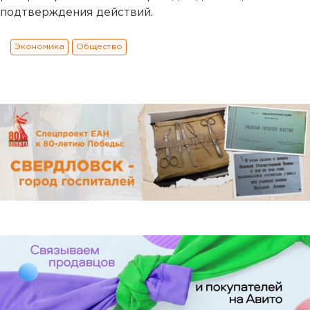
подтверждения действий.
Экономика
Общество