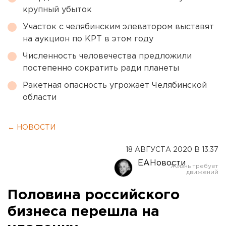
крупный убыток
Участок с челябинским элеватором выставят
на аукцион по КРТ в этом году
Численность человечества предложили
постепенно сократить ради планеты
Ракетная опасность угрожает Челябинской
области
← НОВОСТИ
18 АВГУСТА 2020 В 13:37
ЕАНовости
Половина российского
бизнеса перешла на