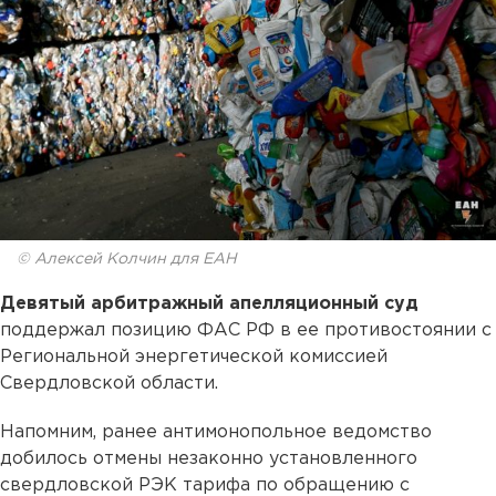
© Алексей Колчин для ЕАН
Девятый арбитражный апелляционный суд
поддержал позицию ФАС РФ в ее противостоянии с
Региональной энергетической комиссией
Свердловской области.
Напомним, ранее антимонопольное ведомство
добилось отмены незаконно установленного
свердловской РЭК тарифа по обращению с