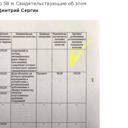
о 58 м. Свидетельствующие об этом
Дмитрий Сергин
.