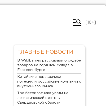
[18+]
ГЛАВНЫЕ НОВОСТИ
В Wildberries рассказали о судьбе
товаров на горящем складе в
Екатеринбурге
Китайские перевозчики
потеснили российские компании с
внутреннего рынка
Три беспилотника упали на
логистический центр в
Свердловской области