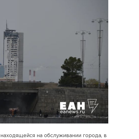
 находящейся на обслуживании города, в