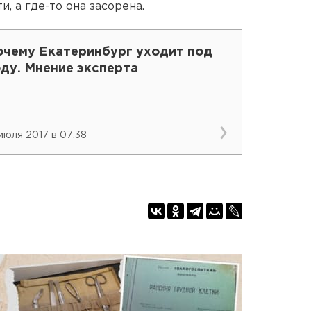
, а где-то она засорена.
очему Екатеринбург уходит под
ду. Мнение эксперта
 июля 2017 в 07:38