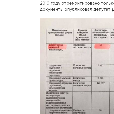
2019 году отремонтировано тольк
документы опубликовал депутат