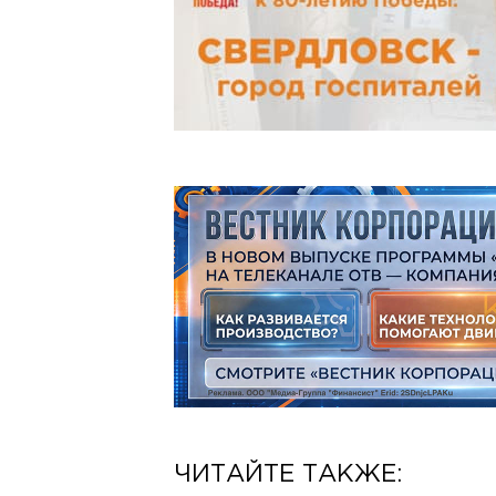
ЧИТАЙТЕ ТАКЖЕ: