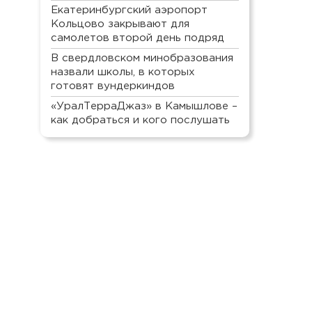
Екатеринбургский аэропорт
Кольцово закрывают для
самолетов второй день подряд
В свердловском минобразования
назвали школы, в которых
готовят вундеркиндов
«УралТерраДжаз» в Камышлове –
как добраться и кого послушать