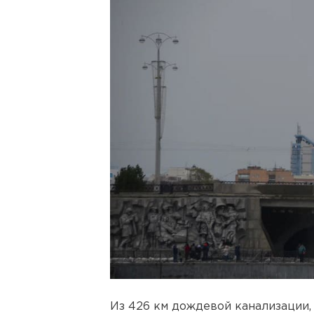
Из 426 км дождевой канализации,