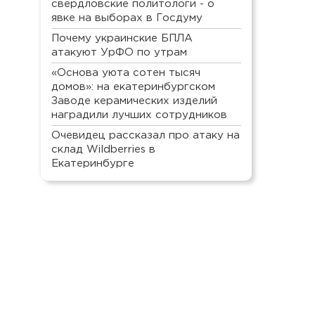
свердловские политологи - о
явке на выборах в Госдуму
Почему украинские БПЛА
атакуют УрФО по утрам
«Основа уюта сотен тысяч
домов»: на екатеринбургском
Заводе керамических изделий
наградили лучших сотрудников
Очевидец рассказал про атаку на
склад Wildberries в
Екатеринбурге