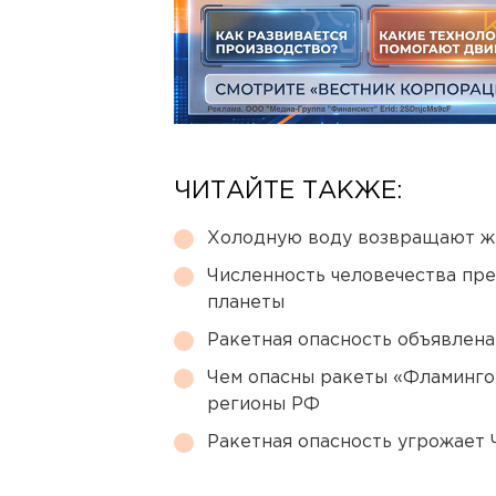
ЧИТАЙТЕ ТАКЖЕ:
Холодную воду возвращают ж
Численность человечества пр
планеты
Ракетная опасность объявлен
Чем опасны ракеты «Фламинго
регионы РФ
Ракетная опасность угрожает 