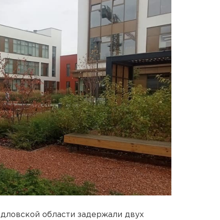
дловской области задержали двух