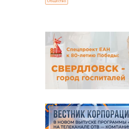
Общество