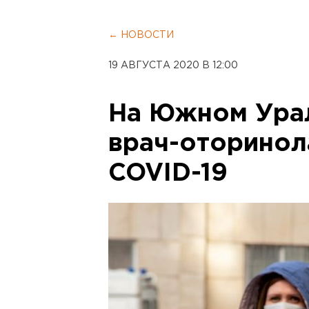
← НОВОСТИ
19 АВГУСТА 2020 В 12:00
На Южном Ура
врач-оторинол
COVID-19