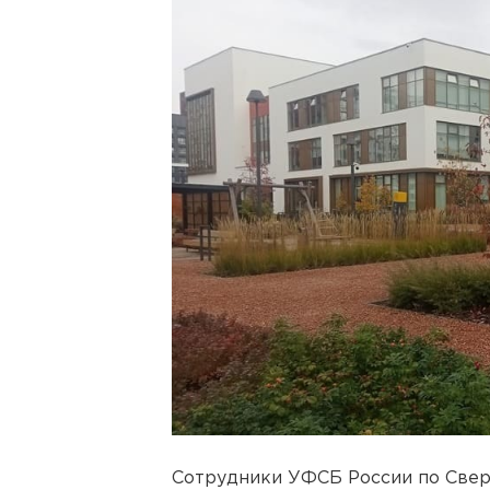
Сотрудники УФСБ России по Свер