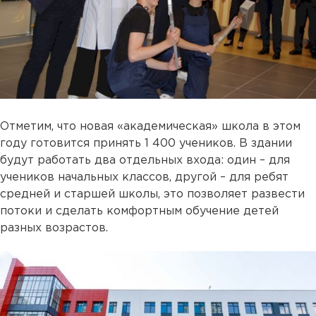
Отметим, что новая «академическая» школа в этом
году готовится принять 1 400 учеников. В здании
будут работать два отдельных входа: один – для
учеников начальных классов, другой – для ребят
средней и старшей школы, это позволяет развести
потоки и сделать комфортным обучение детей
разных возрастов.