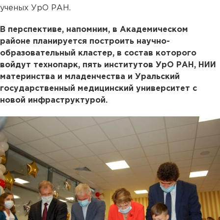
ученых УрО РАН.
В перспективе, напомним, в Академическом
районе планируется построить научно-
образовательный кластер, в состав которого
войдут технопарк, пять институтов УрО РАН, НИИ
материнства и младенчества и Уральский
государственный медицинский университет с
новой инфраструктурой.