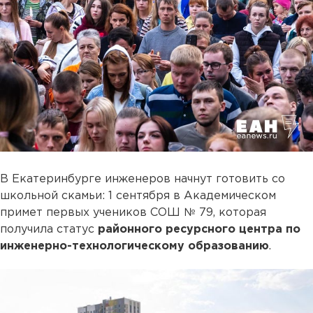
В Екатеринбурге инженеров начнут готовить со
школьной скамьи: 1 сентября в Академическом
примет первых учеников СОШ № 79, которая
получила статус
районного ресурсного центра по
инженерно-технологическому образованию
.