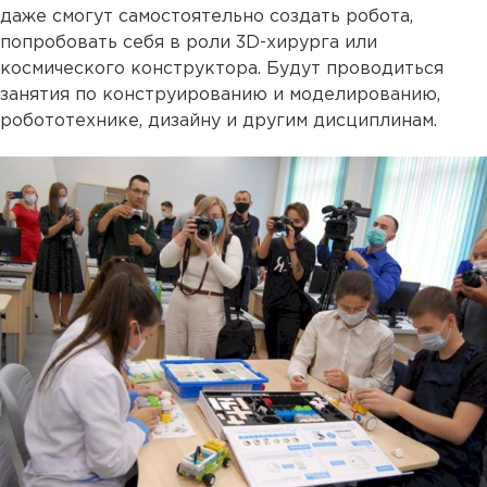
даже смогут самостоятельно создать робота,
попробовать себя в роли 3D-хирурга или
космического конструктора. Будут проводиться
занятия по конструированию и моделированию,
робототехнике, дизайну и другим дисциплинам.