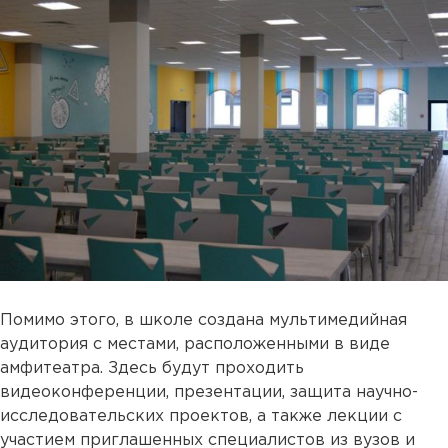
Помимо этого, в школе создана мультимедийная
аудитория с местами, расположенными в виде
амфитеатра. Здесь будут проходить
видеоконференции, презентации, защита научно-
исследовательских проектов, а также лекции с
участием приглашенных специалистов из вузов и