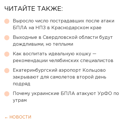
ЧИТАЙТЕ ТАКЖЕ:
Выросло число пострадавших после атаки
БПЛА на НПЗ в Краснодарском крае
Выходные в Свердловской области будут
дождливыми, но теплыми
Как воспитать идеальную кошку —
рекомендации челябинских специалистов
Екатеринбургский аэропорт Кольцово
закрывают для самолетов второй день
подряд
Почему украинские БПЛА атакуют УрФО по
утрам
← НОВОСТИ