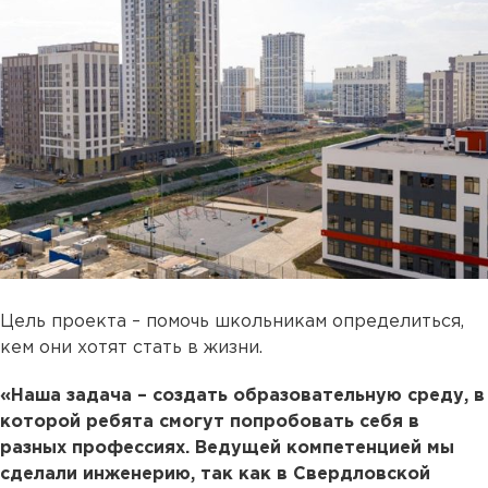
Цель проекта – помочь школьникам определиться,
кем они хотят стать в жизни.
«Наша задача – создать образовательную среду, в
которой ребята смогут попробовать себя в
разных профессиях. Ведущей компетенцией мы
сделали инженерию, так как в Свердловской