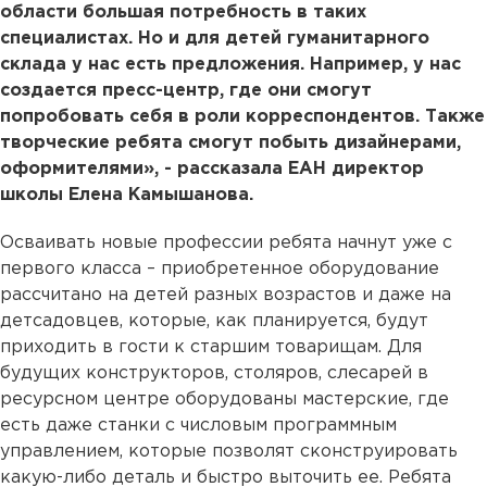
области большая потребность в таких
специалистах. Но и для детей гуманитарного
склада у нас есть предложения. Например, у нас
создается пресс-центр, где они смогут
попробовать себя в роли корреспондентов. Также
творческие ребята смогут побыть дизайнерами,
оформителями», - рассказала ЕАН директор
школы Елена Камышанова.
Осваивать новые профессии ребята начнут уже с
первого класса – приобретенное оборудование
рассчитано на детей разных возрастов и даже на
детсадовцев, которые, как планируется, будут
приходить в гости к старшим товарищам. Для
будущих конструкторов, столяров, слесарей в
ресурсном центре оборудованы мастерские, где
есть даже станки с числовым программным
управлением, которые позволят сконструировать
какую-либо деталь и быстро выточить ее. Ребята