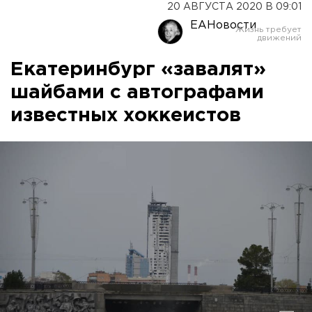
20 АВГУСТА 2020 В 09:01
ЕАНовости
Екатеринбург «завалят»
шайбами с автографами
известных хоккеистов