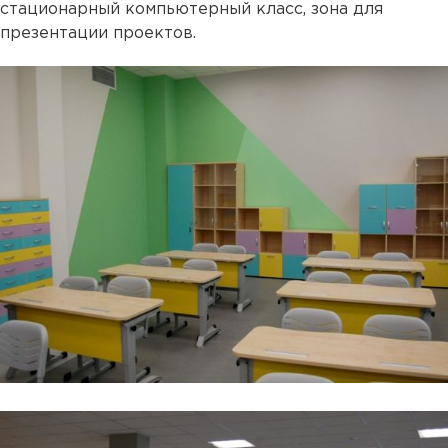
стационарный компьютерный класс, зона для
презентации проектов.