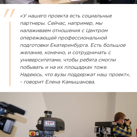
«У нашего проекта есть социальные
партнеры. Сейчас, например, мы
налаживаем отношения с Центром
опережающей профессиональной
подготовки Екатеринбурга. Есть большое
желание, конечно, и сотрудничать с
университетами, чтобы ребята смогли
побывать и на их площадках тоже.
Надеюсь, что вузы поддержат наш проект»,
- говорит Елена Камышанова.