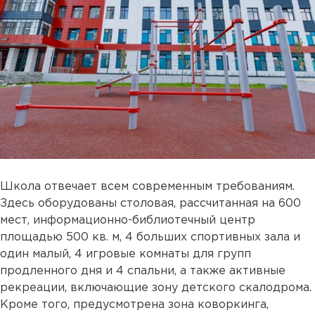
Школа отвечает всем современным требованиям.
Здесь оборудованы столовая, рассчитанная на 600
мест, информационно-библиотечный центр
площадью 500 кв. м, 4 больших спортивных зала и
один малый, 4 игровые комнаты для групп
продленного дня и 4 спальни, а также активные
рекреации, включающие зону детского скалодрома.
Кроме того, предусмотрена зона коворкинга,