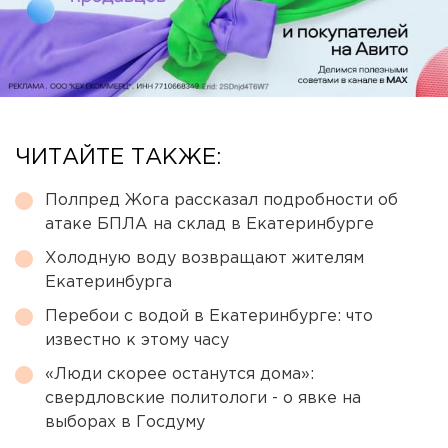
ЧИТАЙТЕ ТАКЖЕ:
Полпред Жога рассказал подробности об
атаке БПЛА на склад в Екатеринбурге
Холодную воду возвращают жителям
Екатеринбурга
Перебои с водой в Екатеринбурге: что
известно к этому часу
«Люди скорее останутся дома»:
свердловские политологи - о явке на
выборах в Госдуму