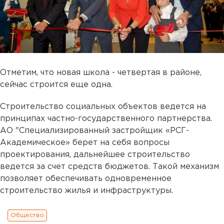
Отметим, что новая школа - четвертая в районе,
сейчас строится еще одна.
Строительство социальных объектов ведется на
принципах частно-государственного партнерства.
АО "Специализированный застройщик «РСГ-
Академическое» берет на себя вопросы
проектирования, дальнейшее строительство
ведется за счет средств бюджетов. Такой механизм
позволяет обеспечивать одновременное
строительство жилья и инфраструктуры.
Общество