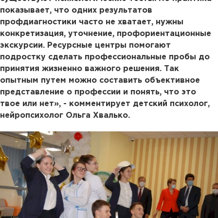
показывает, что одних результатов
профдиагностики часто не хватает, нужны
конкретизация, уточнение, профориентационные
экскурсии. Ресурсные центры помогают
подростку сделать профессиональные пробы до
принятия жизненно важного решения. Так
опытным путем можно составить объективное
представление о профессии и понять, что это
твое или нет», - комментирует детский психолог,
нейропсихолог Ольга Хвалько.