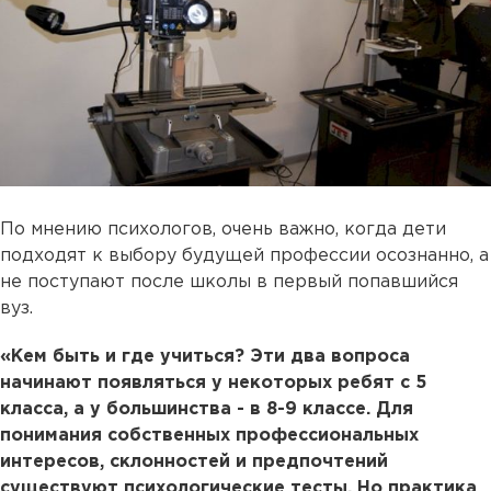
По мнению психологов, очень важно, когда дети
подходят к выбору будущей профессии осознанно, а
не поступают после школы в первый попавшийся
вуз.
«Кем быть и где учиться? Эти два вопроса
начинают появляться у некоторых ребят с 5
класса, а у большинства - в 8-9 классе. Для
понимания собственных профессиональных
интересов, склонностей и предпочтений
существуют психологические тесты. Но практика