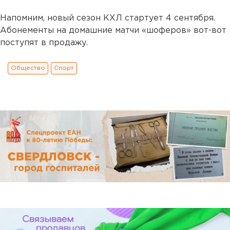
Напомним, новый сезон КХЛ стартует 4 сентября.
Абонементы на домашние матчи «шоферов» вот-вот
поступят в продажу.
Общество
Спорт