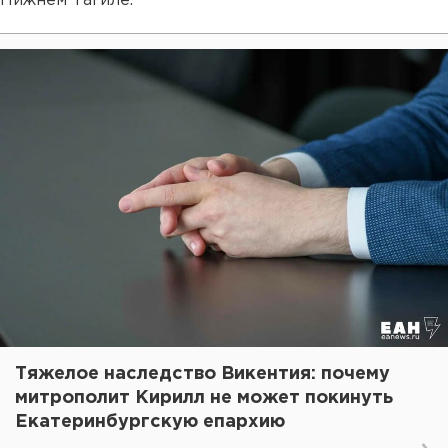
Нижнем Тагиле.
Тяжелое наследство Викентия: почему
митрополит Кирилл не может покинуть
Екатеринбургскую епархию