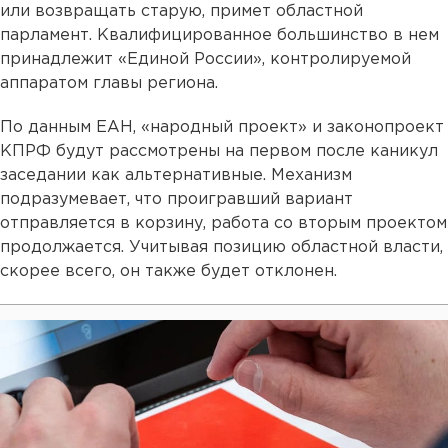
или возвращать старую, примет областной
парламент. Квалифицированное большинство в нем
принадлежит «Единой России», контролируемой
аппаратом главы региона.
По данным ЕАН, «народный проект» и законопроект
КПРФ будут рассмотрены на первом после каникул
заседании как альтернативные. Механизм
подразумевает, что проигравший вариант
отправляется в корзину, работа со вторым проектом
продолжается. Учитывая позицию областной власти,
скорее всего, он также будет отклонен.