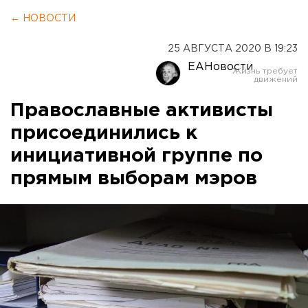
← НОВОСТИ
25 АВГУСТА 2020 В 19:23
ЕАНовости
Православные активисты
присоединились к
инициативной группе по
прямым выборам мэров