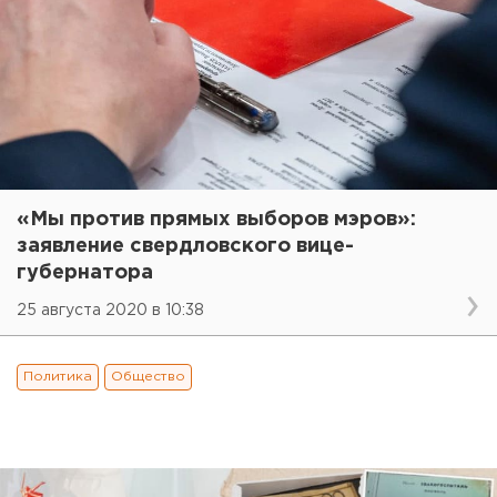
«Мы против прямых выборов мэров»:
заявление свердловского вице-
губернатора
25 августа 2020 в 10:38
Политика
Общество