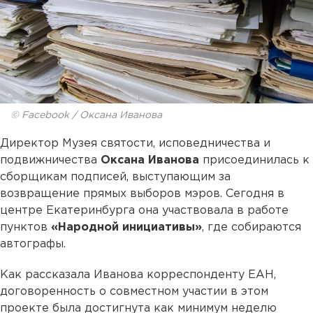
© Facebook / Оксана Иванова
Директор Музея святости, исповедничества и
подвижничества
Оксана Иванова
присоединилась к
сборщикам подписей, выступающим за
возвращение прямых выборов мэров. Сегодня в
центре Екатеринбурга она участвовала в работе
пунктов
«Народной инициативы»
, где собираются
автографы.
Как рассказала Иванова корреспонденту ЕАН,
договоренность о совместном участии в этом
проекте была достигнута как минимум неделю