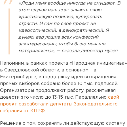
«Люди меня вообще никогда не смущают. В
этом случае наш долг заявить свою
христианскую позицию, купировать
страсти. И сам по себе проект не
идеологический, а демократический. Я
думаю, верующие всех конфессий
заинтересованы, чтобы было меньше
материализма», — сказала директор музея.
Напомним, в рамках проекта «Народная инициатива»
в Свердловской области, в основном – в
Екатеринбурге, в поддержку идеи возвращения
прямых выборов собрано более 10 тыс. подписей.
Организаторы продолжают работу, рассчитывая
довести это число до 13-15 тыс. Параллельно
свой
проект разработали депутаты Законодательного
собрания от КПРФ
.
Решение о том, сохранять ли действующую систему