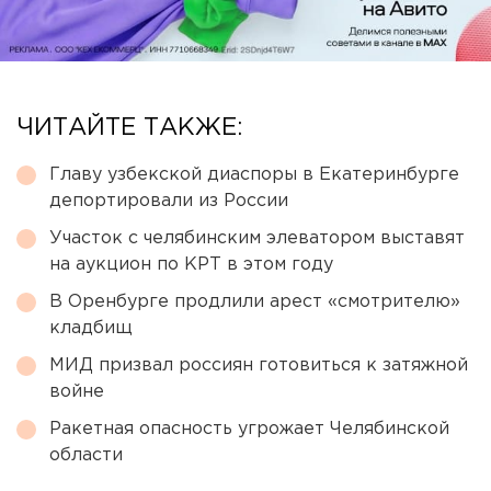
ЧИТАЙТЕ ТАКЖЕ:
Главу узбекской диаспоры в Екатеринбурге
депортировали из России
Участок с челябинским элеватором выставят
на аукцион по КРТ в этом году
В Оренбурге продлили арест «смотрителю»
кладбищ
МИД призвал россиян готовиться к затяжной
войне
Ракетная опасность угрожает Челябинской
области