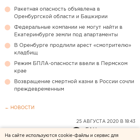
Ракетная опасность объявлена в
Оренбургской области и Башкирии
Федеральные компании не могут найти в
Екатеринбурге земли под апартаменты
В Оренбурге продлили арест «смотрителю»
кладбищ
Режим БПЛА-опасности ввели в Пермском
крае
Возвращение смертной казни в России сочли
преждевременным
← НОВОСТИ
25 АВГУСТА 2020 В 18:43
ЕАНовости
На сайте используются cookie-файлы и сервис для