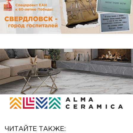
ЧИТАЙТЕ ТАКЖЕ: