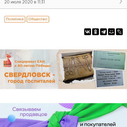
20 июля 2020 в 11:31
Политика
Общество