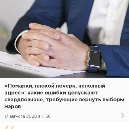
«Помарки, плохой почерк, неполный
адрес»: какие ошибки допускают
свердловчане, требующие вернуть выборы
мэров
17 августа 2020 в 11:56