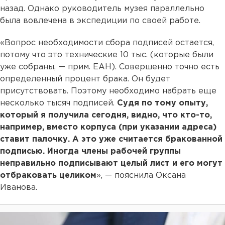
назад. Однако руководитель музея параллельно
была вовлечена в экспедиции по своей работе.
«Вопрос необходимости сбора подписей остается,
потому что это технические 10 тыс. (которые были
уже собраны, — прим. ЕАН). Совершенно точно есть
определенный процент брака. Он будет
присутствовать. Поэтому необходимо набрать еще
несколько тысяч подписей.
Судя по тому опыту,
который я получила сегодня, видно, что кто-то,
например, вместо корпуса (при указании адреса)
ставит палочку. А это уже считается бракованной
подписью. Иногда члены рабочей группы
неправильно подписывают целый лист и его могут
отбраковать целиком
», — пояснила Оксана
Иванова.