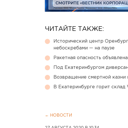
ЧИТАЙТЕ ТАКЖЕ:
Исторический центр Оренбурга
небоскребами — на паузе
Ракетная опасность объявлен
Под Екатеринбургом диверсан
Возвращение смертной казни 
В Екатеринбурге горит склад W
← НОВОСТИ