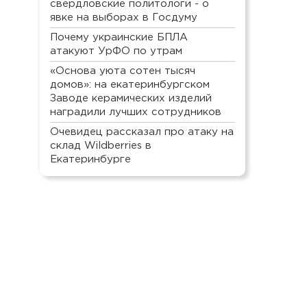
свердловские политологи - о
явке на выборах в Госдуму
Почему украинские БПЛА
атакуют УрФО по утрам
«Основа уюта сотен тысяч
домов»: на екатеринбургском
Заводе керамических изделий
наградили лучших сотрудников
Очевидец рассказал про атаку на
склад Wildberries в
Екатеринбурге