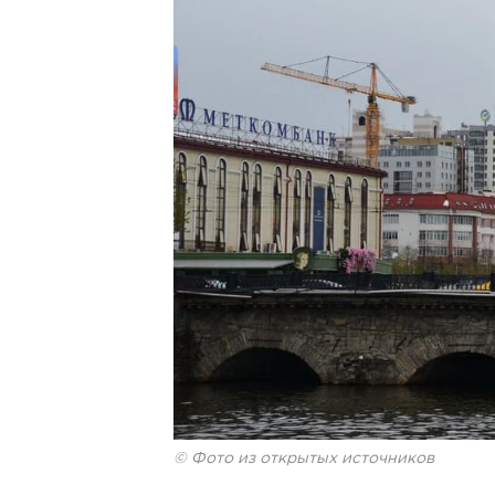
© Фото из открытых источников