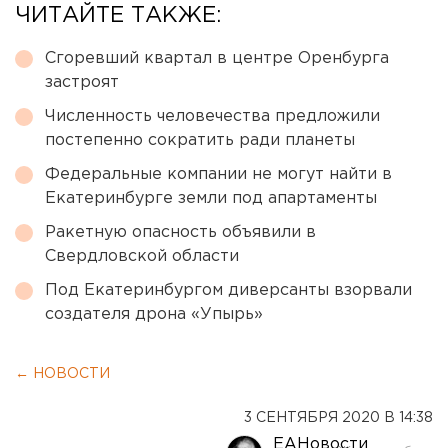
ЧИТАЙТЕ ТАКЖЕ:
Сгоревший квартал в центре Оренбурга
застроят
Численность человечества предложили
постепенно сократить ради планеты
Федеральные компании не могут найти в
Екатеринбурге земли под апартаменты
Ракетную опасность объявили в
Свердловской области
Под Екатеринбургом диверсанты взорвали
создателя дрона «Упырь»
← НОВОСТИ
3 СЕНТЯБРЯ 2020 В 14:38
ЕАНовости