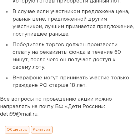
которую готовы приобрести данный лот.
В случае если участником предложена цена,
равная цене, предложенной другим
участником, лучшим признается предложение,
поступившее раньше.
Победитель торгов должен произвести
оплату на реквизиты фонда в течение 60
минут, после чего он получает доступ к
своему лоту.
Вмарафоне могут принимать участие только
граждане РФ старше 18 лет.
Все вопросы по проведению акции можно
направлять на почту БФ «Дети России»:
deti99@mail.ru.
Общество
Культура