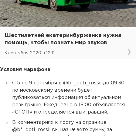
Шестилетней екатеринбурженке нужна
помощь, чтобы познать мир звуков
3 сентября 2020 в 12:11
Условия марафона
С 5 по 9 сентября в @bf_deti_rossii до 09:30
по московскому времени будет
публиковаться информация об актуальном
розыгрыше. Ежедневно в 18:00 объявляется
«СТОП» и определяется выигравший.
В комментариях к посту на странице
@bf_deti_rossii вы назначаете сумму, за