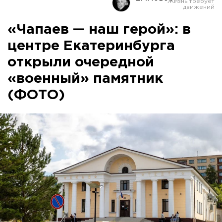
«Чапаев — наш герой»: в
центре Екатеринбурга
открыли очередной
«военный» памятник
(ФОТО)