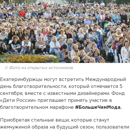
© Фото из открытых источников
Екатеринбуржцы могут встретить Международный
день благотворительности, который отмечается 5
сентября, вместе с известными дизайнерами. Фонд
«Дети России» приглашает принять участие в
благотворительном марафоне
#БольшеЧемМода.
Приобретая стильные вещи, которые станут
жемчужиной образа на будущий сезон, пользователи