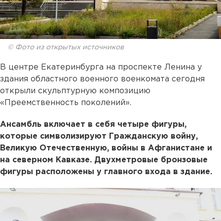
© Фото из открытых источников
В центре Екатеринбурга на проспекте Ленина у
здания областного военного военкомата сегодня
открыли скульптурную композицию
«Преемственность поколений».
Ансамбль включает в себя четыре фигуры,
которые символизируют Гражданскую войну,
Великую Отечественную, войны в Афганистане и
на северном Кавказе. Двухметровые бронзовые
фигуры расположены у главного входа в здание.