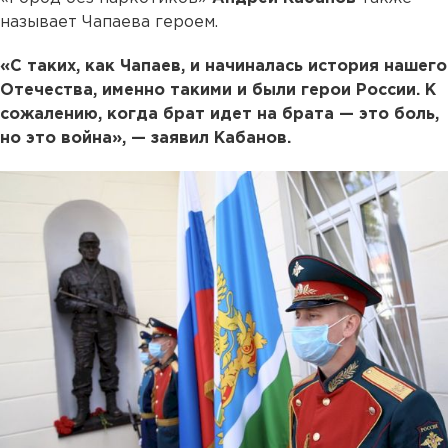
называет Чапаева героем.
«С таких, как Чапаев, и начиналась история нашего
Отечества, именно такими и были герои России. К
сожалению, когда брат идет на брата — это боль,
но это война», — заявил Кабанов.