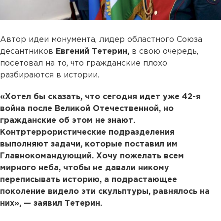
Автор идеи монумента, лидер областного Союза
десантников
Евгений Тетерин,
в свою очередь,
посетовал на то, что гражданские плохо
разбираются в истории.
«Хотел бы сказать, что сегодня идет уже 42-я
война после Великой Отечественной, но
гражданские об этом не знают.
Контртеррористические подразделения
выполняют задачи, которые поставил им
Главнокомандующий. Хочу пожелать всем
мирного неба, чтобы не давали никому
переписывать историю, а подрастающее
поколение видело эти скульптуры, равнялось на
них», — заявил Тетерин.