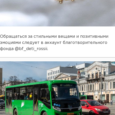
Обращаться за стильными вещами и позитивными
эмоциями следует в аккаунт благотворительного
фонда @bf_deti_rossii.