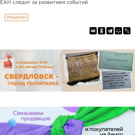
ЕАН следит за развитием событий.
Общество