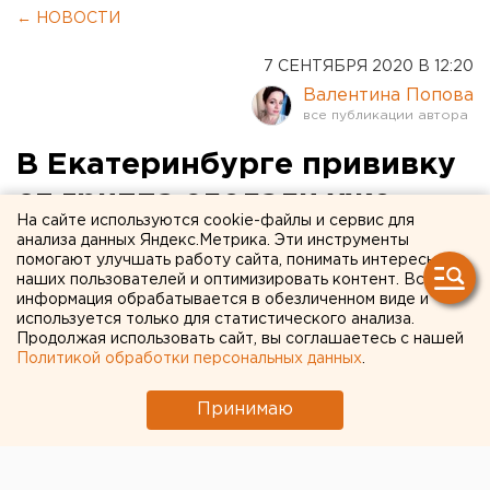
← НОВОСТИ
7 СЕНТЯБРЯ 2020 В 12:20
Валентина Попова
В Екатеринбурге прививку
от гриппа сделали уже
На сайте используются cookie-файлы и сервис для
свыше 120 тысяч человек
анализа данных Яндекс.Метрика. Эти инструменты
помогают улучшать работу сайта, понимать интересы
наших пользователей и оптимизировать контент. Вся
информация обрабатывается в обезличенном виде и
используется только для статистического анализа.
Продолжая использовать сайт, вы соглашаетесь с нашей
Политикой обработки персональных данных
.
Принимаю