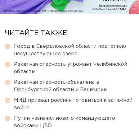
ЧИТАЙТЕ ТАКЖЕ:
Город в Свердловской области подтопило
несуществующее озеро
Ракетная опасность угрожает Челябинской
области
Ракетная опасность объявлена в
Оренбургской области и Башкирии
МИД призвал россиян готовиться к затяжной
войне
Путин назначил нового командующего
войсками ЦВО