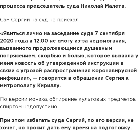
процесса председатель суда Николай Малета.
Сам Сергий на суд не приехал.
«Явиться лично на заседание суда 7 сентября
2020 года в 12:00 не смогу из-за недомогания,
вызванного продолжающимся душевным
потрясением, скорбью и болью, которое вызвала у
меня новость об утвержденной инструкции в
связи с угрозой распространения коронавирусной
инфекции», — говорится в обращении Сергия к
митрополиту Кириллу.
По версии монаха, обтирание культовых предметов
спиртом недопустимо.
При этом избегать суда Сергий, по его версии, не
хочет, но просит дать ему время на подготовку.