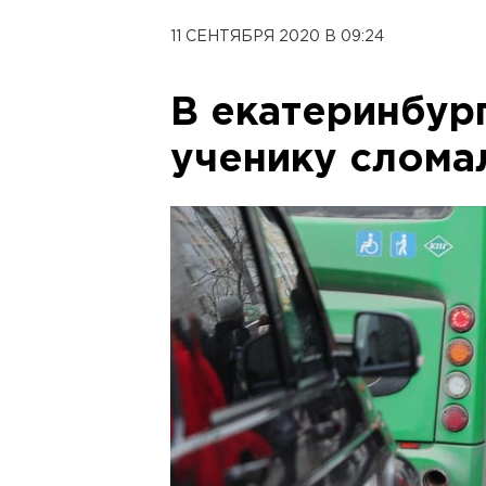
11 СЕНТЯБРЯ 2020 В 09:24
В екатеринбур
ученику слома