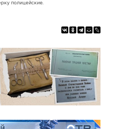
ерку полицейские.