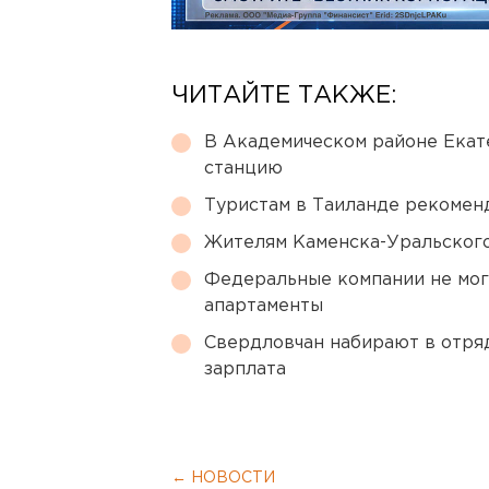
ЧИТАЙТЕ ТАКЖЕ:
В Академическом районе Екат
станцию
Туристам в Таиланде рекомен
Жителям Каменска-Уральского
Федеральные компании не мог
апартаменты
Свердловчан набирают в отря
зарплата
← НОВОСТИ