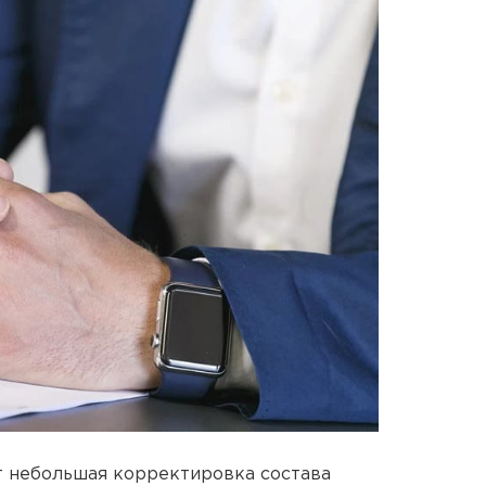
т небольшая корректировка состава