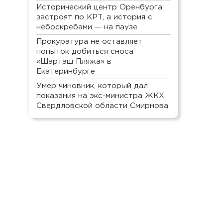
Исторический центр Оренбурга
застроят по КРТ, а история с
небоскребами — на паузе
Прокуратура не оставляет
попыток добиться сноса
«Шарташ Пляжа» в
Екатеринбурге
Умер чиновник, который дал
показания на экс-министра ЖКХ
Свердловской области Смирнова