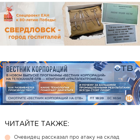
ЧИТАЙТЕ ТАКЖЕ:
Очевидец рассказал про атаку на склад