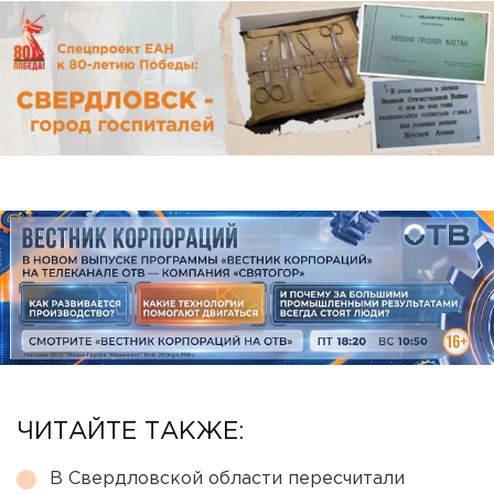
ЧИТАЙТЕ ТАКЖЕ:
В Свердловской области пересчитали