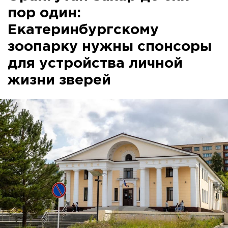
пор один:
Екатеринбургскому
зоопарку нужны спонсоры
для устройства личной
жизни зверей