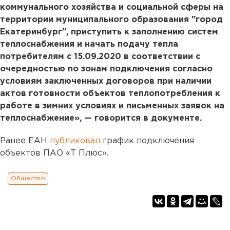
коммунального хозяйства и социальной сферы на
территории муниципального образования "город
Екатеринбург", приступить к заполнению систем
теплоснабжения и начать подачу тепла
потребителям с 15.09.2020 в соответствии с
очередностью по зонам подключения согласно
условиям заключенных договоров при наличии
актов готовности объектов теплопотребления к
работе в зимних условиях и письменных заявок на
теплоснабжение», — говорится в документе.
Ранее ЕАН
публиковал
график подключения
объектов ПАО «Т Плюс».
Общество