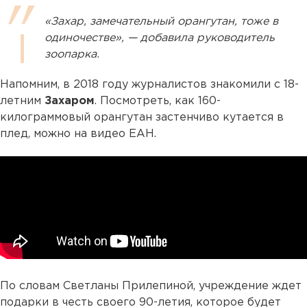
«Захар, замечательный орангутан, тоже в
одиночестве», — добавила руководитель
зоопарка.
Напомним, в 2018 году журналистов знакомили с 18-
летним
Захаром
. Посмотреть, как 160-
килограммовый орангутан застенчиво кутается в
плед, можно на видео ЕАН.
По словам Светланы Прилепиной, учреждение ждет
подарки в честь своего 90-летия, которое будет