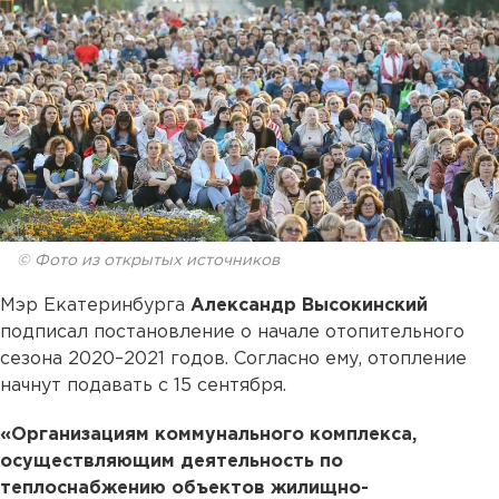
© Фото из открытых источников
Мэр Екатеринбурга
Александр Высокинский
подписал постановление о начале отопительного
сезона 2020–2021 годов. Согласно ему, отопление
начнут подавать с 15 сентября.
«Организациям коммунального комплекса,
осуществляющим деятельность по
теплоснабжению объектов жилищно-