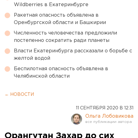
Wildberries в Екатеринбурге
Ракетная опасность объявлена в
Оренбургской области и Башкирии
Численность человечества предложили
постепенно сократить ради планеты
Власти Екатеринбурга рассказали о борьбе с
желтой водой
Беспилотная опасность объявлена в
Челябинской области
← НОВОСТИ
11 СЕНТЯБРЯ 2020 В 12:31
Ольга Лобовикова
Орангутан Захар до сих