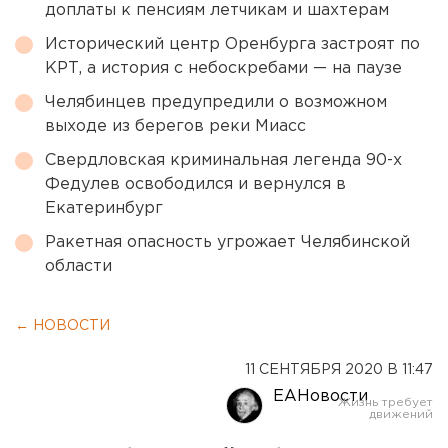
доплаты к пенсиям летчикам и шахтерам
Исторический центр Оренбурга застроят по
КРТ, а история с небоскребами — на паузе
Челябинцев предупредили о возможном
выходе из берегов реки Миасс
Свердловская криминальная легенда 90-х
Федулев освободился и вернулся в
Екатеринбург
Ракетная опасность угрожает Челябинской
области
← НОВОСТИ
11 СЕНТЯБРЯ 2020 В 11:47
ЕАНовости