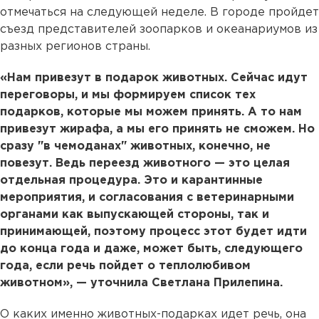
отмечаться на следующей неделе. В городе пройдет
съезд представителей зоопарков и океанариумов из
разных регионов страны.
«Нам привезут в подарок животных. Сейчас идут
переговоры, и мы формируем список тех
подарков, которые мы можем принять. А то нам
привезут жирафа, а мы его принять не сможем. Но
сразу "в чемоданах" животных, конечно, не
повезут. Ведь переезд животного — это целая
отдельная процедура. Это и карантинные
мероприятия, и согласования с ветеринарными
органами как выпускающей стороны, так и
принимающей, поэтому процесс этот будет идти
до конца года и даже, может быть, следующего
года, если речь пойдет о теплолюбивом
животном», — уточнила Светлана Прилепина.
О каких именно животных-подарках идет речь, она