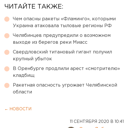
ЧИТАЙТЕ ТАКЖЕ:
Чем опасны ракеты «Фламинго», которыми
Украина атаковала тыловые регионы РФ
Челябинцев предупредили о возможном
выходе из берегов реки Миасс
Свердловский титановый гигант получил
крупный убыток
В Оренбурге продлили арест «смотрителю»
кладбищ
Ракетная опасность угрожает Челябинской
области
← НОВОСТИ
11 СЕНТЯБРЯ 2020 В 10:41