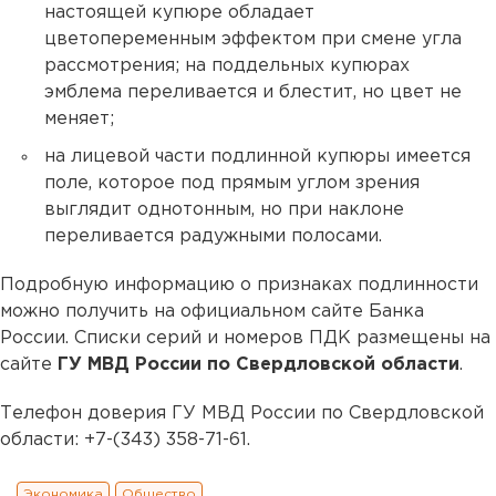
настоящей купюре обладает
цветопеременным эффектом при смене угла
рассмотрения; на поддельных купюрах
эмблема переливается и блестит, но цвет не
меняет;
на лицевой части подлинной купюры имеется
поле, которое под прямым углом зрения
выглядит однотонным, но при наклоне
переливается радужными полосами.
Подробную информацию о признаках подлинности
можно получить на официальном сайте Банка
России. Списки серий и номеров ПДК размещены на
сайте
ГУ МВД России по Свердловской области
.
Телефон доверия ГУ МВД России по Свердловской
области: +7-(343) 358-71-61.
Экономика
Общество