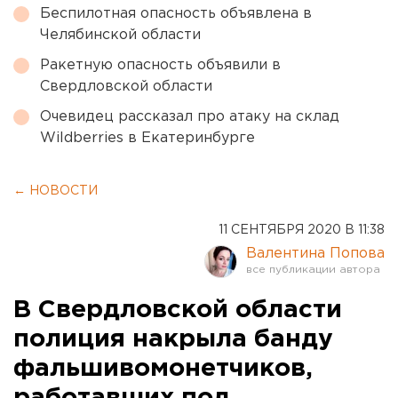
Беспилотная опасность объявлена в
Челябинской области
Ракетную опасность объявили в
Свердловской области
Очевидец рассказал про атаку на склад
Wildberries в Екатеринбурге
← НОВОСТИ
11 СЕНТЯБРЯ 2020 В 11:38
Валентина Попова
В Свердловской области
полиция накрыла банду
фальшивомонетчиков,
работавших под