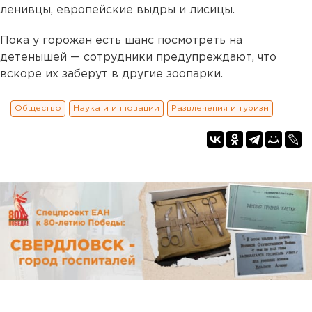
ленивцы, европейские выдры и лисицы.
Пока у горожан есть шанс посмотреть на
детенышей — сотрудники предупреждают, что
вскоре их заберут в другие зоопарки.
Общество
Наука и инновации
Развлечения и туризм