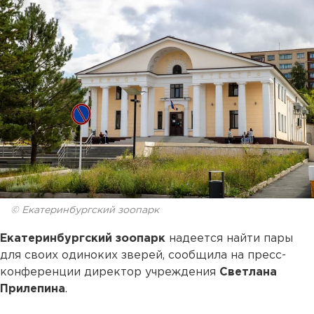
© Екатеринбургский зоопарк
Екатеринбургский зоопарк
надеется найти пары
для своих одиноких зверей, сообщила на пресс-
конференции директор учреждения
Светлана
Прилепина
.