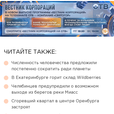
ЧИТАЙТЕ ТАКЖЕ:
Численность человечества предложили
постепенно сократить ради планеты
В Екатеринбурге горит склад Wildberries
Челябинцев предупредили о возможном
выходе из берегов реки Миасс
Сгоревший квартал в центре Оренбурга
застроят