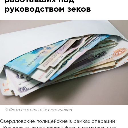
руководством зеков
© Фото из открытых источников
Свердловские полицейские в рамках операции