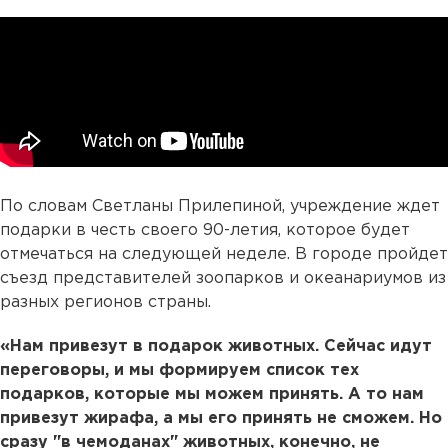
По словам Светланы Прилепиной, учреждение ждет
подарки в честь своего 90-летия, которое будет
отмечаться на следующей неделе. В городе пройдет
съезд представителей зоопарков и океанариумов из
разных регионов страны.
«Нам привезут в подарок животных. Сейчас идут
переговоры, и мы формируем список тех
подарков, которые мы можем принять. А то нам
привезут жирафа, а мы его принять не сможем. Но
сразу "в чемоданах" животных, конечно, не