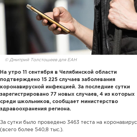
© Дмитрий Толстошеев для ЕАН
На утро 11 сентября в Челябинской области
подтверждено 15 225 случаев заболевания
коронавирусной инфекцией. За последние сутки
зарегистрировано 77 новых случаев, 4 из которых
среди школьников, сообщает министерство
здравоохранения региона.
За сутки было проведено 3463 теста на коронавирус
(всего более 540,8 тыс.).