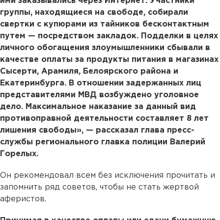
ими заказывались через Интернет. Участники
группы, находящиеся на свободе, собирали
свертки с купюрами из тайников бесконтактным
путем — посредством закладок. Подделки в целях
личного обогащения злоумышленники сбывали в
качестве оплаты за продукты питания в магазинах
Сысерти, Арамиля, Белоярского района и
Екатеринбурга. В отношении задержанных лиц
представителями МВД возбуждено уголовное
дело. Максимальное наказание за данный вид
противоправной деятельности составляет 8 лет
лишения свободы», — рассказал глава пресс-
службы регионального главка полиции Валерий
Горелых.
Он рекомендовал всем без исключения прочитать и
запомнить ряд советов, чтобы не стать жертвой
аферистов.