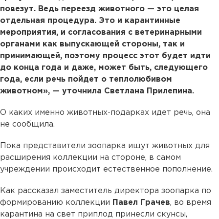
повезут. Ведь переезд животного — это целая
отдельная процедура. Это и карантинные
мероприятия, и согласования с ветеринарными
органами как выпускающей стороны, так и
принимающей, поэтому процесс этот будет идти
до конца года и даже, может быть, следующего
года, если речь пойдет о теплолюбивом
животном», — уточнила Светлана Прилепина.
О каких именно животных-подарках идет речь, она
не сообщила.
Пока представители зоопарка ищут животных для
расширения коллекции на стороне, в самом
учреждении происходит естественное пополнение.
Как рассказал заместитель директора зоопарка по
формированию коллекции
Павел Грачев
, во время
карантина на свет приплод принесли скунсы,