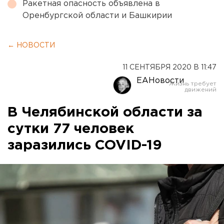
Ракетная опасность объявлена в
Оренбургской области и Башкирии
← НОВОСТИ
11 СЕНТЯБРЯ 2020 В 11:47
ЕАНовости
В Челябинской области за
сутки 77 человек
заразились COVID-19