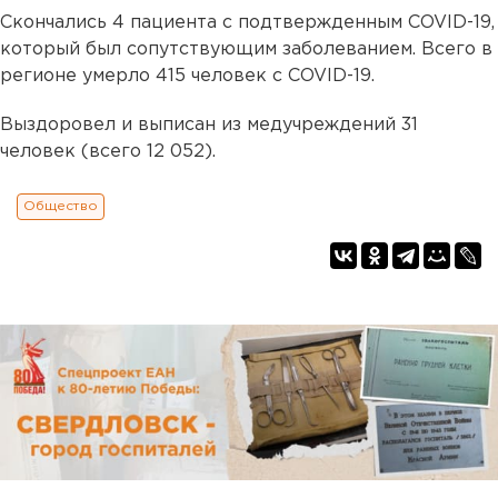
Скончались 4 пациента с подтвержденным COVID-19,
который был сопутствующим заболеванием. Всего в
регионе умерло 415 человек с COVID-19.
Выздоровел и выписан из медучреждений 31
человек (всего 12 052).
Общество