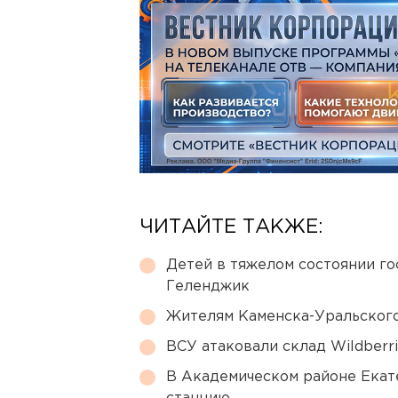
ЧИТАЙТЕ ТАКЖЕ:
Детей в тяжелом состоянии г
Геленджик
Жителям Каменска-Уральского
ВСУ атаковали склад Wildberr
В Академическом районе Екат