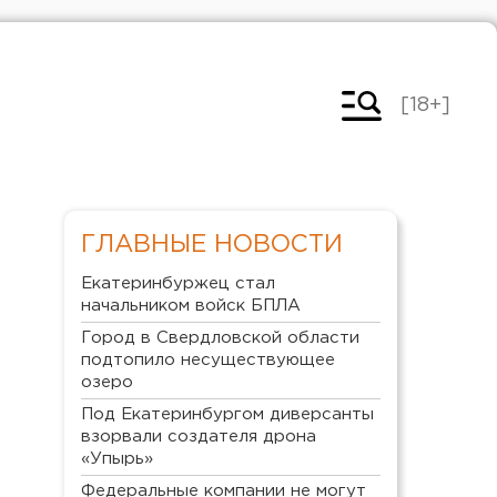
[18+]
ГЛАВНЫЕ НОВОСТИ
Екатеринбуржец стал
начальником войск БПЛА
Город в Свердловской области
подтопило несуществующее
озеро
Под Екатеринбургом диверсанты
взорвали создателя дрона
«Упырь»
Федеральные компании не могут