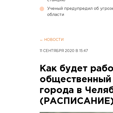
станцию
Ученый предупредил об угроз
области
← НОВОСТИ
11 СЕНТЯБРЯ 2020 В 15:47
Как будет рабо
общественный 
города в Челя
(РАСПИСАНИЕ