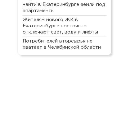
найти в Екатеринбурге земли под
апартаменты
Жителям нового ЖК в
Екатеринбурге постоянно
отключают свет, воду и лифты
Потребителей вторсырья не
хватает в Челябинской области