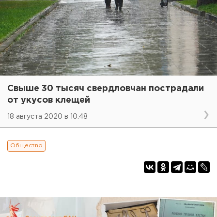
Свыше 30 тысяч свердловчан пострадали
от укусов клещей
18 августа 2020 в 10:48
Общество