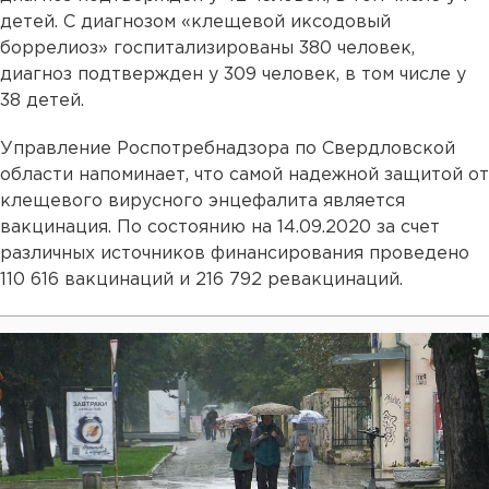
детей. С диагнозом «клещевой иксодовый
боррелиоз» госпитализированы 380 человек,
диагноз подтвержден у 309 человек, в том числе у
38 детей.
Управление Роспотребнадзора по Свердловской
области напоминает, что самой надежной защитой от
клещевого вирусного энцефалита является
вакцинация. По состоянию на 14.09.2020 за счет
различных источников финансирования проведено
110 616 вакцинаций и 216 792 ревакцинаций.