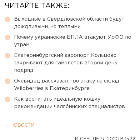
ЧИТАЙТЕ ТАКЖЕ:
Выходные в Свердловской области будут
дождливыми, но теплыми
Почему украинские БПЛА атакуют УрФО по
утрам
Екатеринбургский аэропорт Кольцово
закрывают для самолетов второй день
подряд
Очевидец рассказал про атаку на склад
Wildberries в Екатеринбурге
Как воспитать идеальную кошку —
рекомендации челябинских специалистов
← НОВОСТИ
14 СЕНТЯБРЯ 2020 В 15:32