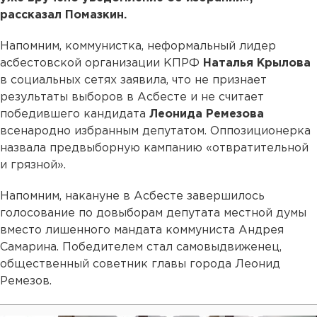
рассказал Помазкин.
Напомним, коммунистка, неформальный лидер
асбестовской организации КПРФ
Наталья Крылова
в социальных сетях заявила, что не признает
результаты выборов в Асбесте и не считает
победившего кандидата
Леонида Ремезова
всенародно избранным депутатом. Оппозиционерка
назвала предвыборную кампанию «отвратительной
и грязной».
Напомним, накануне в Асбесте завершилось
голосование по довыборам депутата местной думы
вместо лишенного мандата коммуниста Андрея
Самарина. Победителем стал самовыдвиженец,
общественный советник главы города Леонид
Ремезов.