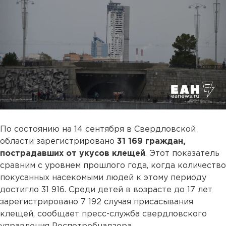
По состоянию на 14 сентября в Свердловской
области зарегистрировано
31 169 граждан,
пострадавших от укусов клещей
. Этот показатель
сравним с уровнем прошлого года, когда количество
покусанных насекомыми людей к этому периоду
достигло 31 916. Среди детей в возрасте до 17 лет
зарегистрировано 7 192 случая присасывания
клещей, сообщает пресс-служба свердловского