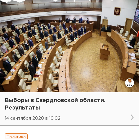
Выборы в Свердловской области.
Результаты
14 сентября 2020 в 10:02
Политика