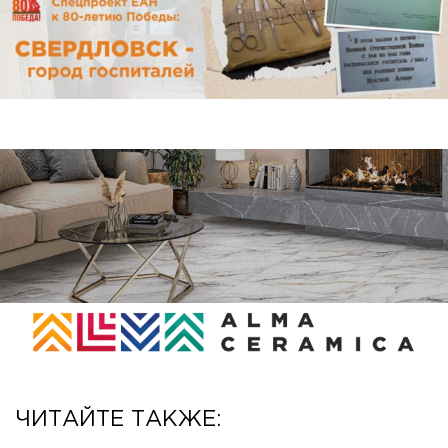
ЧИТАЙТЕ ТАКЖЕ: