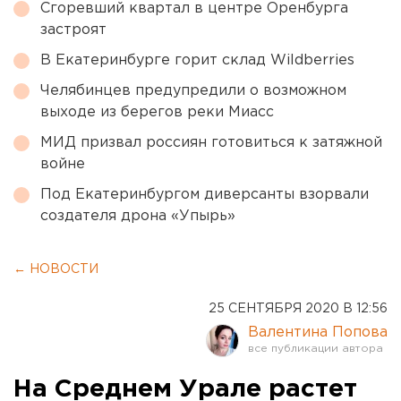
Сгоревший квартал в центре Оренбурга
застроят
В Екатеринбурге горит склад Wildberries
Челябинцев предупредили о возможном
выходе из берегов реки Миасс
МИД призвал россиян готовиться к затяжной
войне
Под Екатеринбургом диверсанты взорвали
создателя дрона «Упырь»
← НОВОСТИ
25 СЕНТЯБРЯ 2020 В 12:56
Валентина Попова
На Среднем Урале растет