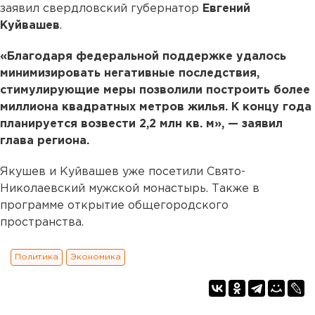
заявил свердловский губернатор
Евгений
Куйвашев
.
«Благодаря федеральной поддержке удалось
минимизировать негативные последствия,
стимулирующие меры позволили построить более
миллиона квадратных метров жилья. К концу года
планируется возвести 2,2 млн кв. м», — заявил
глава региона.
Якушев и Куйвашев уже посетили Свято-
Николаевский мужской монастырь. Также в
программе открытие общегородского
пространства.
Политика
Экономика