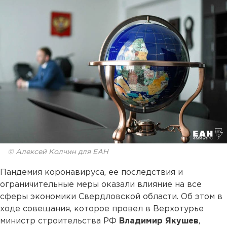
© Алексей Колчин для ЕАН
Пандемия коронавируса, ее последствия и
ограничительные меры оказали влияние на все
сферы экономики Свердловской области. Об этом в
ходе совещания, которое провел в Верхотурье
министр строительства РФ
Владимир Якушев
,