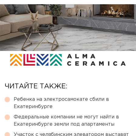
ЧИТАЙТЕ ТАКЖЕ:
Ребенка на электросамокате сбили в
Екатеринбурге
Федеральные компании не могут найти в
Екатеринбурге земли под апартаменты
Участок с челябинским элеватором выставят