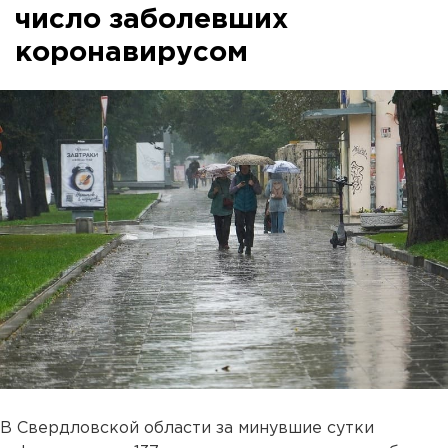
число заболевших
коронавирусом
В Свердловской области за минувшие сутки