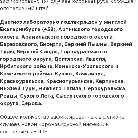
зафиксировано 137 случаев коронавируса, сообщает
оперативный штаб.
Диагноз лабораторно подтвержден у жителей
Екатеринбурга (+58), Артинского городского
округа, Арамильского городского округа,
Березовского, Бисерти, Верхней Пышмы, Верхней
Туры, Верхней Салды, Горноуральского
городского округа, Дегтярска, Ивделя,
Ирбитского района, Каменска-Уральского и
Каменского района, Кушвы, Качканара,
Красноуральска, Краснотурьинска, Карпинска,
Нижней Туры, Нижнего Тагила, Первоуральска,
Ревды, Сухого Лога, Сысертского городского
округа, Серова.
Общее количество зафиксированных в регионе
случаев новой коронавирусной инфекции
составляет 28 436.