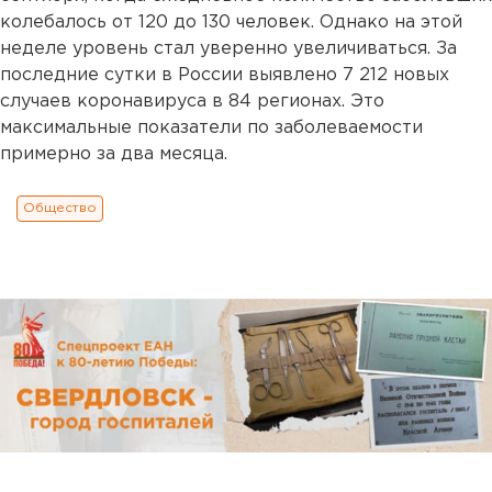
колебалось от 120 до 130 человек. Однако на этой
неделе уровень стал уверенно увеличиваться. За
последние сутки в России выявлено 7 212 новых
случаев коронавируса в 84 регионах. Это
максимальные показатели по заболеваемости
примерно за два месяца.
Общество