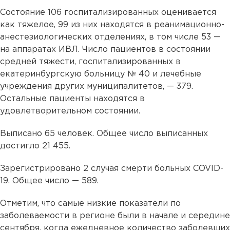
Состояние 106 госпитализированных оценивается
как тяжелое, 99 из них находятся в реанимационно-
анестезиологических отделениях, в том числе 53 —
на аппаратах ИВЛ. Число пациентов в состоянии
средней тяжести, госпитализированных в
екатеринбургскую больницу № 40 и лечебные
учреждения других муниципалитетов, — 379.
Остальные пациенты находятся в
удовлетворительном состоянии.
Выписано 65 человек. Общее число выписанных
достигло 21 455.
Зарегистрировано 2 случая смерти больных COVID-
19. Общее число — 589.
Отметим, что самые низкие показатели по
заболеваемости в регионе были в начале и середине
сентября, когда ежедневное количество заболевших