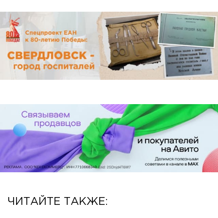
ЧИТАЙТЕ ТАКЖЕ: