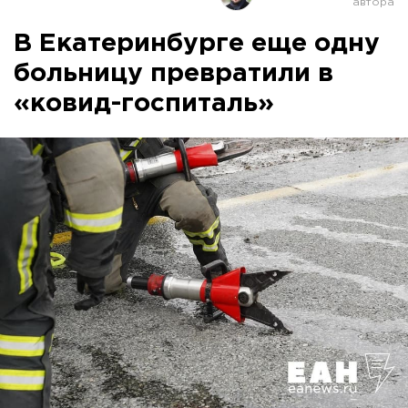
В Екатеринбурге еще одну
больницу превратили в
«ковид-госпиталь»