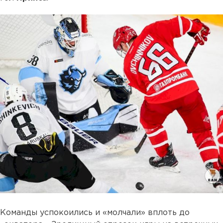
Команды успокоились и «молчали» вплоть до