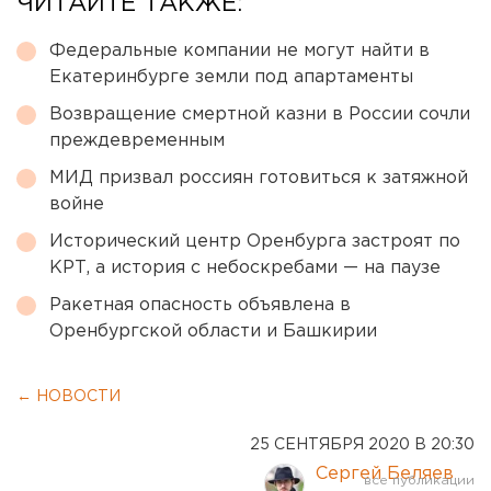
ЧИТАЙТЕ ТАКЖЕ:
Федеральные компании не могут найти в
Екатеринбурге земли под апартаменты
Возвращение смертной казни в России сочли
преждевременным
МИД призвал россиян готовиться к затяжной
войне
Исторический центр Оренбурга застроят по
КРТ, а история с небоскребами — на паузе
Ракетная опасность объявлена в
Оренбургской области и Башкирии
← НОВОСТИ
25 СЕНТЯБРЯ 2020 В 20:30
Сергей Беляев