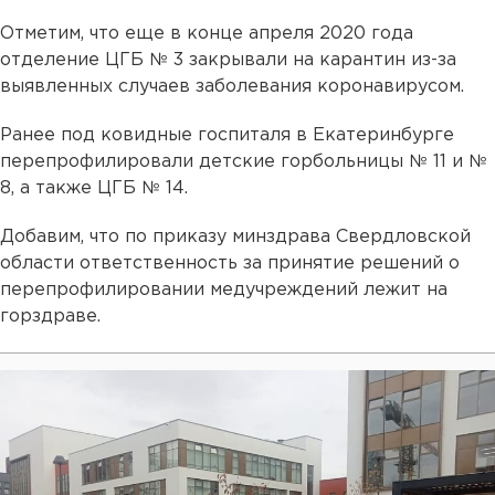
Отметим, что еще в конце апреля 2020 года
отделение ЦГБ № 3 закрывали на карантин из-за
выявленных случаев заболевания коронавирусом.
Ранее под ковидные госпиталя в Екатеринбурге
перепрофилировали детские горбольницы № 11 и №
8, а также ЦГБ № 14.
Добавим, что по приказу минздрава Свердловской
области ответственность за принятие решений о
перепрофилировании медучреждений лежит на
горздраве.