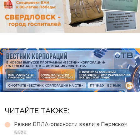
ЧИТАЙТЕ ТАКЖЕ:
Режим БПЛА-опасности ввели в Пермском
крае