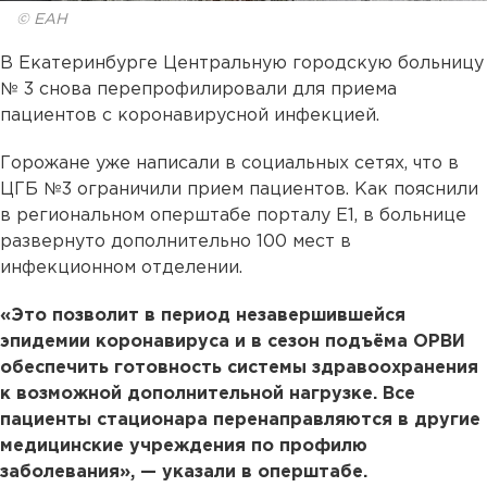
© ЕАН
В Екатеринбурге Центральную городскую больницу
№ 3 снова перепрофилировали для приема
пациентов с коронавирусной инфекцией.
Горожане уже написали в социальных сетях, что в
ЦГБ №3 ограничили прием пациентов. Как пояснили
в региональном оперштабе порталу Е1, в больнице
развернуто дополнительно 100 мест в
инфекционном отделении.
«Это позволит в период незавершившейся
эпидемии коронавируса и в сезон подъёма ОРВИ
обеспечить готовность системы здравоохранения
к возможной дополнительной нагрузке. Все
пациенты стационара перенаправляются в другие
медицинские учреждения по профилю
заболевания», — указали в оперштабе.