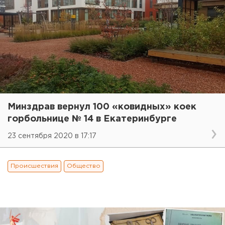
Минздрав вернул 100 «ковидных» коек
горбольнице № 14 в Екатеринбурге
23 сентября 2020 в 17:17
Происшествия
Общество